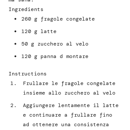
Ingredients
260 g fragole congelate
120 g latte
50 g zucchero al velo
120 g panna d montare
Instructions
Frullare le fragole congelate
insieme allo zucchero al velo
Aggiungere lentamente il latte
e continuare a frullare fino
ad ottenere una consistenza