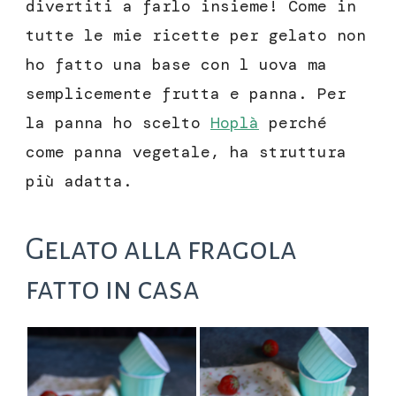
divertiti a farlo insieme! Come in
tutte le mie ricette per gelato non
ho fatto una base con l uova ma
semplicemente frutta e panna. Per
la panna ho scelto
Hoplà
perché
come panna vegetale, ha struttura
più adatta.
Gelato alla fragola
fatto in casa