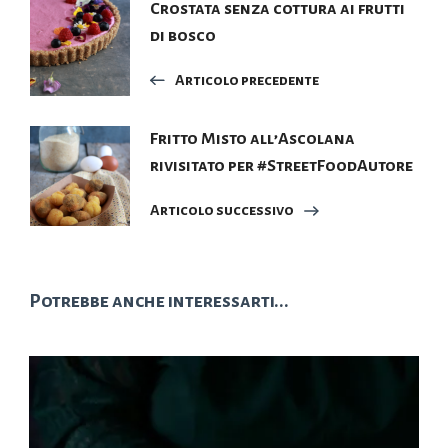
Navigazione
Crostata senza cottura ai frutti
di bosco
articoli
Articolo precedente
Fritto Misto all’Ascolana
rivisitato per #StreetFoodAutore
Articolo successivo
Potrebbe anche interessarti...