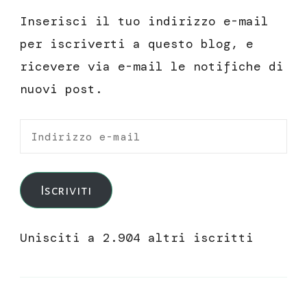
Inserisci il tuo indirizzo e-mail
per iscriverti a questo blog, e
ricevere via e-mail le notifiche di
nuovi post.
Indirizzo
e-
mail
Iscriviti
Unisciti a 2.904 altri iscritti