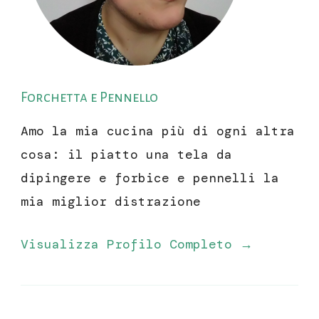
Forchetta e Pennello
Amo la mia cucina più di ogni altra
cosa: il piatto una tela da
dipingere e forbice e pennelli la
mia miglior distrazione
Visualizza Profilo Completo →