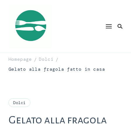
Homepage
Dolci
/
/
Gelato alla fragola fatto in casa
Dolci
Gelato alla fragola