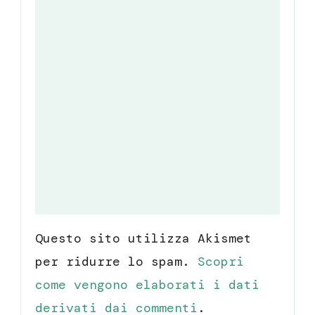
Questo sito utilizza Akismet
per ridurre lo spam.
Scopri
come vengono elaborati i dati
derivati dai commenti
.