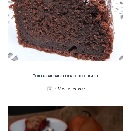
Torta barbabietola e cioccolato
8 Novembre 2015