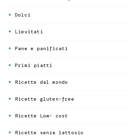
Dolci
Lievitati
Pane e panificati
Primi piatti
Ricette dal mondo
Ricette gluten-free
Ricette Low- cost
Ricette senza lattosio