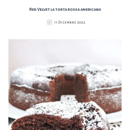
Red Velvet la torta rossa americana
11 Dicembre 2023