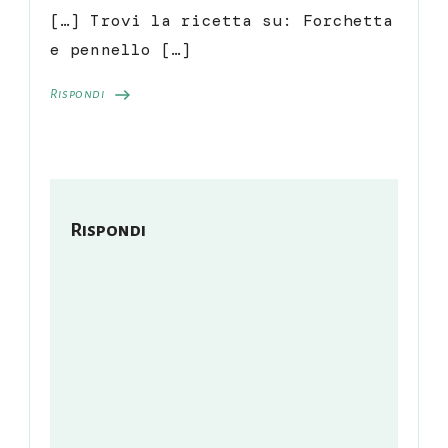
[…] Trovi la ricetta su: Forchetta
e pennello […]
Rispondi
Rispondi