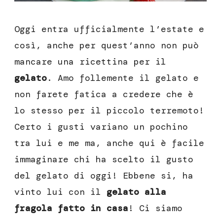
Oggi entra ufficialmente l’estate e
così, anche per quest’anno non può
mancare una ricettina per il
gelato
. Amo follemente il gelato e
non farete fatica a credere che è
lo stesso per il piccolo terremoto!
Certo i gusti variano un pochino
tra lui e me ma, anche qui è facile
immaginare chi ha scelto il gusto
del gelato di oggi! Ebbene si, ha
vinto lui con il
gelato alla
fragola fatto in casa
! Ci siamo