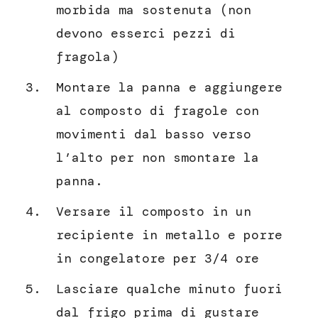
morbida ma sostenuta (non
devono esserci pezzi di
fragola)
Montare la panna e aggiungere
al composto di fragole con
movimenti dal basso verso
l’alto per non smontare la
panna.
Versare il composto in un
recipiente in metallo e porre
in congelatore per 3/4 ore
Lasciare qualche minuto fuori
dal frigo prima di gustare