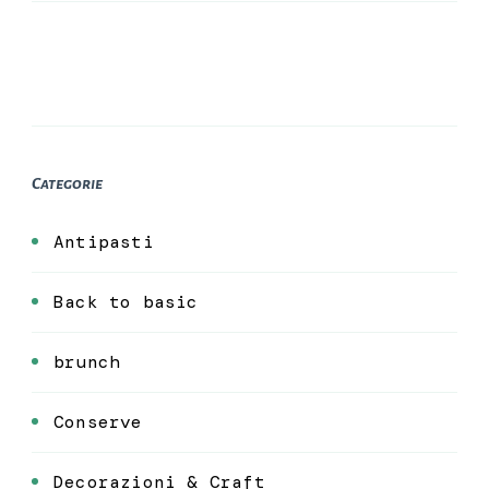
Categorie
Antipasti
Back to basic
brunch
Conserve
Decorazioni & Craft