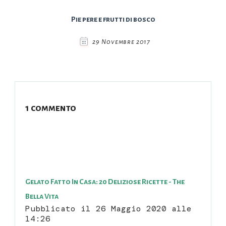
Pie pere e frutti di bosco
29 Novembre 2017
1 commento
Gelato Fatto In Casa: 20 Deliziose Ricette - The
Bella Vita
Pubblicato il
26 Maggio 2020 alle
14:26