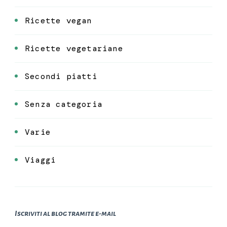
Ricette vegan
Ricette vegetariane
Secondi piatti
Senza categoria
Varie
Viaggi
Iscriviti al blog tramite e-mail