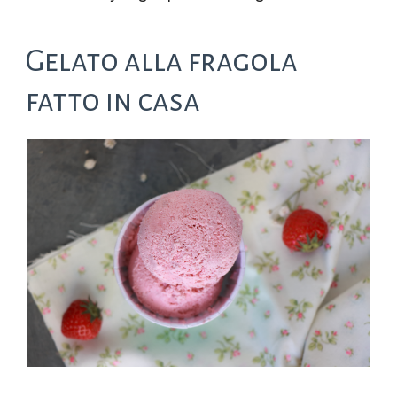
Gelato alla fragola
fatto in casa