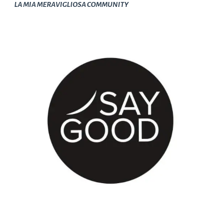
LA MIA MERAVIGLIOSA COMMUNITY