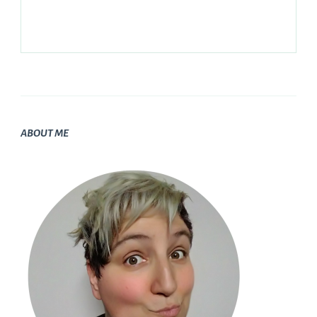
ABOUT ME