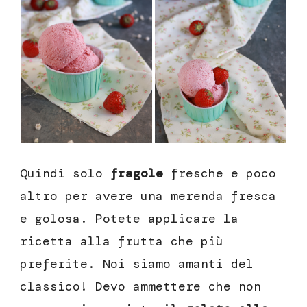
Quindi solo
fragole
fresche e poco
altro per avere una merenda fresca
e golosa. Potete applicare la
ricetta alla frutta che più
preferite. Noi siamo amanti del
classico! Devo ammettere che non