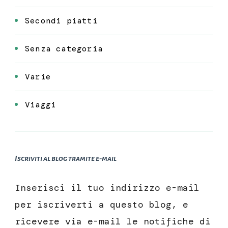
Secondi piatti
Senza categoria
Varie
Viaggi
Iscriviti al blog tramite e-mail
Inserisci il tuo indirizzo e-mail
per iscriverti a questo blog, e
ricevere via e-mail le notifiche di