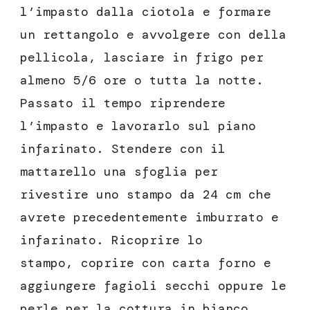
l’impasto dalla ciotola e formare
un rettangolo e avvolgere con della
pellicola, lasciare in frigo per
almeno 5/6 ore o tutta la notte.
Passato il tempo riprendere
l’impasto e lavorarlo sul piano
infarinato. Stendere con il
mattarello una sfoglia per
rivestire uno stampo da 24 cm che
avrete precedentemente imburrato e
infarinato. Ricoprire lo
stampo, coprire con carta forno e
aggiungere fagioli secchi oppure le
perle per la cottura in bianco.