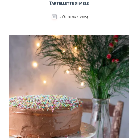
Tartellette di mele
2 Ottobre 2024