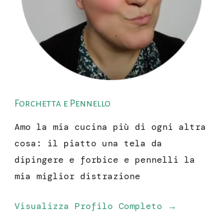
Forchetta e Pennello
Amo la mia cucina più di ogni altra
cosa: il piatto una tela da
dipingere e forbice e pennelli la
mia miglior distrazione
Visualizza Profilo Completo →