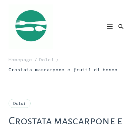
Homepage
Dolci
/
/
Crostata mascarpone e frutti di bosco
Dolci
Crostata mascarpone e