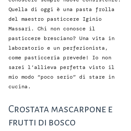
Quella di oggi è una pasta frolla
del maestro pasticcere Iginio
Massari. Chi non conosce il
pasticcere bresciano? Una vita in
laboratorio e un perfezionista,
come pasticceria prevede! Io non
sarei l’allieva perfetta visto il
mio modo “poco serio” di stare in
cucina.
Crostata mascarpone e
frutti di bosco