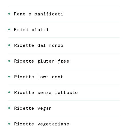
Pane e panificati
Primi piatti
Ricette dal mondo
Ricette gluten-free
Ricette Low- cost
Ricette senza lattosio
Ricette vegan
Ricette vegetariane