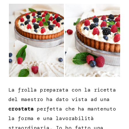
La frolla preparata con la ricetta
del maestro ha dato vista ad una
crostata
perfetta che ha mantenuto
la forma e una lavorabilità
straordinaria. Io ho fatto una