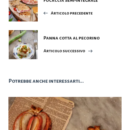
Focaccia semi-integrale
articoli
Articolo precedente
Panna cotta al pecorino
Articolo successivo
Potrebbe anche interessarti...