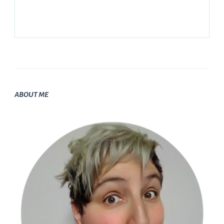
ABOUT ME