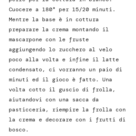
Cuocere a 180° per 15/20 minuti.
Mentre la base è in cottura
preparare la crema montando il
mascarpone con le fruste
aggiungendo lo zucchero al velo
poco alla volta e infine il latte
condensato, ci vorranno un paio di
minuti ed il gioco è fatto. Una
volta cotto il guscio di frolla,
aiutandovi con una sacca da
pasticceria, riempire la frolla con
la crema e decorare con i frutti di
bosco.