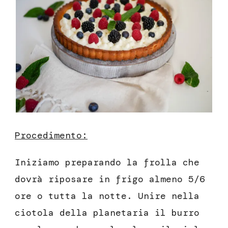
Procedimento:
Iniziamo preparando la frolla che
dovrà riposare in frigo almeno 5/6
ore o tutta la notte. Unire nella
ciotola della planetaria il burro