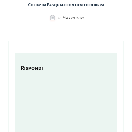
Colomba Pasquale con lievito di birra
28 Marzo 2021
Rispondi