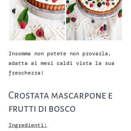
Insomma non potete non provarla,
adatta ai mesi caldi vista la sua
freschezza!
Crostata mascarpone e
frutti di bosco
Ingredienti: