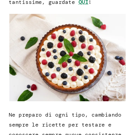
tantissime, guardate
QUI
!
Ne preparo di ogni tipo, cambiando
sempre le ricette per testare e
conoscere sempre nuove consistenze.