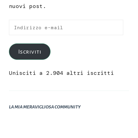
nuovi post.
Indirizzo
e-
mail
Iscriviti
Unisciti a 2.904 altri iscritti
LA MIA MERAVIGLIOSA COMMUNITY