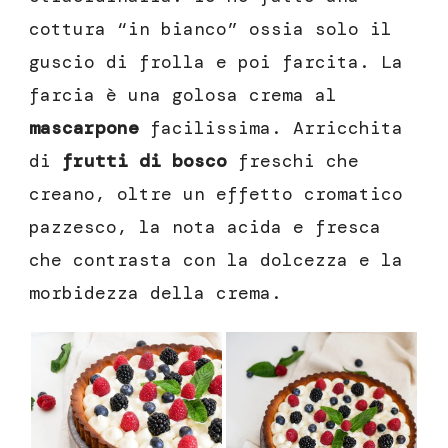
cottura “in bianco” ossia solo il
guscio di frolla e poi farcita. La
farcia è una golosa crema al
mascarpone
facilissima. Arricchita
di
frutti di bosco
freschi che
creano, oltre un effetto cromatico
pazzesco, la nota acida e fresca
che contrasta con la dolcezza e la
morbidezza della crema.