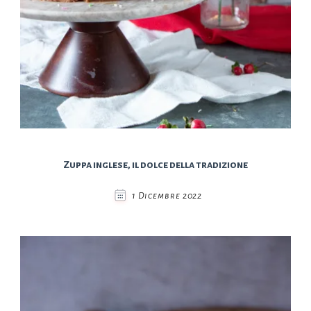
Zuppa inglese, il dolce della tradizione
1 Dicembre 2022