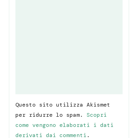
Questo sito utilizza Akismet
per ridurre lo spam.
Scopri
come vengono elaborati i dati
derivati dai commenti
.