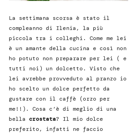
La settimana scorsa è stato il
compleanno di Ilenia, la più
piccola tra i colleghi. Come me lei
è un amante della cucina e così non
ho potuto non preparare per lei ( e
tutti noi) un dolcetto. Visto che
lei avrebbe provveduto al pranzo io
ho scelto un dolce perfetto da
gustare con il caffè (orzo per
me!!). Cosa c’è di meglio di una
bella
crostata
? Il mio dolce
preferito, infatti ne faccio