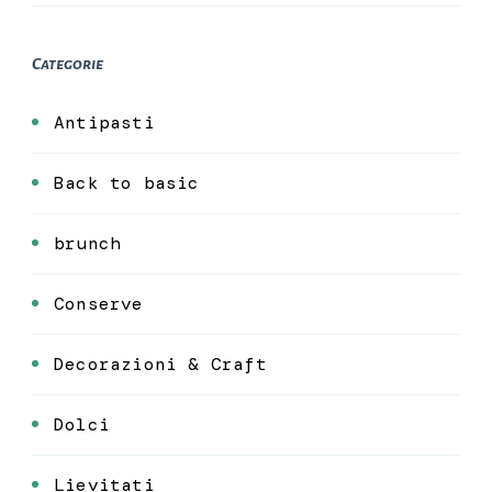
Categorie
Antipasti
Back to basic
brunch
Conserve
Decorazioni & Craft
Dolci
Lievitati