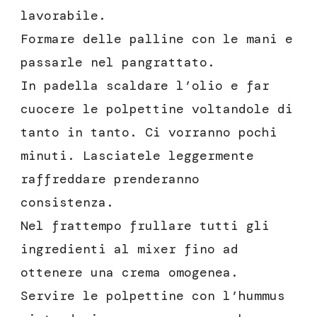
lavorabile.
Formare delle palline con le mani e
passarle nel pangrattato.
In padella scaldare l’olio e far
cuocere le polpettine voltandole di
tanto in tanto. Ci vorranno pochi
minuti. Lasciatele leggermente
raffreddare prenderanno
consistenza.
Nel frattempo frullare tutti gli
ingredienti al mixer fino ad
ottenere una crema omogenea.
Servire le polpettine con l’hummus