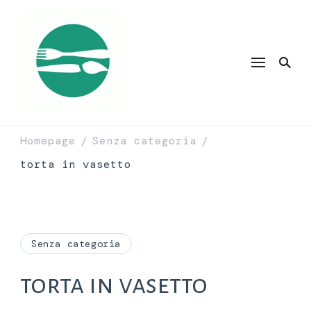
Homepage
Senza categoria
/
/
torta in vasetto
Senza categoria
torta in vasetto