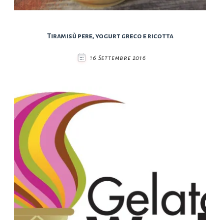
Tiramisù pere, yogurt greco e ricotta
16 Settembre 2016