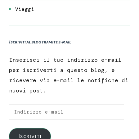
Viaggi
Iscriviti al blog tramite e-mail
Inserisci il tuo indirizzo e-mail
per iscriverti a questo blog, e
ricevere via e-mail le notifiche di
nuovi post.
Indirizzo
e-
mail
Iscriviti