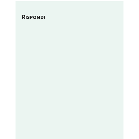
Rispondi