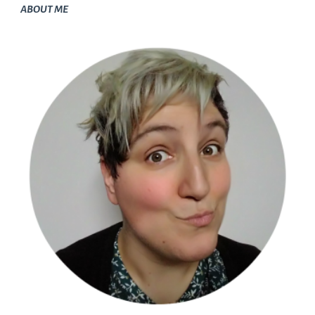
ABOUT ME