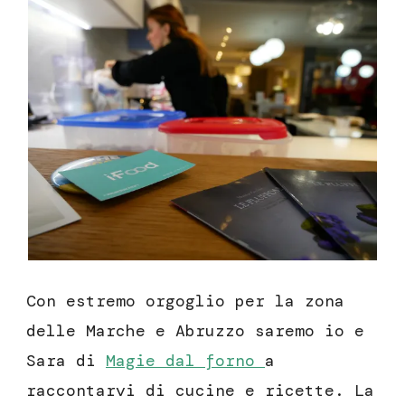
Con estremo orgoglio per la zona
delle Marche e Abruzzo saremo io e
Sara di
Magie dal forno
a
raccontarvi di cucine e ricette. La