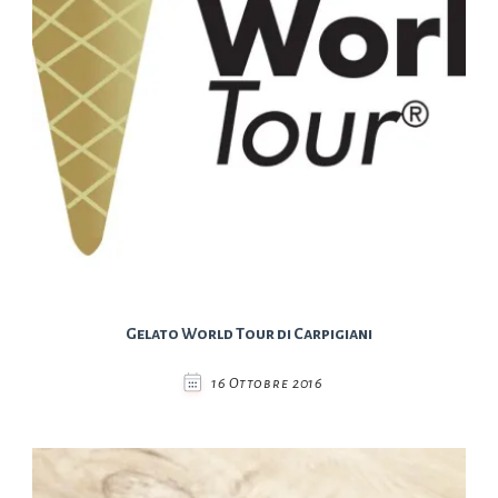
Gelato World Tour di Carpigiani
16 Ottobre 2016