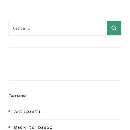
Ricerca
per:
Categorie
Antipasti
Back to basic