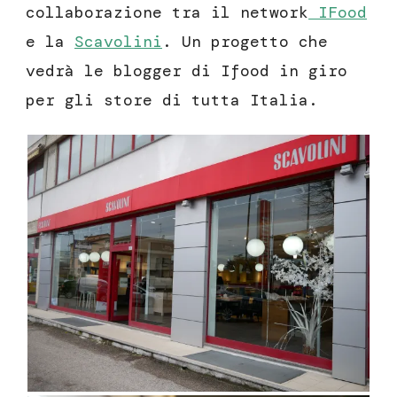
collaborazione tra il network
IFood
e la
Scavolini
. Un progetto che
vedrà le blogger di Ifood in giro
per gli store di tutta Italia.