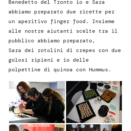
Benedetto del Tronto io e Sara
abbiamo preparato due ricette per
un aperitivo finger food. Insieme
alle nostre aiutanti scelte tra il
pubblico abbiamo preparato,
Sara dei rotolini di crepes con due
golosi ripieni e io delle
polpettine di quinoa con Hummus.