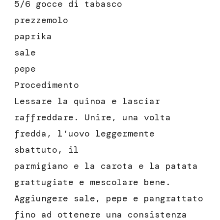
5/6 gocce di tabasco
prezzemolo
paprika
sale
pepe
Procedimento
Lessare la quinoa e lasciar
raffreddare. Unire, una volta
fredda, l’uovo leggermente
sbattuto, il
parmigiano e la carota e la patata
grattugiate e mescolare bene.
Aggiungere sale, pepe e pangrattato
fino ad ottenere una consistenza