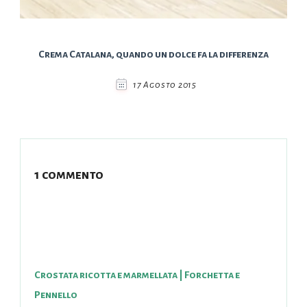
Crema Catalana, quando un dolce fa la differenza
17 Agosto 2015
1 commento
Crostata ricotta e marmellata | Forchetta e
Pennello