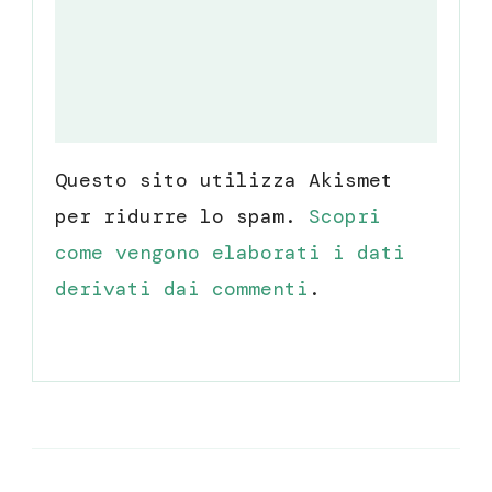
Questo sito utilizza Akismet
per ridurre lo spam.
Scopri
come vengono elaborati i dati
derivati dai commenti
.