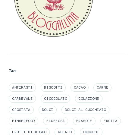
Tag
ANTIPASTI
BISCOTTI
CACAO
CARNE
CARNEVALE
CIOCCOLATO
COLAZIONE
CROSTATA
DOLCI
DOLCI AL CUCCHIAIO
FINGERFOOD
FLUFFOSA
FRAGOLE
FRUTTA
FRUTTI DI BOSCO
GELATO
GNOCCHI