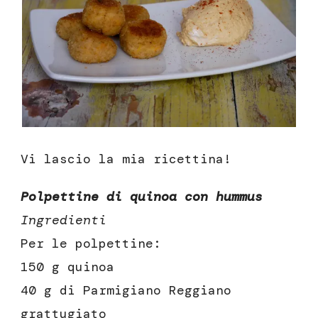
Vi lascio la mia ricettina!
Polpettine di quinoa con hummus
Ingredienti
Per le polpettine:
150 g quinoa
40 g di Parmigiano Reggiano
grattugiato