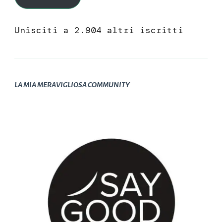
Unisciti a 2.904 altri iscritti
LA MIA MERAVIGLIOSA COMMUNITY