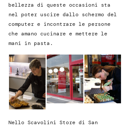
bellezza di queste occasioni sta
nel poter uscire dallo schermo del
computer e incontrare le persone
che amano cucinare e mettere le
mani in pasta.
Nello Scavolini Store di San