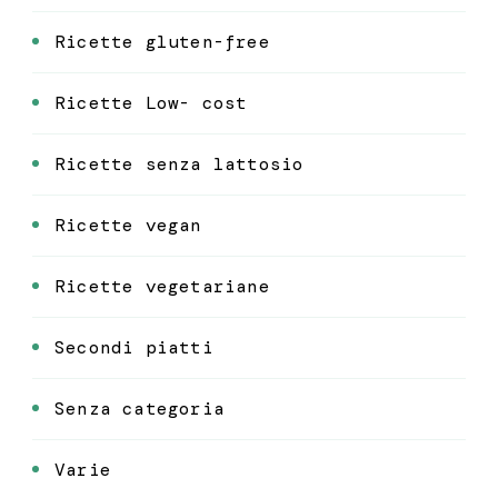
Ricette gluten-free
Ricette Low- cost
Ricette senza lattosio
Ricette vegan
Ricette vegetariane
Secondi piatti
Senza categoria
Varie