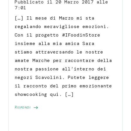
Pubblicato il
20 Marzo 2017 alle
7:01
[…] Il mese di Marzo mi sta
regalando meravigliose emozioni.
Con il progetto #IFoodinStore
insieme alla mia amica Sara
stiamo attraversando le nostre
amate Marche per raccontare della
nostra passione all’interno dei
negozi Scavolini. Potete leggere
il racconto del primo emozionante
showcooking qui. […]
Rispondi