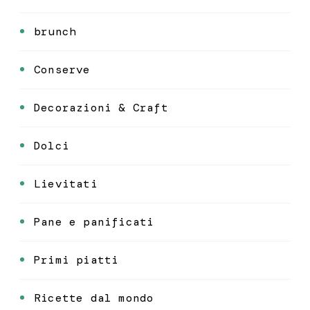
brunch
Conserve
Decorazioni & Craft
Dolci
Lievitati
Pane e panificati
Primi piatti
Ricette dal mondo