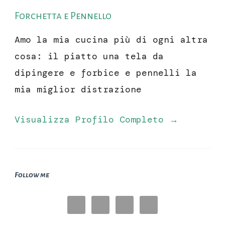
Forchetta e Pennello
Amo la mia cucina più di ogni altra
cosa: il piatto una tela da
dipingere e forbice e pennelli la
mia miglior distrazione
Visualizza Profilo Completo →
Follow me