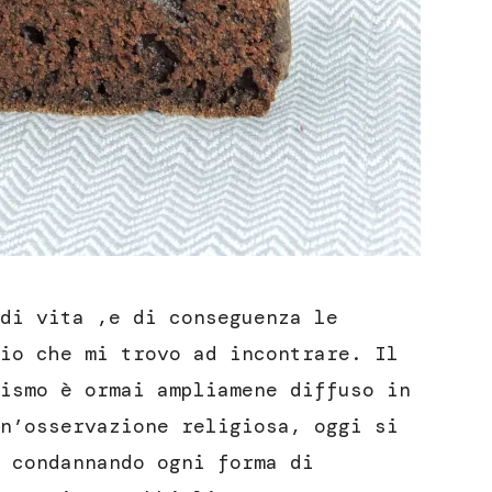
di vita ,e di conseguenza le
io che mi trovo ad incontrare. Il
ismo è ormai ampliamene diffuso in
n’osservazione religiosa, oggi si
 condannando ogni forma di