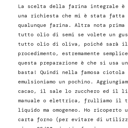
La scelta della farina integrale è 
una richiesta che mi è stata fatta 
qualunque farina. Altra nota prima 
tutto olio di semi se volete un gus
tutto olio di oliva, poiché sarà il
procedimento, estremamente semplice
questa preparazione è che si usa un
basta! Quindi nella famosa ciotola 
emulsioniamo un pochino. Aggiungiam
cacao, il sale lo zucchero ed il li
manuale o elettrica, frulliamo il t
liquido ma omogeneo. Ho ricoperto u
carta forno (per evitare di utilizz