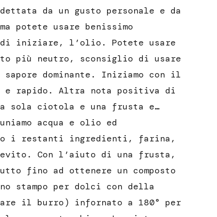
dettata da un gusto personale e da
ma potete usare benissimo
di iniziare, l’olio. Potete usare
to più neutro, sconsiglio di usare
 sapore dominante. Iniziamo con il
 e rapido. Altra nota positiva di
a sola ciotola e una frusta e…
uniamo acqua e olio ed
o i restanti ingredienti, farina,
evito. Con l’aiuto di una frusta,
utto fino ad ottenere un composto
no stampo per dolci con della
are il burro) infornato a 180° per