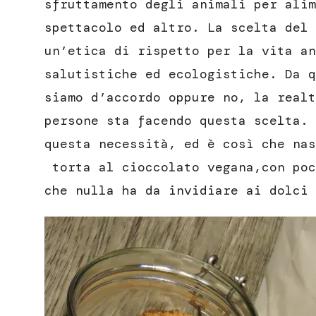
sfruttamento degli animali per alim
spettacolo ed altro. La scelta del 
un’etica di rispetto per la vita an
salutistiche ed ecologistiche. Da q
siamo d’accordo oppure no, la realt
persone sta facendo questa scelta.
questa necessità, ed è così che nas
torta al cioccolato vegana,con poc
che nulla ha da invidiare ai dolci 