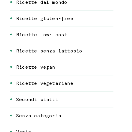
Ricette dal mondo
Ricette gluten-free
Ricette Low- cost
Ricette senza lattosio
Ricette vegan
Ricette vegetariane
Secondi piatti
Senza categoria
Varie