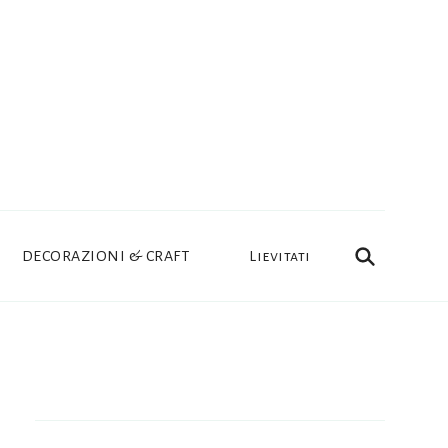
DECORAZIONI & CRAFT
Lievitati