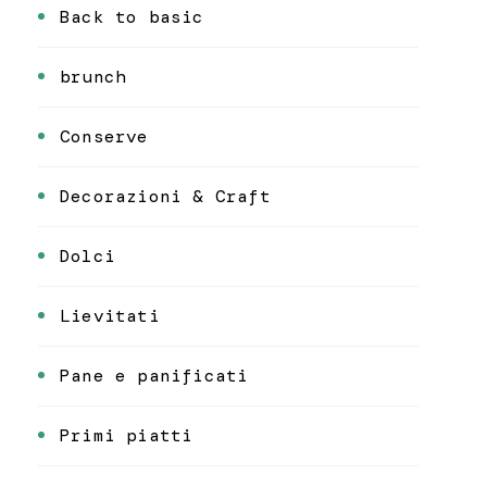
Back to basic
brunch
Conserve
Decorazioni & Craft
Dolci
Lievitati
Pane e panificati
Primi piatti