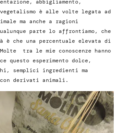
entazione, abbigliamento,
vegetalismo è alle volte legata ad
imale ma anche a ragioni
ualunque parte lo affrontiamo, che
à è che una percentuale elevata di
 Molte tra le mie conoscenze hanno
ce questo esperimento dolce,
hi, semplici ingredienti ma
con derivati animali.