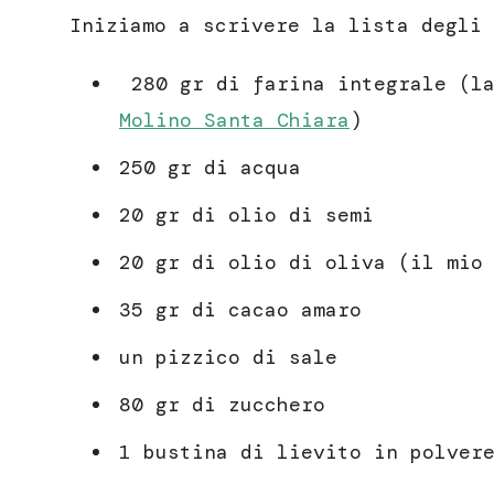
Iniziamo a scrivere la lista degli 
280 gr di farina integrale (la
Molino Santa Chiara
)
250 gr di acqua
20 gr di olio di semi
20 gr di olio di oliva (il mio
35 gr di cacao amaro
un pizzico di sale
80 gr di zucchero
1 bustina di lievito in polver