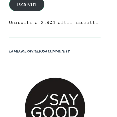
Iscriviti
Unisciti a 2.904 altri iscritti
LA MIA MERAVIGLIOSA COMMUNITY