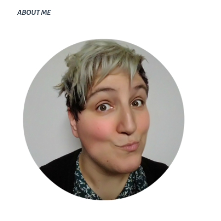
ABOUT ME