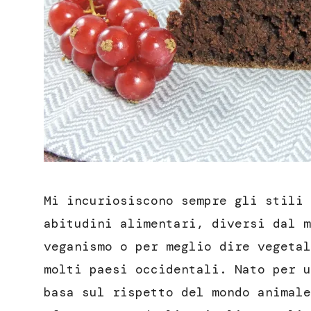
Mi incuriosiscono sempre gli stili 
abitudini alimentari, diversi dal m
veganismo o per meglio dire vegetal
molti paesi occidentali. Nato per u
basa sul rispetto del mondo animale