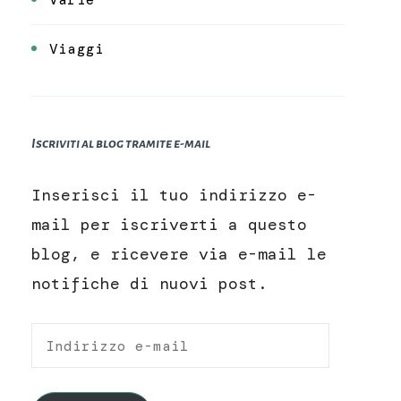
Viaggi
Iscriviti al blog tramite e-mail
Inserisci il tuo indirizzo e-
mail per iscriverti a questo
blog, e ricevere via e-mail le
notifiche di nuovi post.
Indirizzo
e-
mail