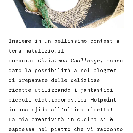
Insieme in un bellissimo contest a
tema natalizio,il
concorso
Christmas Challenge,
hanno
dato la possibilità a noi blogger
di preparare delle deliziose
ricette utilizzando i fantastici
piccoli elettrodomestici
Hotpoint
in una sfida all’ultima ricetta!
La mia creatività in cucina si è
espressa nel piatto che vi racconto