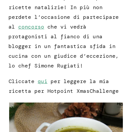
ricette natalizie! In più non
perdete l’occasione di partecipare
al
concorso
che vi vedrà
protagonisti al fianco di una
blogger in un fantastica sfida in
cucina con un giudice d’eccezione,
lo chef Simone Rugiati!
Cliccate
qui
per leggere la mia
ricetta per Hotpoint XmasChallenge