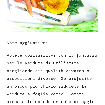
Note aggiuntive:
Potete sbizzarrirvi con la fantasia
per le verdure da utilizzare,
scegliendo sia qualità diverse o
proporzioni diverse. Se preferite
un brodo più chiaro riducete la
verdura a foglia verde. Potete
prepararlo usando un solo ortaggio