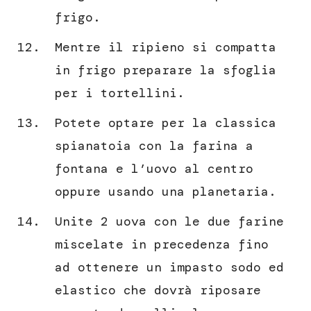
frigo.
Mentre il ripieno si compatta
in frigo preparare la sfoglia
per i tortellini.
Potete optare per la classica
spianatoia con la farina a
fontana e l’uovo al centro
oppure usando una planetaria.
Unite 2 uova con le due farine
miscelate in precedenza fino
ad ottenere un impasto sodo ed
elastico che dovrà riposare