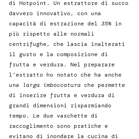
di Hotpoint. Un estrattore di succo
davvero innovativo, con una
capacità di estrazione del
35%
in
più rispetto alle normali
centrifughe, che lascia inalterati
il gusto e la composizione di
frutta e verdura. Nel preparare
l’estratto ho notato che ha anche
una
larga imboccatura
che permette
di inserire frutta e verdura di
grandi dimensioni risparmiando
tempo. Le due vaschette di
raccoglimento sono pratiche e
evitano di inondare la cucina di