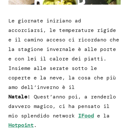
Le giornate iniziano ad
accorciarsi, le temperature rigide
e il camino acceso ci ricordano che
la stagione invernale è alle porte
e con lei il calore dei piatti.
Insieme alle serate sotto le
coperte e la neve, la cosa che più
amo dell’inverno è il
Natale
! Quest’anno poi, a renderlo
davvero magico, ci ha pensato il
mio splendido network
IFood
e la
Hotpoint
.