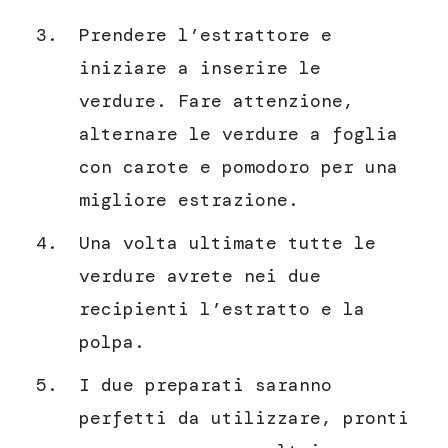
Prendere l’estrattore e
iniziare a inserire le
verdure. Fare attenzione,
alternare le verdure a foglia
con carote e pomodoro per una
migliore estrazione.
Una volta ultimate tutte le
verdure avrete nei due
recipienti l’estratto e la
polpa.
I due preparati saranno
perfetti da utilizzare, pronti