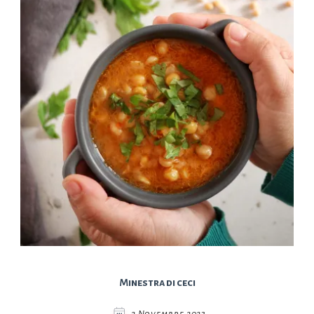
Minestra di ceci