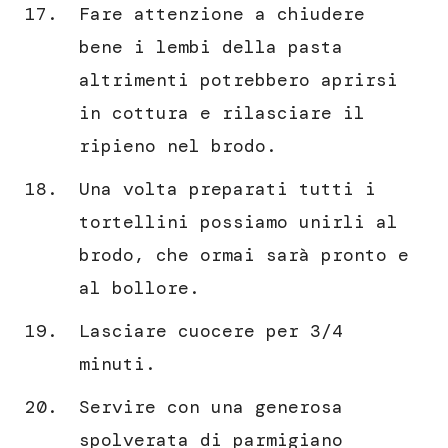
Fare attenzione a chiudere
bene i lembi della pasta
altrimenti potrebbero aprirsi
in cottura e rilasciare il
ripieno nel brodo.
Una volta preparati tutti i
tortellini possiamo unirli al
brodo, che ormai sarà pronto e
al bollore.
Lasciare cuocere per 3/4
minuti.
Servire con una generosa
spolverata di parmigiano