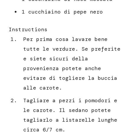
1 cucchiaino di pepe nero
Instructions
Per prima cosa lavare bene
tutte le verdure. Se preferite
e siete sicuri della
provenienza potete anche
evitare di togliere la buccia
alle carote.
Tagliare a pezzi i pomodori e
le carote. Il sedano potete
tagliarlo a listarelle lunghe
circa 6/7 cm.