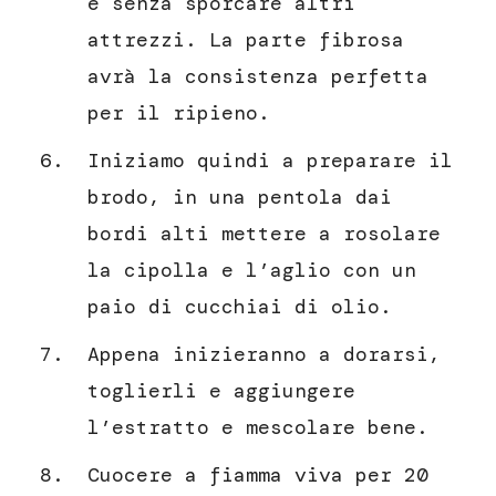
e senza sporcare altri
attrezzi. La parte fibrosa
avrà la consistenza perfetta
per il ripieno.
Iniziamo quindi a preparare il
brodo, in una pentola dai
bordi alti mettere a rosolare
la cipolla e l’aglio con un
paio di cucchiai di olio.
Appena inizieranno a dorarsi,
toglierli e aggiungere
l’estratto e mescolare bene.
Cuocere a fiamma viva per 20