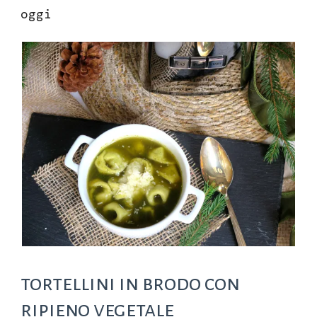
oggi
tortellini in brodo con
ripieno vegetale