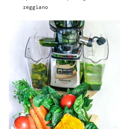
reggiano