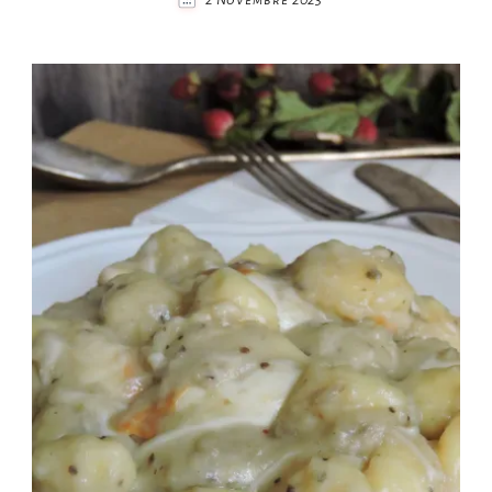
2 Novembre 2023