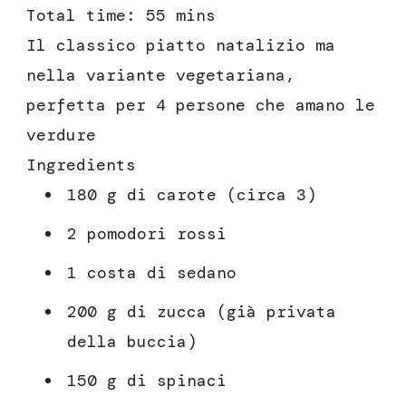
Total time:
55 mins
Il classico piatto natalizio ma
nella variante vegetariana,
perfetta per 4 persone che amano le
verdure
Ingredients
180 g di carote (circa 3)
2 pomodori rossi
1 costa di sedano
200 g di zucca (già privata
della buccia)
150 g di spinaci