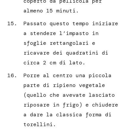
coperto da pellicola per
almeno 15 minuti.
Passato questo tempo iniziare
a stendere l’impasto in
sfoglie rettangolari e
ricavare dei quadratini di
circa 2 cm di lato.
Porre al centro una piccola
parte di ripieno vegetale
(quello che avevate lasciato
riposare in frigo) e chiudere
a dare la classica forma di
torellini.