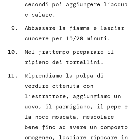
secondi poi aggiungere l’acqua
e salare.
Abbassare la fiamma e lasciar
cuocere per 15/20 minuti.
Nel frattempo preparare il
ripieno dei tortellini.
Riprendiamo la polpa di
verdure ottenuta con
l’estrattore, aggiungiamo un
uovo, il parmigiano, il pepe e
la noce moscata, mescolare
bene fino ad avere un composto
omogeneo, lasciare riposare in