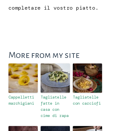
completare il vostro piatto.
More from my site
Cappelletti
Tagliatelle
Tagliatelle
marchigiani
fatte in
con carciofi
casa con
cime di rapa