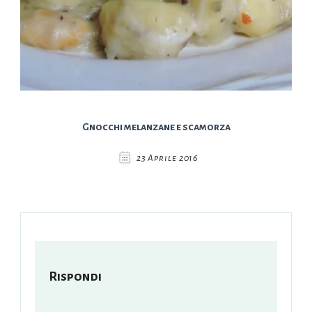
Gnocchi melanzane e scamorza
23 Aprile 2016
Rispondi