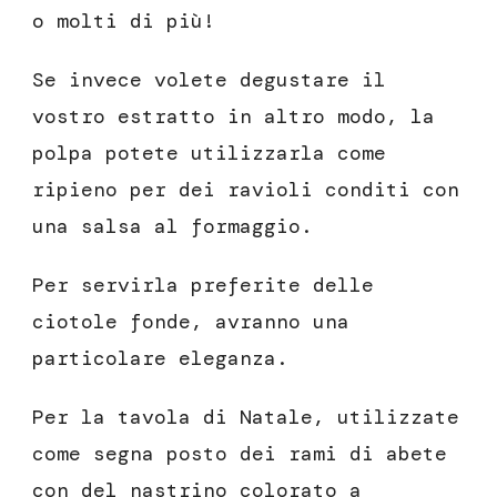
o molti di più!
Se invece volete degustare il
vostro estratto in altro modo, la
polpa potete utilizzarla come
ripieno per dei ravioli conditi con
una salsa al formaggio.
Per servirla preferite delle
ciotole fonde, avranno una
particolare eleganza.
Per la tavola di Natale, utilizzate
come segna posto dei rami di abete
con del nastrino colorato a