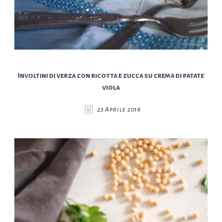
Involtini di verza con ricotta e zucca su crema di patate
viola
23 Aprile 2016