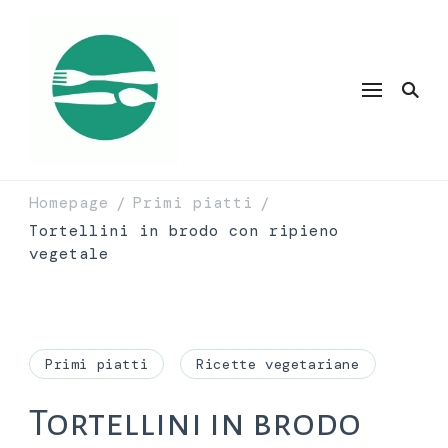
Homepage
Primi piatti
/
/
Tortellini in brodo con ripieno
vegetale
Primi piatti
Ricette vegetariane
Tortellini in brodo