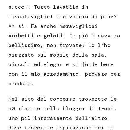
succo!! Tutto lavabile in
lavastoviglie! Che volere di più??
Ah si! Fa anche meravigliosi
sorbetti
e
gelati
! In più è davvero
bellissimo, non trovate? Io l’ho
piazzato sul mobile della sala,
piccolo ed elegante si fonde bene
con il mio arredamento, provare per
credere!
Nel sito del concorso troverete le
50 ricette delle blogger di IFood,
uno più interessante dell’altro,
dove troverete ispirazione per le