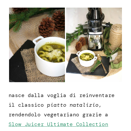
nasce dalla voglia di reinventare
il classico
piatto natalizio
,
rendendolo vegetariano grazie a
Slow Juicer Ultimate Collection