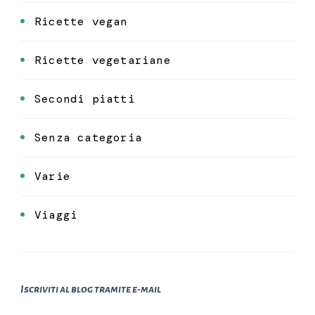
Ricette vegan
Ricette vegetariane
Secondi piatti
Senza categoria
Varie
Viaggi
Iscriviti al blog tramite e-mail