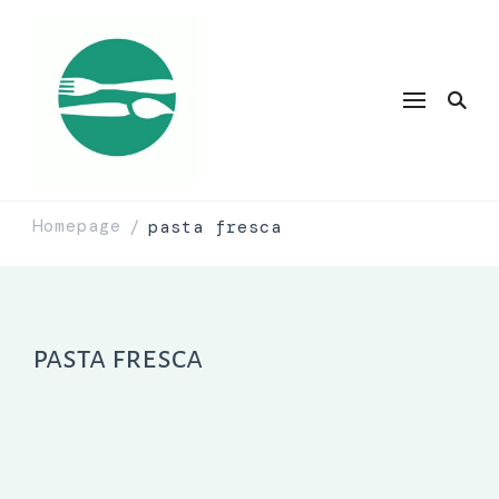
Homepage
pasta fresca
/
pasta fresca