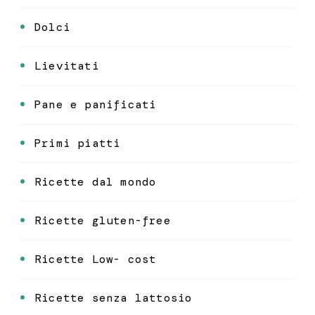
Dolci
Lievitati
Pane e panificati
Primi piatti
Ricette dal mondo
Ricette gluten-free
Ricette Low- cost
Ricette senza lattosio