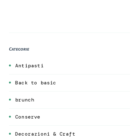
Categorie
Antipasti
Back to basic
brunch
Conserve
Decorazioni & Craft