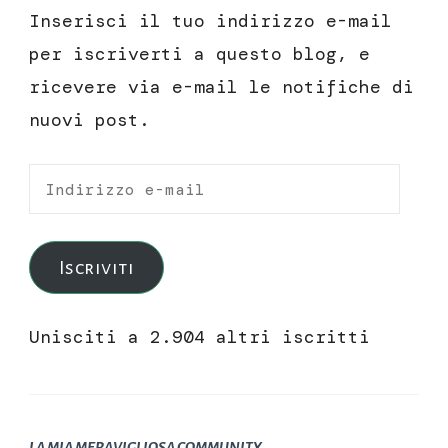
Inserisci il tuo indirizzo e-mail
per iscriverti a questo blog, e
ricevere via e-mail le notifiche di
nuovi post.
Indirizzo
e-
mail
Iscriviti
Unisciti a 2.904 altri iscritti
LA MIA MERAVIGLIOSA COMMUNITY