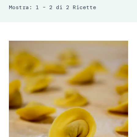
Mostra: 1 – 2 di 2 Ricette