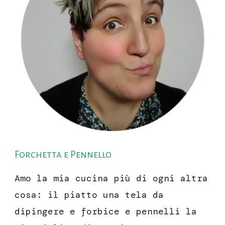
Forchetta e Pennello
Amo la mia cucina più di ogni altra
cosa: il piatto una tela da
dipingere e forbice e pennelli la