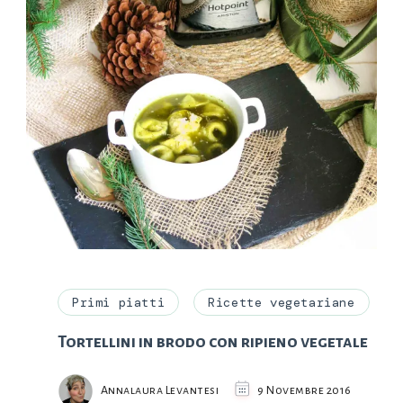
Primi piatti
Ricette vegetariane
Tortellini in brodo con ripieno vegetale
Annalaura Levantesi
9 Novembre 2016