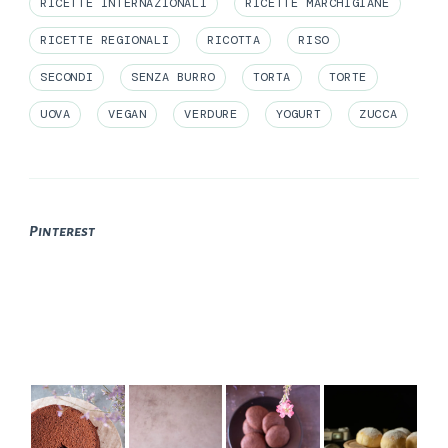
RICETTE INTERNAZIONALI
RICETTE MARCHIGIANE
RICETTE REGIONALI
RICOTTA
RISO
SECONDI
SENZA BURRO
TORTA
TORTE
UOVA
VEGAN
VERDURE
YOGURT
ZUCCA
Pinterest