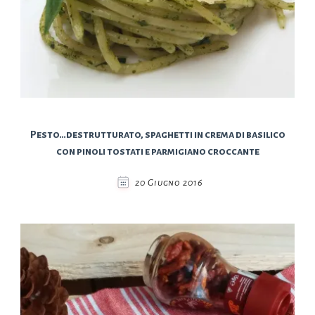
Pesto…destrutturato, spaghetti in crema di basilico
con pinoli tostati e parmigiano croccante
20 Giugno 2016