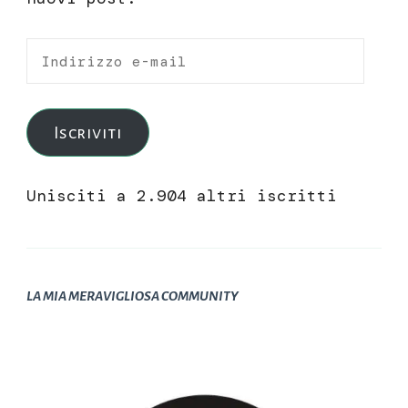
Indirizzo
e-
mail
Iscriviti
Unisciti a 2.904 altri iscritti
LA MIA MERAVIGLIOSA COMMUNITY