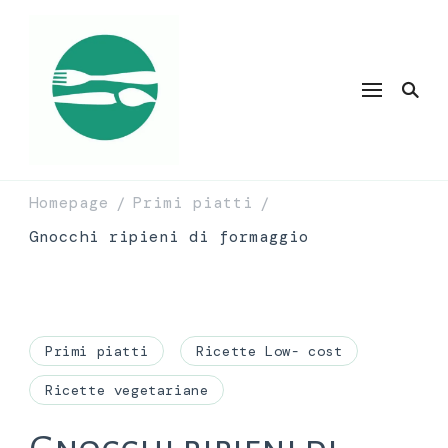
Homepage
Primi piatti
/
/
Gnocchi ripieni di formaggio
Primi piatti
Ricette Low- cost
Ricette vegetariane