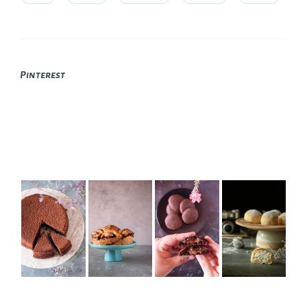
Pinterest