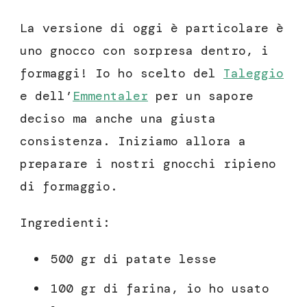
La versione di oggi è particolare è
uno gnocco con sorpresa dentro, i
formaggi! Io ho scelto del
Taleggio
e dell’
Emmentaler
per un sapore
deciso ma anche una giusta
consistenza. Iniziamo allora a
preparare i nostri gnocchi ripieno
di formaggio.
Ingredienti:
500 gr di patate lesse
100 gr di farina, io ho usato