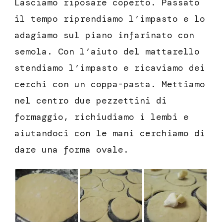
Lasciamo riposare coperto. Passato
il tempo riprendiamo l’impasto e lo
adagiamo sul piano infarinato con
semola. Con l’aiuto del mattarello
stendiamo l’impasto e ricaviamo dei
cerchi con un coppa-pasta. Mettiamo
nel centro due pezzettini di
formaggio, richiudiamo i lembi e
aiutandoci con le mani cerchiamo di
dare una forma ovale.