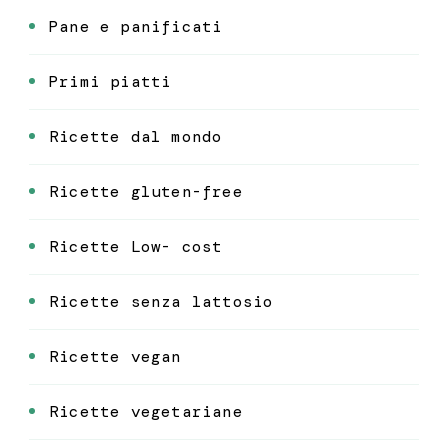
Pane e panificati
Primi piatti
Ricette dal mondo
Ricette gluten-free
Ricette Low- cost
Ricette senza lattosio
Ricette vegan
Ricette vegetariane