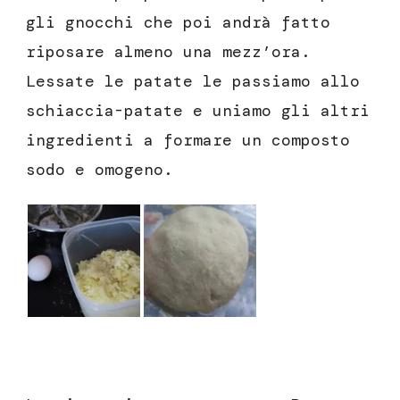
gli gnocchi che poi andrà fatto
riposare almeno una mezz’ora.
Lessate le patate le passiamo allo
schiaccia-patate e uniamo gli altri
ingredienti a formare un composto
sodo e omogeno.