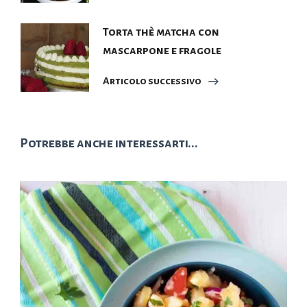
Torta thè matcha con
mascarpone e fragole
Articolo successivo
Potrebbe anche interessarti...