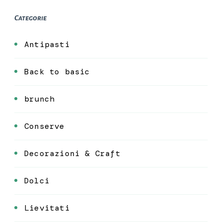
Categorie
Antipasti
Back to basic
brunch
Conserve
Decorazioni & Craft
Dolci
Lievitati