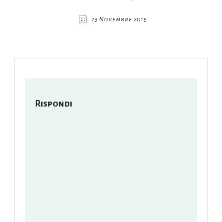
23 Novembre 2015
Rispondi