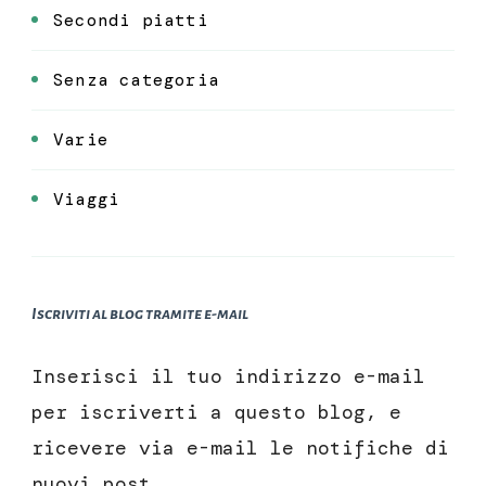
Secondi piatti
Senza categoria
Varie
Viaggi
Iscriviti al blog tramite e-mail
Inserisci il tuo indirizzo e-mail
per iscriverti a questo blog, e
ricevere via e-mail le notifiche di
nuovi post.