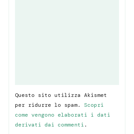
Questo sito utilizza Akismet
per ridurre lo spam.
Scopri
come vengono elaborati i dati
derivati dai commenti
.