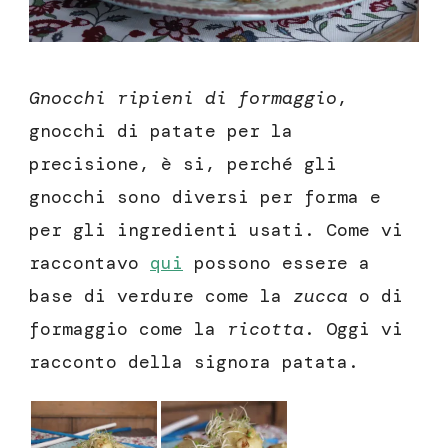
Gnocchi ripieni di formaggio
,
gnocchi di patate per la
precisione, è si, perché gli
gnocchi sono diversi per forma e
per gli ingredienti usati. Come vi
raccontavo
qui
possono essere a
base di verdure come la
zucca
o di
formaggio come la
ricotta
. Oggi vi
racconto della signora patata.