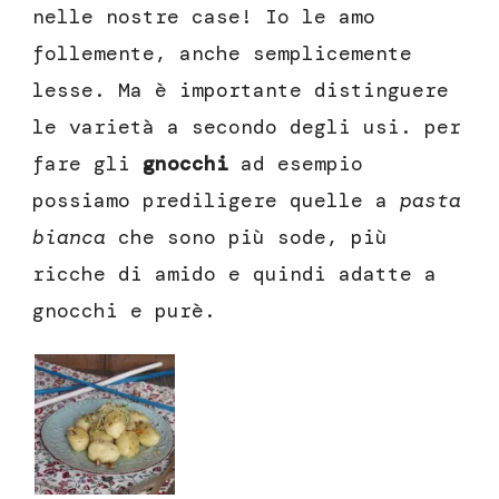
nelle nostre case! Io le amo
follemente, anche semplicemente
lesse. Ma è importante distinguere
le varietà a secondo degli usi. per
fare gli
gnocchi
ad esempio
possiamo prediligere quelle a
pasta
bianca
che sono più sode, più
ricche di amido e quindi adatte a
gnocchi e purè.