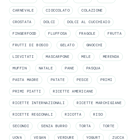
CARNEVALE
CIOCCOLATO
COLAZIONE
CROSTATA
DOLCI
DOLCI AL CUCCHIAIO
FINGERFOOD
FLUFFOSA
FRAGOLE
FRUTTA
FRUTTI DI BOSCO
GELATO
GNOCCHI
LIEVITATI
MASCARPONE
MELE
MERENDA
MUFFIN
NATALE
PANE
PASQUA
PASTA MADRE
PATATE
PESCE
PRIMI
PRIMI PIATTI
RICETTE AMERICANE
RICETTE INTERNAZIONALI
RICETTE MARCHIGIANE
RICETTE REGIONALI
RICOTTA
RISO
SECONDI
SENZA BURRO
TORTA
TORTE
UOVA
VEGAN
VERDURE
YOGURT
ZUCCA