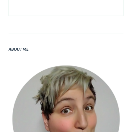
ABOUT ME