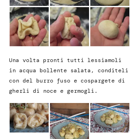
Una volta pronti tutti lessiamoli
in acqua bollente salata, conditeli
con del burro fuso e cospargete di
gherli di noce e germogli.