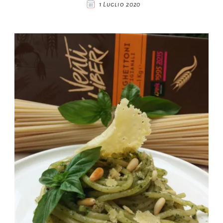
1 Luglio 2020