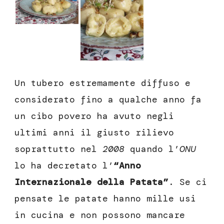
Un tubero estremamente diffuso e
considerato fino a qualche anno fa
un cibo povero ha avuto negli
ultimi anni il giusto rilievo
soprattutto nel
2008
quando l’
ONU
lo ha decretato l’
“Anno
Internazionale della Patata”
. Se ci
pensate le patate hanno mille usi
in cucina e non possono mancare