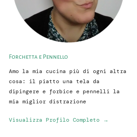
Forchetta e Pennello
Amo la mia cucina più di ogni altra
cosa: il piatto una tela da
dipingere e forbice e pennelli la
mia miglior distrazione
Visualizza Profilo Completo →