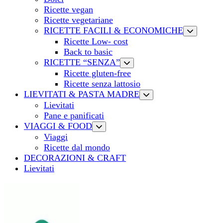
Ricette vegan
Ricette vegetariane
RICETTE FACILI & ECONOMICHE
Ricette Low- cost
Back to basic
RICETTE “SENZA”
Ricette gluten-free
Ricette senza lattosio
LIEVITATI & PASTA MADRE
Lievitati
Pane e panificati
VIAGGI & FOOD
Viaggi
Ricette dal mondo
DECORAZIONI & CRAFT
Lievitati