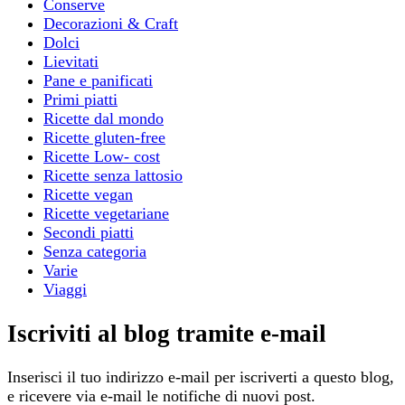
Conserve
Decorazioni & Craft
Dolci
Lievitati
Pane e panificati
Primi piatti
Ricette dal mondo
Ricette gluten-free
Ricette Low- cost
Ricette senza lattosio
Ricette vegan
Ricette vegetariane
Secondi piatti
Senza categoria
Varie
Viaggi
Iscriviti al blog tramite e-mail
Inserisci il tuo indirizzo e-mail per iscriverti a questo blog,
e ricevere via e-mail le notifiche di nuovi post.