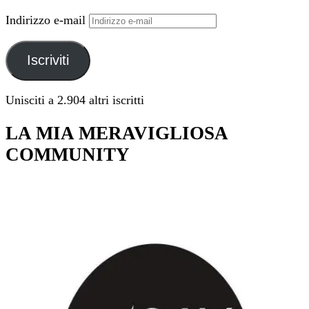
Indirizzo e-mail
Iscriviti
Unisciti a 2.904 altri iscritti
LA MIA MERAVIGLIOSA
COMMUNITY