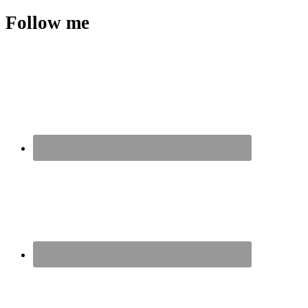
Follow me