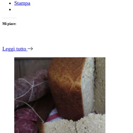
Stampa
Mi piace:
Leggi tutto