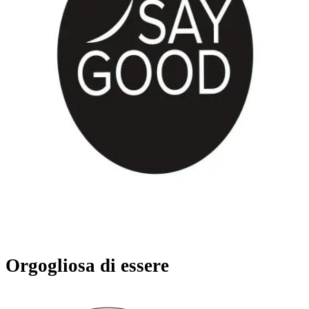
Orgogliosa di essere