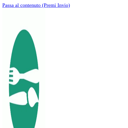
Passa al contenuto (Premi Invio)