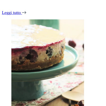
Leggi tutto