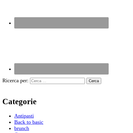
Ricerca per:
Categorie
Antipasti
Back to basic
brunch