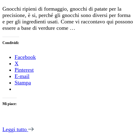
Gnocchi ripieni di formaggio, gnocchi di patate per la
precisione, è si, perché gli gnocchi sono diversi per forma
e per gli ingredienti usati. Come vi raccontavo qui possono
essere a base di verdure come …
Condividi:
Facebook
X
Pinterest
E-mail
Stampa
Mi piace:
Leggi tutto