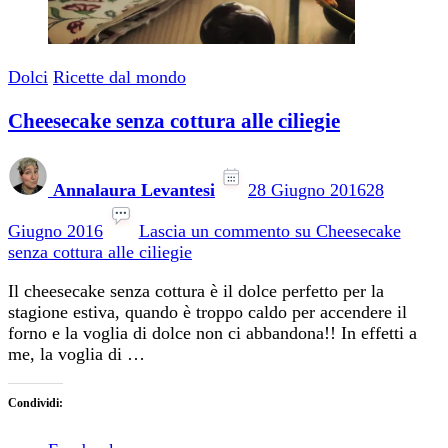
Dolci
Ricette dal mondo
Cheesecake senza cottura alle ciliegie
Annalaura Levantesi
28 Giugno 2016
28
Giugno 2016
Lascia un commento
su Cheesecake
senza cottura alle ciliegie
Il cheesecake senza cottura è il dolce perfetto per la
stagione estiva, quando è troppo caldo per accendere il
forno e la voglia di dolce non ci abbandona!! In effetti a
me, la voglia di …
Condividi: