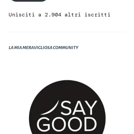
Unisciti a 2.904 altri iscritti
LA MIA MERAVIGLIOSA COMMUNITY