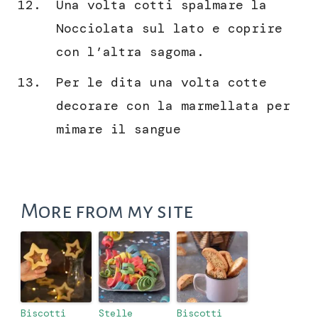
Una volta cotti spalmare la
Nocciolata sul lato e coprire
con l’altra sagoma.
Per le dita una volta cotte
decorare con la marmellata per
mimare il sangue
More from my site
Biscotti
Stelle
Biscotti