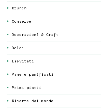
brunch
Conserve
Decorazioni & Craft
Dolci
Lievitati
Pane e panificati
Primi piatti
Ricette dal mondo