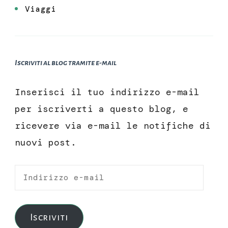
Viaggi
Iscriviti al blog tramite e-mail
Inserisci il tuo indirizzo e-mail
per iscriverti a questo blog, e
ricevere via e-mail le notifiche di
nuovi post.
Indirizzo
e-
mail
Iscriviti