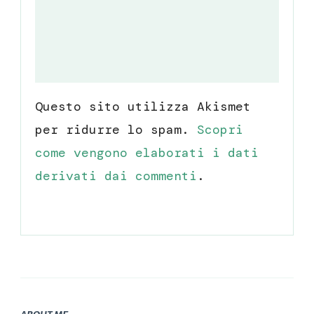
Questo sito utilizza Akismet
per ridurre lo spam.
Scopri
come vengono elaborati i dati
derivati dai commenti
.