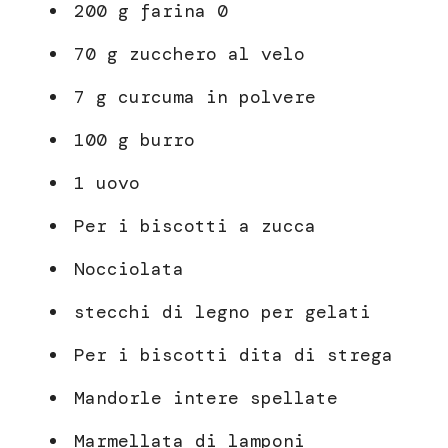
200 g farina 0
70 g zucchero al velo
7 g curcuma in polvere
100 g burro
1 uovo
Per i biscotti a zucca
Nocciolata
stecchi di legno per gelati
Per i biscotti dita di strega
Mandorle intere spellate
Marmellata di lamponi