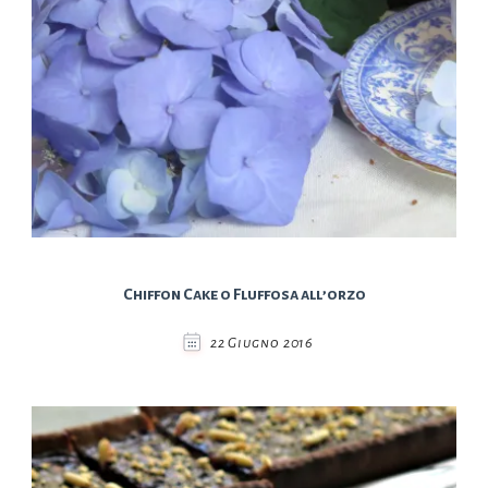
Chiffon Cake o Fluffosa all’orzo
22 Giugno 2016