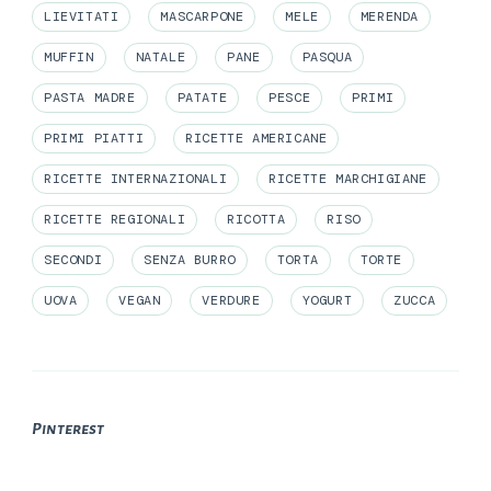
LIEVITATI
MASCARPONE
MELE
MERENDA
MUFFIN
NATALE
PANE
PASQUA
PASTA MADRE
PATATE
PESCE
PRIMI
PRIMI PIATTI
RICETTE AMERICANE
RICETTE INTERNAZIONALI
RICETTE MARCHIGIANE
RICETTE REGIONALI
RICOTTA
RISO
SECONDI
SENZA BURRO
TORTA
TORTE
UOVA
VEGAN
VERDURE
YOGURT
ZUCCA
Pinterest