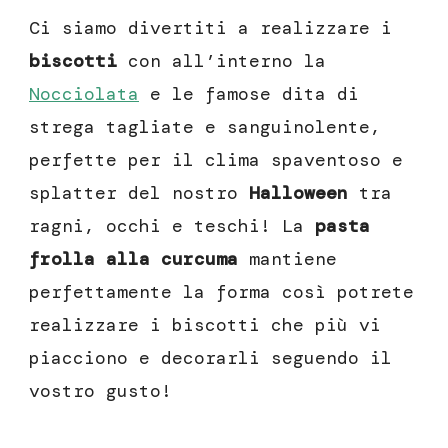
Ci siamo divertiti a realizzare i
biscotti
con all’interno la
Nocciolata
e le famose dita di
strega tagliate e sanguinolente,
perfette per il clima spaventoso e
splatter del nostro
Halloween
tra
ragni, occhi e teschi! La
pasta
frolla alla curcuma
mantiene
perfettamente la forma così potrete
realizzare i biscotti che più vi
piacciono e decorarli seguendo il
vostro gusto!