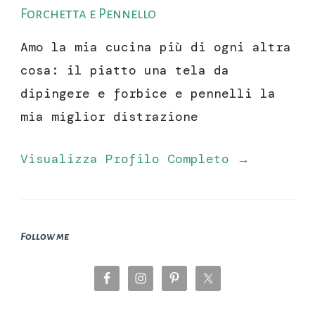
Forchetta e Pennello
Amo la mia cucina più di ogni altra
cosa: il piatto una tela da
dipingere e forbice e pennelli la
mia miglior distrazione
Visualizza Profilo Completo →
Follow me