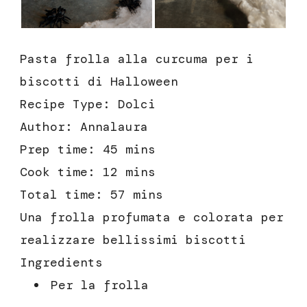
Pasta frolla alla curcuma per i
biscotti di Halloween
Recipe Type
:
Dolci
Author:
Annalaura
Prep time:
45 mins
Cook time:
12 mins
Total time:
57 mins
Una frolla profumata e colorata per
realizzare bellissimi biscotti
Ingredients
Per la frolla