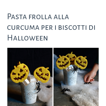
Pasta frolla alla
curcuma per i biscotti di
Halloween