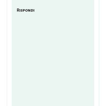
Rispondi