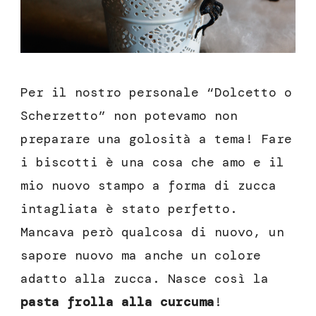
Per il nostro personale “Dolcetto o
Scherzetto” non potevamo non
preparare una golosità a tema! Fare
i biscotti è una cosa che amo e il
mio nuovo stampo a forma di zucca
intagliata è stato perfetto.
Mancava però qualcosa di nuovo, un
sapore nuovo ma anche un colore
adatto alla zucca. Nasce così la
pasta frolla alla curcuma
!