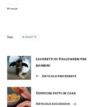
Mi piace:
Tag:
BISCOTTI
Navigazione
Lavoretti di Halloween per
bambini
articoli
Articolo precedente
Sofficini fatti in casa
Articolo successivo