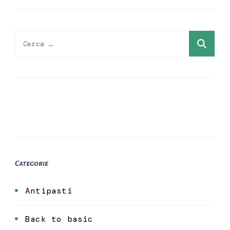
Ricerca
per:
Categorie
Antipasti
Back to basic