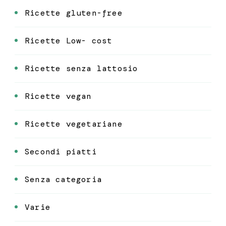
Ricette gluten-free
Ricette Low- cost
Ricette senza lattosio
Ricette vegan
Ricette vegetariane
Secondi piatti
Senza categoria
Varie