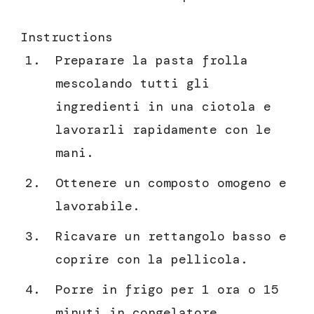
Instructions
Preparare la pasta frolla
mescolando tutti gli
ingredienti in una ciotola e
lavorarli rapidamente con le
mani.
Ottenere un composto omogeno e
lavorabile.
Ricavare un rettangolo basso e
coprire con la pellicola.
Porre in frigo per 1 ora o 15
minuti in congelatore.