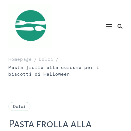
Homepage
Dolci
/
/
Pasta frolla alla curcuma per i
biscotti di Halloween
Dolci
Pasta frolla alla