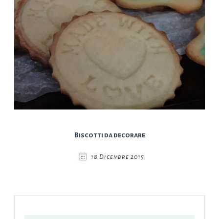
Biscotti da decorare
18 Dicembre 2015