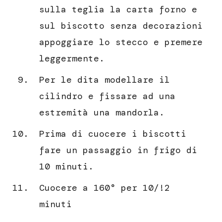
sulla teglia la carta forno e
sul biscotto senza decorazioni
appoggiare lo stecco e premere
leggermente.
Per le dita modellare il
cilindro e fissare ad una
estremità una mandorla.
Prima di cuocere i biscotti
fare un passaggio in frigo di
10 minuti.
Cuocere a 160° per 10/!2
minuti