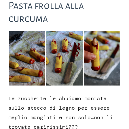
Pasta frolla alla
curcuma
Le zucchette le abbiamo montate
sullo stecco di legno per essere
meglio mangiati e non solo…non li
trovate carinissimi???