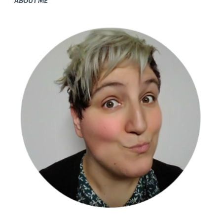
ABOUT ME