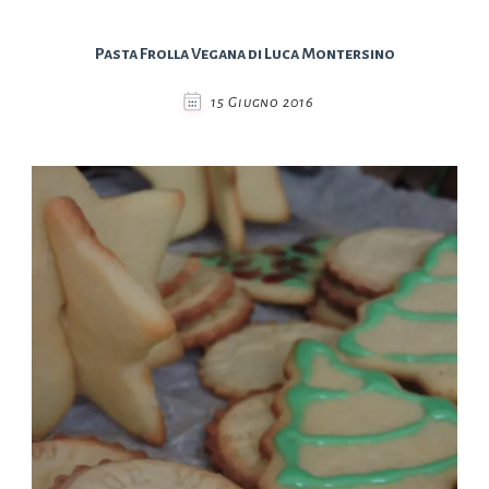
Pasta Frolla Vegana di Luca Montersino
15 Giugno 2016