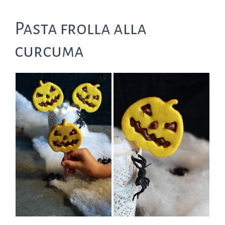
Pasta frolla alla
curcuma