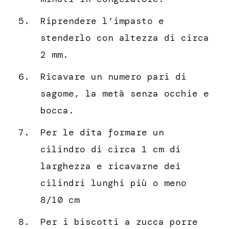
Riprendere l’impasto e
stenderlo con altezza di circa
2 mm.
Ricavare un numero pari di
sagome, la metà senza occhie e
bocca.
Per le dita formare un
cilindro di circa 1 cm di
larghezza e ricavarne dei
cilindri lunghi più o meno
8/10 cm
Per i biscotti a zucca porre