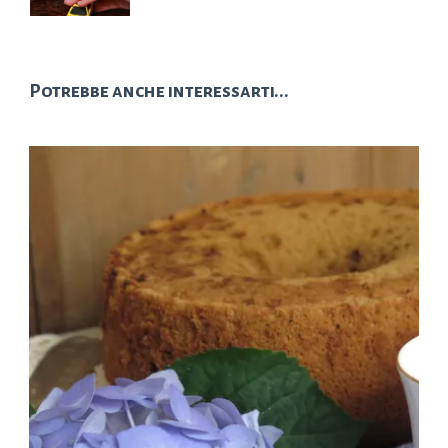
Potrebbe anche interessarti...