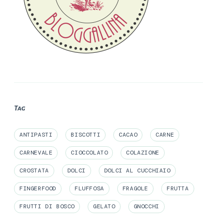
Tag
ANTIPASTI
BISCOTTI
CACAO
CARNE
CARNEVALE
CIOCCOLATO
COLAZIONE
CROSTATA
DOLCI
DOLCI AL CUCCHIAIO
FINGERFOOD
FLUFFOSA
FRAGOLE
FRUTTA
FRUTTI DI BOSCO
GELATO
GNOCCHI