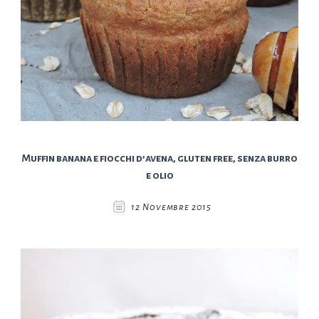
Muffin banana e fiocchi d’avena, gluten free, senza burro
e olio
12 Novembre 2015