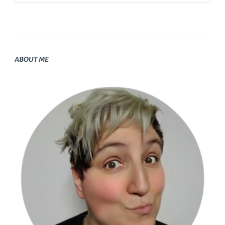
ABOUT ME