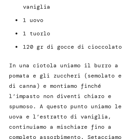
vaniglia
1 uovo
1 tuorlo
120 gr di gocce di cioccolato
In una ciotola uniamo il burro a
pomata e gli zuccheri (semolato e
di canna) e montiamo finché
l’impasto non diventi chiaro e
spumoso. A questo punto uniamo le
uova e l’estratto di vaniglia,
continuiamo a mischiare fino a
completo assorbimento. Setacciamo