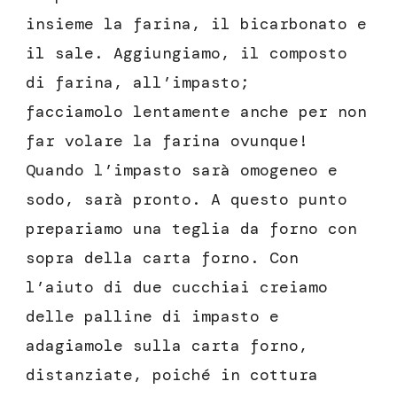
insieme la farina, il bicarbonato e
il sale. Aggiungiamo, il composto
di farina, all’impasto;
facciamolo lentamente anche per non
far volare la farina ovunque!
Quando l’impasto sarà omogeneo e
sodo, sarà pronto. A questo punto
prepariamo una teglia da forno con
sopra della carta forno. Con
l’aiuto di due cucchiai creiamo
delle palline di impasto e
adagiamole sulla carta forno,
distanziate, poiché in cottura