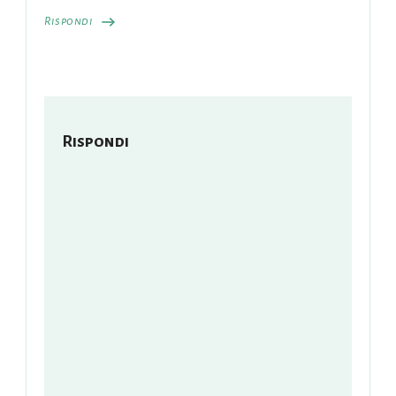
Rispondi
Rispondi