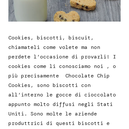
Cookies, biscotti, biscuit,
chiamateli come volete ma non
perdete l’occasione di provarli! I
cookies come li conosciamo noi , o
più precisamente Chocolate Chip
Cookies, sono biscotti con
all’interno le gocce di cioccolato
appunto molto diffusi negli Stati
Uniti. Sono molte le aziende
produttrici di questi biscotti e