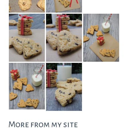
More from my site