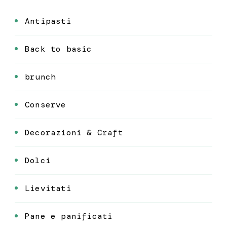
Antipasti
Back to basic
brunch
Conserve
Decorazioni & Craft
Dolci
Lievitati
Pane e panificati