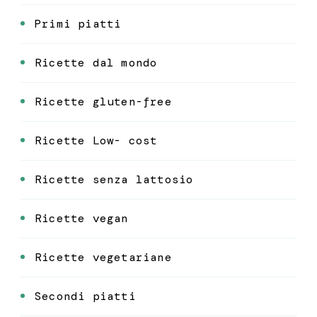
Primi piatti
Ricette dal mondo
Ricette gluten-free
Ricette Low- cost
Ricette senza lattosio
Ricette vegan
Ricette vegetariane
Secondi piatti