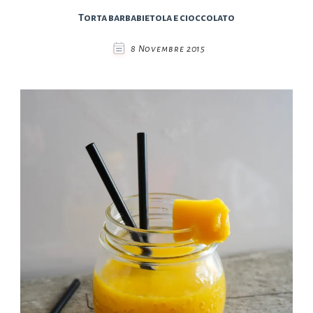
Torta barbabietola e cioccolato
8 Novembre 2015