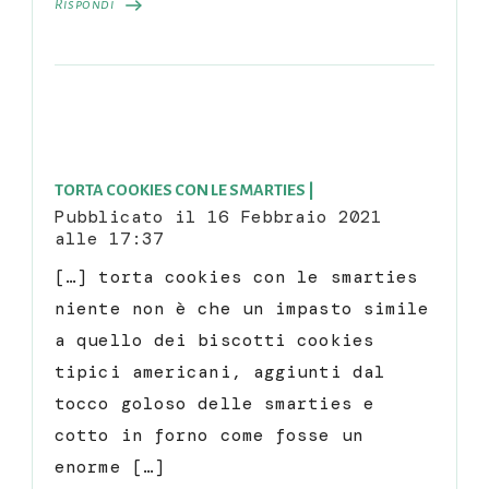
Rispondi
TORTA COOKIES CON LE SMARTIES |
Pubblicato il
16 Febbraio 2021
alle 17:37
[…] torta cookies con le smarties
niente non è che un impasto simile
a quello dei biscotti cookies
tipici americani, aggiunti dal
tocco goloso delle smarties e
cotto in forno come fosse un
enorme […]