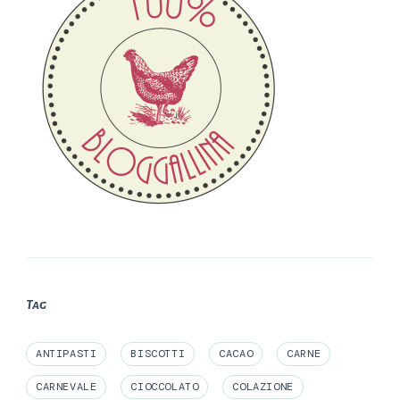
Tag
ANTIPASTI
BISCOTTI
CACAO
CARNE
CARNEVALE
CIOCCOLATO
COLAZIONE