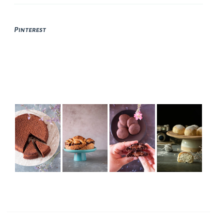
Pinterest