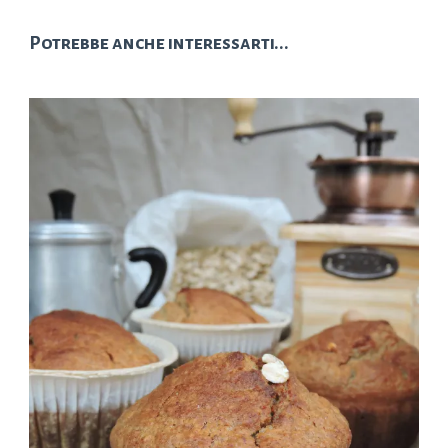
Potrebbe anche interessarti...