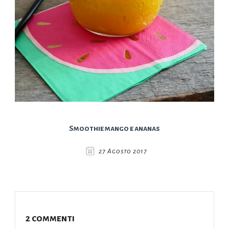
Smoothie mango e ananas
27 Agosto 2017
2 commenti