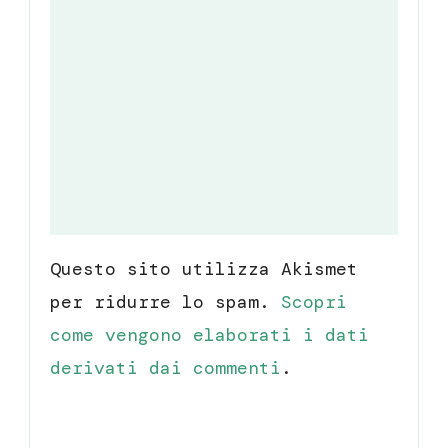
Questo sito utilizza Akismet
per ridurre lo spam.
Scopri
come vengono elaborati i dati
derivati dai commenti
.