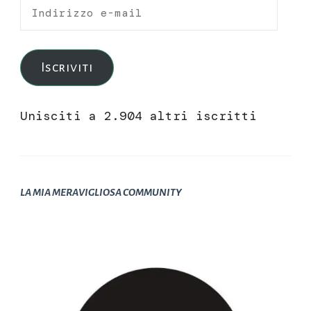
Indirizzo
e-
mail
Iscriviti
Unisciti a 2.904 altri iscritti
LA MIA MERAVIGLIOSA COMMUNITY