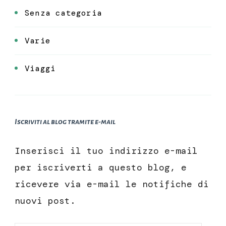
Senza categoria
Varie
Viaggi
Iscriviti al blog tramite e-mail
Inserisci il tuo indirizzo e-mail
per iscriverti a questo blog, e
ricevere via e-mail le notifiche di
nuovi post.