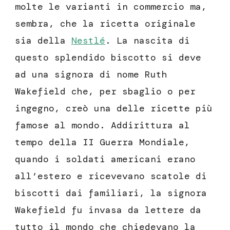
molte le varianti in commercio ma,
sembra, che la ricetta originale
sia della
Nestlé
. La nascita di
questo splendido biscotto si deve
ad una signora di nome Ruth
Wakefield che, per sbaglio o per
ingegno, creò una delle ricette più
famose al mondo. Addirittura al
tempo della II Guerra Mondiale,
quando i soldati americani erano
all’estero e ricevevano scatole di
biscotti dai familiari, la signora
Wakefield fu invasa da lettere da
tutto il mondo che chiedevano la