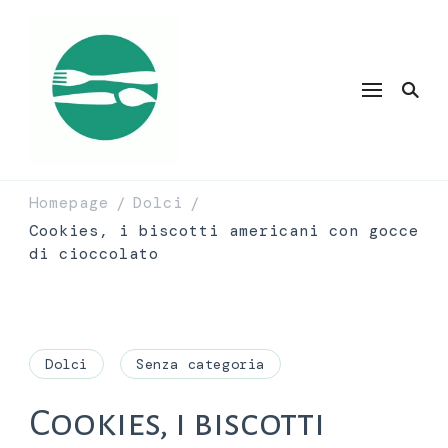
Homepage
Dolci
/
/
Cookies, i biscotti americani con gocce
di cioccolato
Dolci
Senza categoria
Cookies, i biscotti