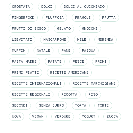
CROSTATA
DOLCI
DOLCI AL CUCCHIAIO
FINGERFOOD
FLUFFOSA
FRAGOLE
FRUTTA
FRUTTI DI BOSCO
GELATO
GNOCCHI
LIEVITATI
MASCARPONE
MELE
MERENDA
MUFFIN
NATALE
PANE
PASQUA
PASTA MADRE
PATATE
PESCE
PRIMI
PRIMI PIATTI
RICETTE AMERICANE
RICETTE INTERNAZIONALI
RICETTE MARCHIGIANE
RICETTE REGIONALI
RICOTTA
RISO
SECONDI
SENZA BURRO
TORTA
TORTE
UOVA
VEGAN
VERDURE
YOGURT
ZUCCA