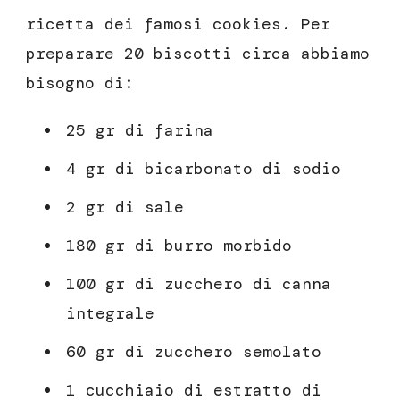
ricetta dei famosi cookies. Per
preparare 20 biscotti circa abbiamo
bisogno di:
25 gr di farina
4 gr di bicarbonato di sodio
2 gr di sale
180 gr di burro morbido
100 gr di zucchero di canna
integrale
60 gr di zucchero semolato
1 cucchiaio di estratto di