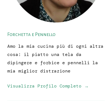
Forchetta e Pennello
Amo la mia cucina più di ogni altra
cosa: il piatto una tela da
dipingere e forbice e pennelli la
mia miglior distrazione
Visualizza Profilo Completo →