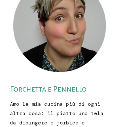
Forchetta e Pennello
Amo la mia cucina più di ogni
altra cosa: il piatto una tela
da dipingere e forbice e