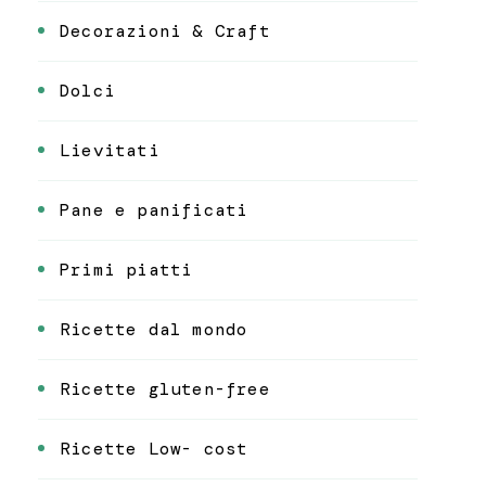
Decorazioni & Craft
Dolci
Lievitati
Pane e panificati
Primi piatti
Ricette dal mondo
Ricette gluten-free
Ricette Low- cost