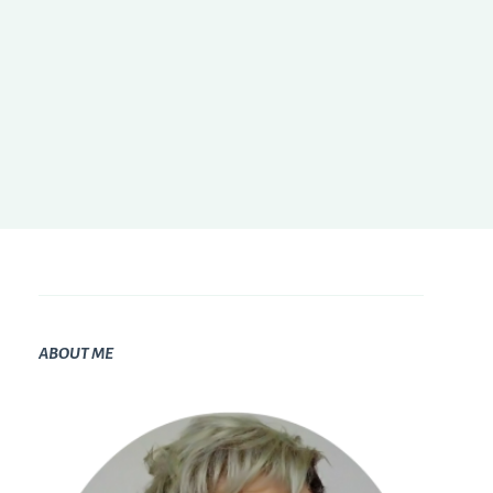
ABOUT ME