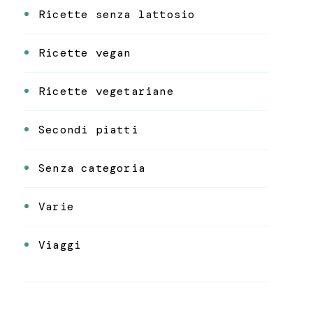
Ricette senza lattosio
Ricette vegan
Ricette vegetariane
Secondi piatti
Senza categoria
Varie
Viaggi