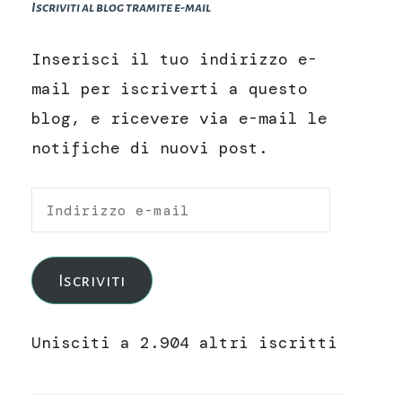
Iscriviti al blog tramite e-mail
Inserisci il tuo indirizzo e-
mail per iscriverti a questo
blog, e ricevere via e-mail le
notifiche di nuovi post.
Indirizzo
e-
mail
Iscriviti
Unisciti a 2.904 altri iscritti