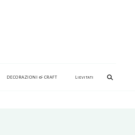
DECORAZIONI & CRAFT
Lievitati