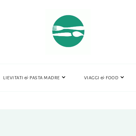
LIEVITATI & PASTA MADRE
VIAGGI & FOOD