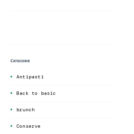
Categorie
Antipasti
Back to basic
brunch
Conserve