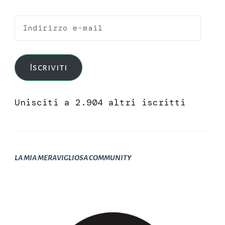
Indirizzo
e-
mail
Iscriviti
Unisciti a 2.904 altri iscritti
LA MIA MERAVIGLIOSA COMMUNITY