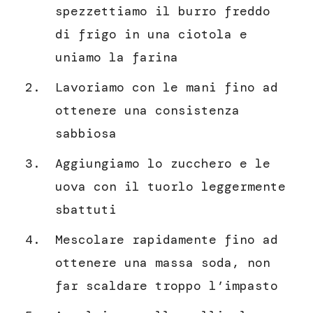
spezzettiamo il burro freddo
di frigo in una ciotola e
uniamo la farina
Lavoriamo con le mani fino ad
ottenere una consistenza
sabbiosa
Aggiungiamo lo zucchero e le
uova con il tuorlo leggermente
sbattuti
Mescolare rapidamente fino ad
ottenere una massa soda, non
far scaldare troppo l’impasto