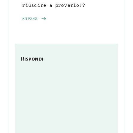
riuscire a provarlo!?
Rispondi
Rispondi