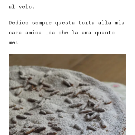
al velo.
Dedico sempre questa torta alla mia
cara amica Ida che la ama quanto
me!