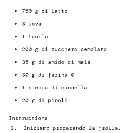
750 g di latte
3 uova
1 tuorlo
200 g di zucchero semolato
35 g di amido di mais
30 g di farina 0
1 stecca di cannella
20 g di pinoli
Instructions
Iniziamo preparando la frolla,