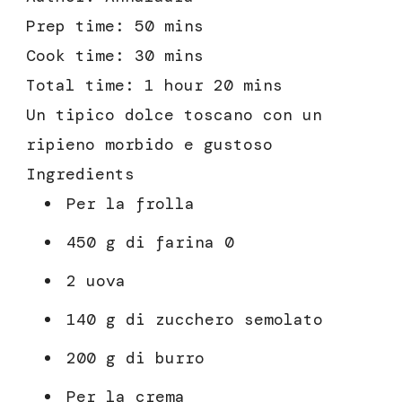
Prep time:
50 mins
Cook time:
30 mins
Total time:
1 hour 20 mins
Un tipico dolce toscano con un
ripieno morbido e gustoso
Ingredients
Per la frolla
450 g di farina 0
2 uova
140 g di zucchero semolato
200 g di burro
Per la crema