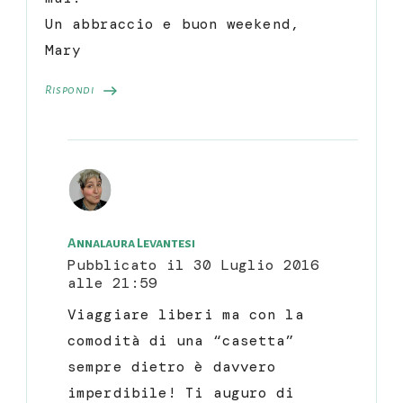
Un abbraccio e buon weekend,
Mary
Rispondi
Annalaura Levantesi
Pubblicato il
30 Luglio 2016
alle 21:59
Viaggiare liberi ma con la
comodità di una “casetta”
sempre dietro è davvero
imperdibile! Ti auguro di