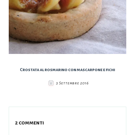
Crostata al rosmarino con mascarpone e fichi
3 Settembre 2016
2 commenti