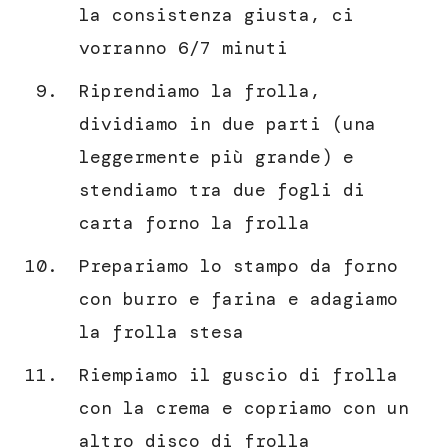
la consistenza giusta, ci
vorranno 6/7 minuti
Riprendiamo la frolla,
dividiamo in due parti (una
leggermente più grande) e
stendiamo tra due fogli di
carta forno la frolla
Prepariamo lo stampo da forno
con burro e farina e adagiamo
la frolla stesa
Riempiamo il guscio di frolla
con la crema e copriamo con un
altro disco di frolla