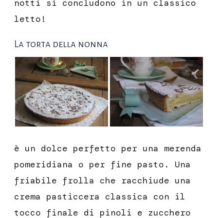
notti si concludono in un classico
letto!
La torta della nonna
è un dolce perfetto per una merenda
pomeridiana o per fine pasto. Una
friabile frolla che racchiude una
crema pasticcera classica con il
tocco finale di pinoli e zucchero