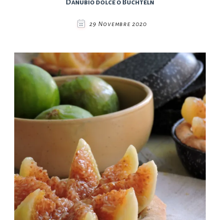
Danubio dolce o Buchteln
29 Novembre 2020