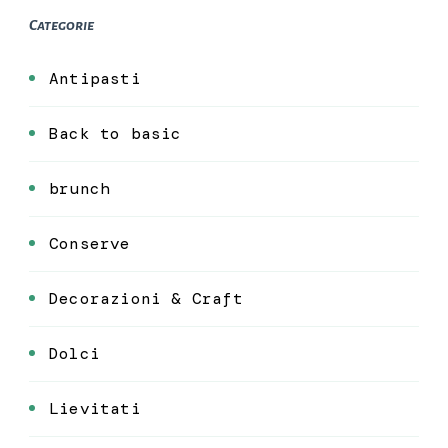
Categorie
Antipasti
Back to basic
brunch
Conserve
Decorazioni & Craft
Dolci
Lievitati