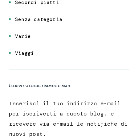
Secondi piatti
Senza categoria
Varie
Viaggi
Iscriviti al blog tramite e-mail
Inserisci il tuo indirizzo e-mail
per iscriverti a questo blog, e
ricevere via e-mail le notifiche di
nuovi post.