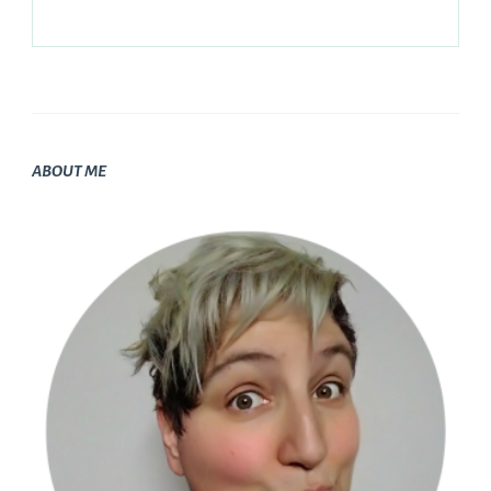
ABOUT ME