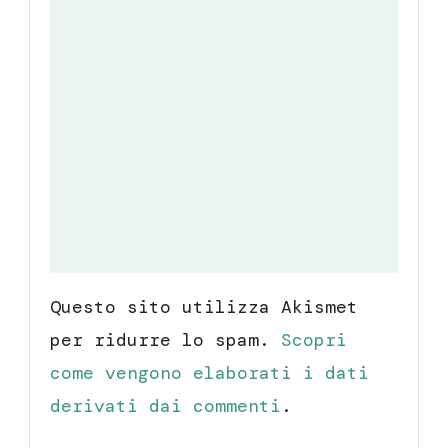
Questo sito utilizza Akismet
per ridurre lo spam.
Scopri
come vengono elaborati i dati
derivati dai commenti
.