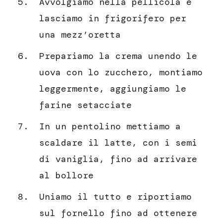
Avvolgiamo nella pellicola e
lasciamo in frigorifero per
una mezz’oretta
Prepariamo la crema unendo le
uova con lo zucchero, montiamo
leggermente, aggiungiamo le
farine setacciate
In un pentolino mettiamo a
scaldare il latte, con i semi
di vaniglia, fino ad arrivare
al bollore
Uniamo il tutto e riportiamo
sul fornello fino ad ottenere