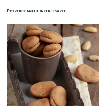
Potrebbe anche interessarti...