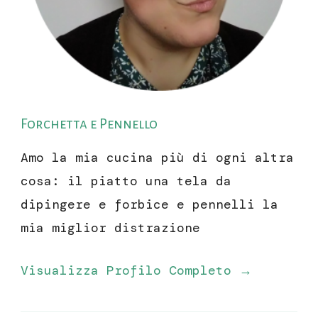
Forchetta e Pennello
Amo la mia cucina più di ogni altra
cosa: il piatto una tela da
dipingere e forbice e pennelli la
mia miglior distrazione
Visualizza Profilo Completo →