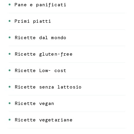
Pane e panificati
Primi piatti
Ricette dal mondo
Ricette gluten-free
Ricette Low- cost
Ricette senza lattosio
Ricette vegan
Ricette vegetariane