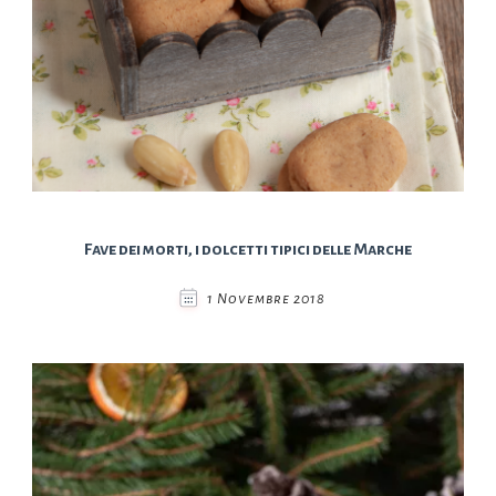
Fave dei morti, i dolcetti tipici delle Marche
1 Novembre 2018