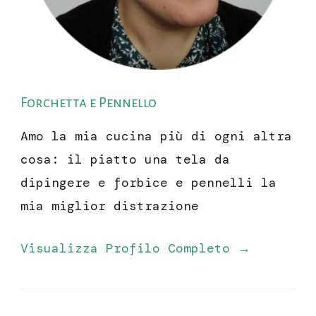
Forchetta e Pennello
Amo la mia cucina più di ogni altra
cosa: il piatto una tela da
dipingere e forbice e pennelli la
mia miglior distrazione
Visualizza Profilo Completo →