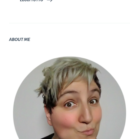
ABOUT ME