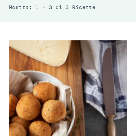
Mostra: 1 – 3 di 3 Ricette