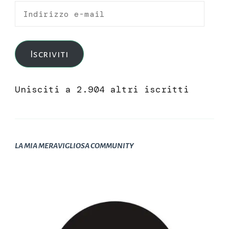
Indirizzo
e-
mail
Iscriviti
Unisciti a 2.904 altri iscritti
LA MIA MERAVIGLIOSA COMMUNITY