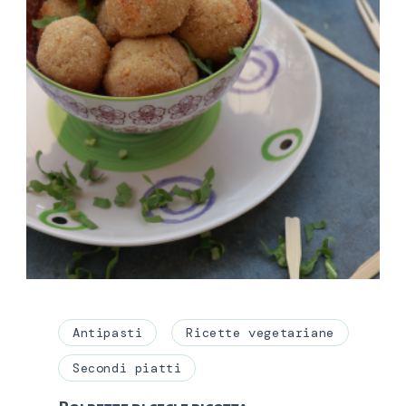
Antipasti
Ricette vegetariane
Secondi piatti