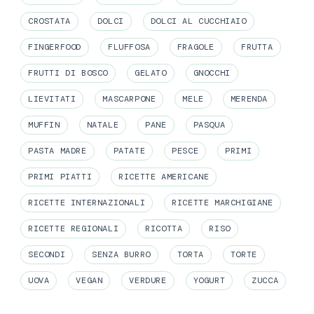
CROSTATA
DOLCI
DOLCI AL CUCCHIAIO
FINGERFOOD
FLUFFOSA
FRAGOLE
FRUTTA
FRUTTI DI BOSCO
GELATO
GNOCCHI
LIEVITATI
MASCARPONE
MELE
MERENDA
MUFFIN
NATALE
PANE
PASQUA
PASTA MADRE
PATATE
PESCE
PRIMI
PRIMI PIATTI
RICETTE AMERICANE
RICETTE INTERNAZIONALI
RICETTE MARCHIGIANE
RICETTE REGIONALI
RICOTTA
RISO
SECONDI
SENZA BURRO
TORTA
TORTE
UOVA
VEGAN
VERDURE
YOGURT
ZUCCA