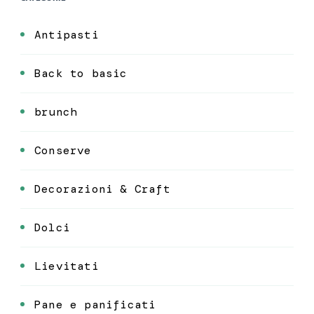
Antipasti
Back to basic
brunch
Conserve
Decorazioni & Craft
Dolci
Lievitati
Pane e panificati