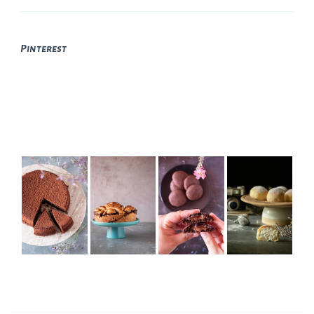
Pinterest