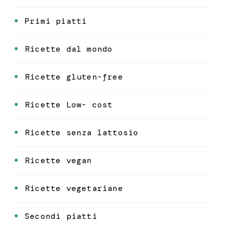
Primi piatti
Ricette dal mondo
Ricette gluten-free
Ricette Low- cost
Ricette senza lattosio
Ricette vegan
Ricette vegetariane
Secondi piatti