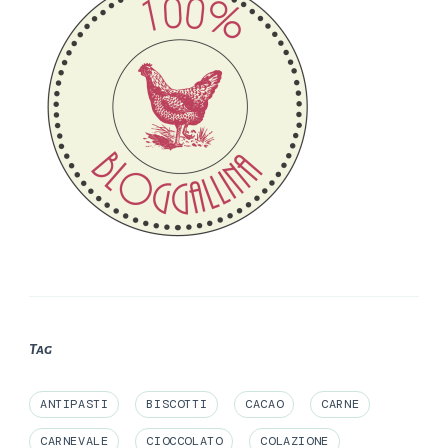
Tag
ANTIPASTI
BISCOTTI
CACAO
CARNE
CARNEVALE
CIOCCOLATO
COLAZIONE