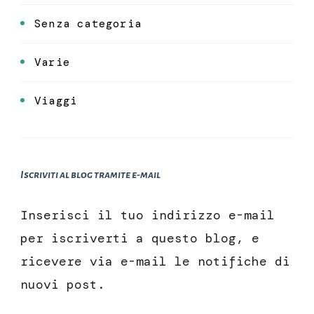
Senza categoria
Varie
Viaggi
Iscriviti al blog tramite e-mail
Inserisci il tuo indirizzo e-mail
per iscriverti a questo blog, e
ricevere via e-mail le notifiche di
nuovi post.