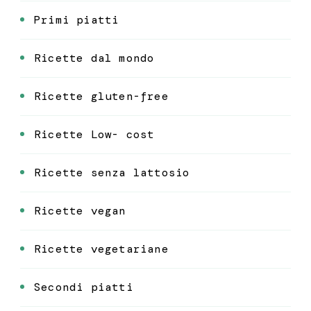
Primi piatti
Ricette dal mondo
Ricette gluten-free
Ricette Low- cost
Ricette senza lattosio
Ricette vegan
Ricette vegetariane
Secondi piatti