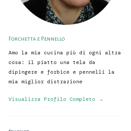
Forchetta e Pennello
Amo la mia cucina più di ogni altra
cosa: il piatto una tela da
dipingere e forbice e pennelli la
mia miglior distrazione
Visualizza Profilo Completo →