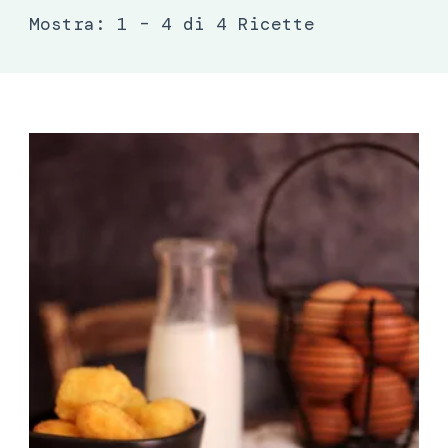
Mostra: 1 – 4 di 4 Ricette