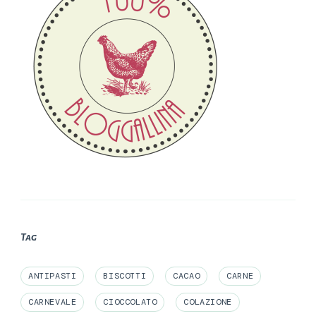
Tag
ANTIPASTI
BISCOTTI
CACAO
CARNE
CARNEVALE
CIOCCOLATO
COLAZIONE