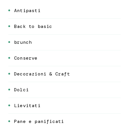
Antipasti
Back to basic
brunch
Conserve
Decorazioni & Craft
Dolci
Lievitati
Pane e panificati