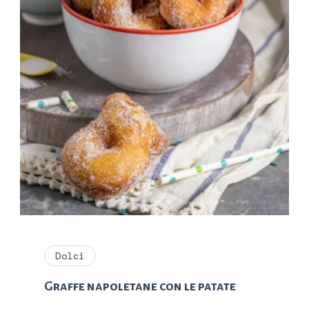
Dolci
Graffe napoletane con le patate