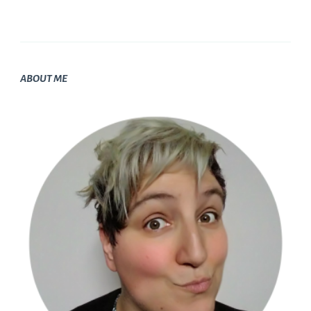
ABOUT ME