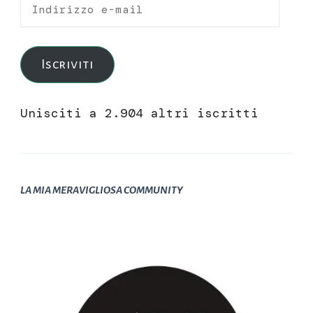
Indirizzo
e-
mail
Iscriviti
Unisciti a 2.904 altri iscritti
LA MIA MERAVIGLIOSA COMMUNITY