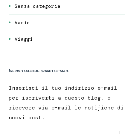
Senza categoria
Varie
Viaggi
Iscriviti al blog tramite e-mail
Inserisci il tuo indirizzo e-mail
per iscriverti a questo blog, e
ricevere via e-mail le notifiche di
nuovi post.