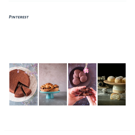
Pinterest