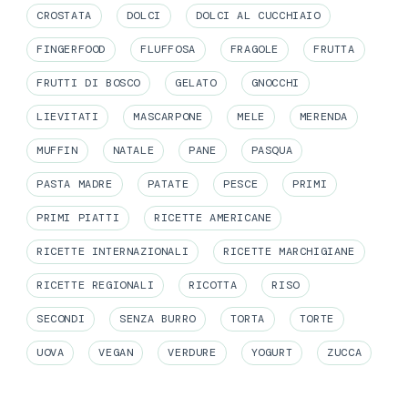
CROSTATA
DOLCI
DOLCI AL CUCCHIAIO
FINGERFOOD
FLUFFOSA
FRAGOLE
FRUTTA
FRUTTI DI BOSCO
GELATO
GNOCCHI
LIEVITATI
MASCARPONE
MELE
MERENDA
MUFFIN
NATALE
PANE
PASQUA
PASTA MADRE
PATATE
PESCE
PRIMI
PRIMI PIATTI
RICETTE AMERICANE
RICETTE INTERNAZIONALI
RICETTE MARCHIGIANE
RICETTE REGIONALI
RICOTTA
RISO
SECONDI
SENZA BURRO
TORTA
TORTE
UOVA
VEGAN
VERDURE
YOGURT
ZUCCA