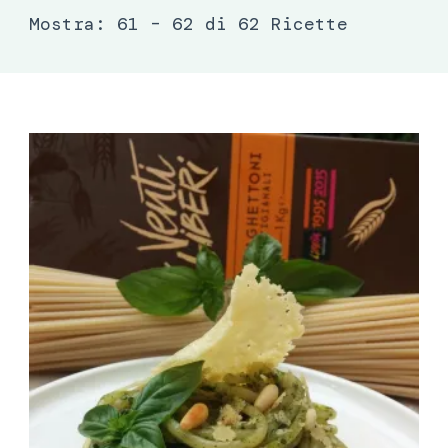
Mostra: 61 – 62 di 62 Ricette