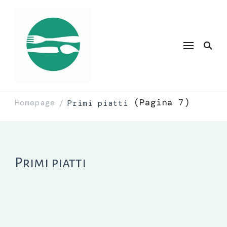
(Pagina 7)
Homepage
Primi piatti
/
Primi piatti