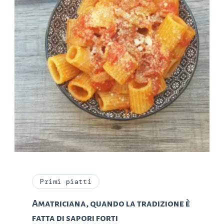
Primi piatti
Amatriciana, quando la tradizione è
fatta di sapori forti