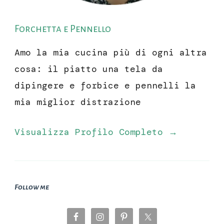
Forchetta e Pennello
Amo la mia cucina più di ogni altra
cosa: il piatto una tela da
dipingere e forbice e pennelli la
mia miglior distrazione
Visualizza Profilo Completo →
Follow me