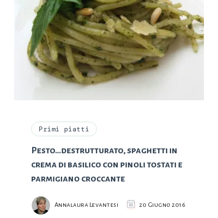
Primi piatti
Pesto…destrutturato, spaghetti in
crema di basilico con pinoli tostati e
parmigiano croccante
Annalaura Levantesi
20 Giugno 2016