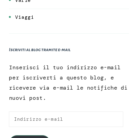
Varie
Viaggi
Iscriviti al blog tramite e-mail
Inserisci il tuo indirizzo e-mail
per iscriverti a questo blog, e
ricevere via e-mail le notifiche di
nuovi post.
Indirizzo
e-
mail