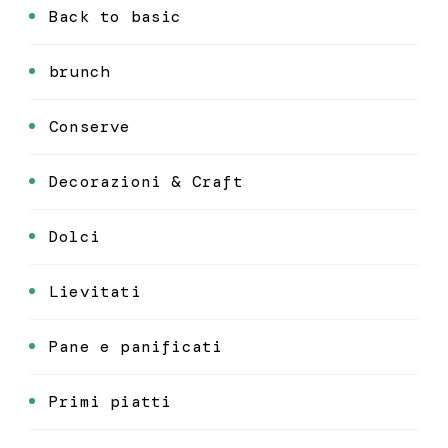
Back to basic
brunch
Conserve
Decorazioni & Craft
Dolci
Lievitati
Pane e panificati
Primi piatti