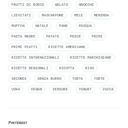
FRUTTI DI BOSCO
GELATO
GNOCCHI
LIEVITATI
MASCARPONE
MELE
MERENDA
MUFFIN
NATALE
PANE
PASQUA
PASTA MADRE
PATATE
PESCE
PRIMI
PRIMI PIATTI
RICETTE AMERICANE
RICETTE INTERNAZIONALI
RICETTE MARCHIGIANE
RICETTE REGIONALI
RICOTTA
RISO
SECONDI
SENZA BURRO
TORTA
TORTE
UOVA
VEGAN
VERDURE
YOGURT
ZUCCA
Pinterest