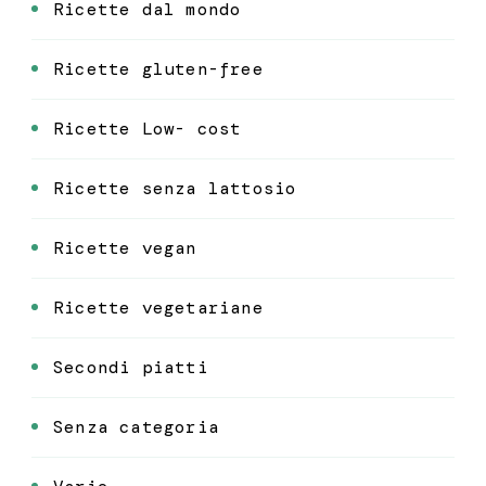
Ricette dal mondo
Ricette gluten-free
Ricette Low- cost
Ricette senza lattosio
Ricette vegan
Ricette vegetariane
Secondi piatti
Senza categoria