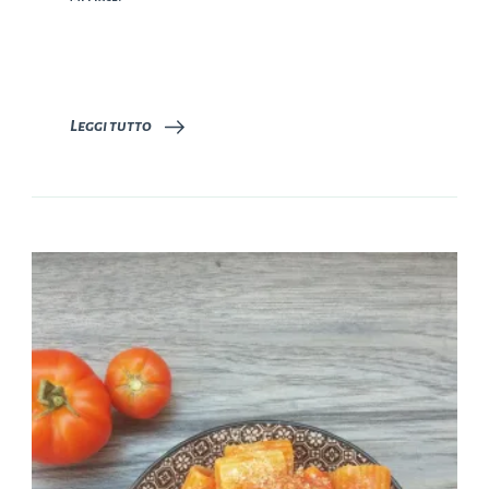
Leggi tutto