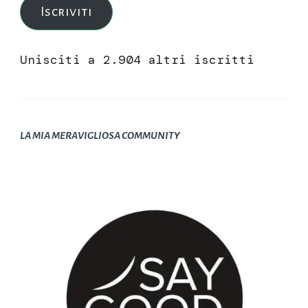
Iscriviti
Unisciti a 2.904 altri iscritti
LA MIA MERAVIGLIOSA COMMUNITY