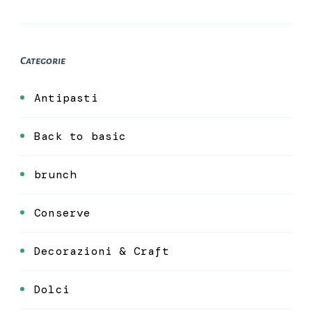
Categorie
Antipasti
Back to basic
brunch
Conserve
Decorazioni & Craft
Dolci