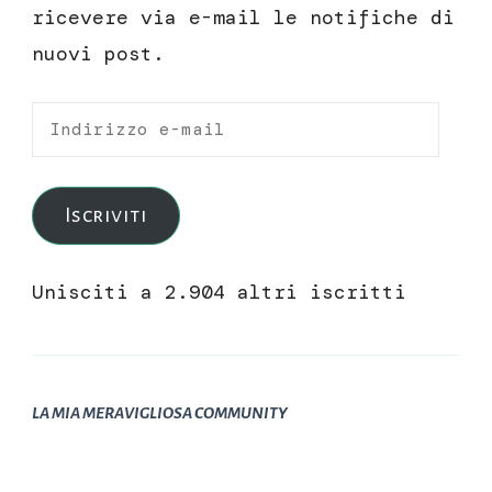
ricevere via e-mail le notifiche di
nuovi post.
Indirizzo
e-
mail
Iscriviti
Unisciti a 2.904 altri iscritti
LA MIA MERAVIGLIOSA COMMUNITY