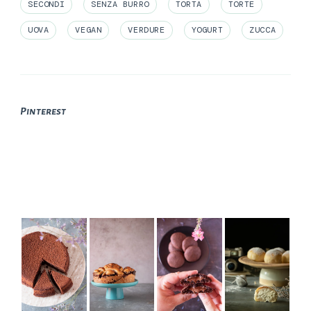
SECONDI
SENZA BURRO
TORTA
TORTE
UOVA
VEGAN
VERDURE
YOGURT
ZUCCA
Pinterest