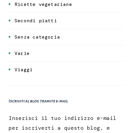
Ricette vegetariane
Secondi piatti
Senza categoria
Varie
Viaggi
Iscriviti al blog tramite e-mail
Inserisci il tuo indirizzo e-mail
per iscriverti a questo blog, e