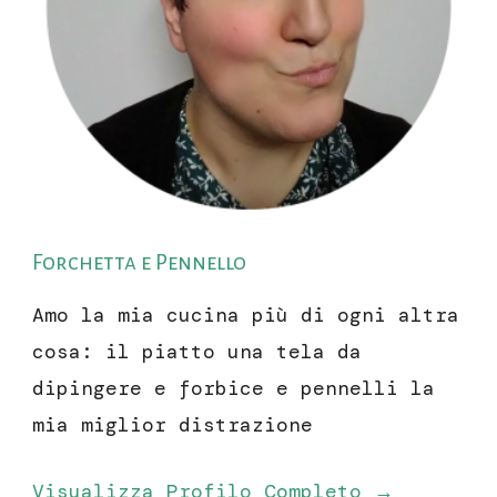
Forchetta e Pennello
Amo la mia cucina più di ogni altra
cosa: il piatto una tela da
dipingere e forbice e pennelli la
mia miglior distrazione
Visualizza Profilo Completo →