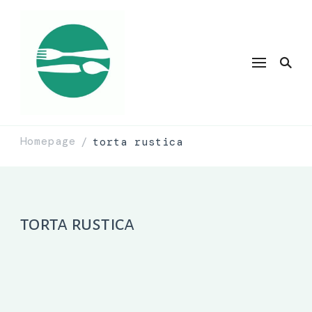
Homepage
torta rustica
/
torta rustica