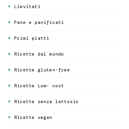
Lievitati
Pane e panificati
Primi piatti
Ricette dal mondo
Ricette gluten-free
Ricette Low- cost
Ricette senza lattosio
Ricette vegan