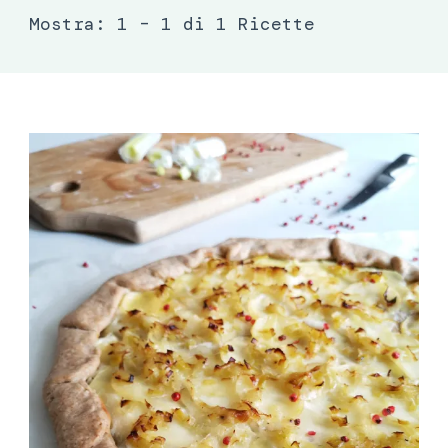
Mostra: 1 – 1 di 1 Ricette