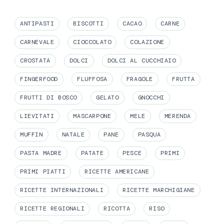
ANTIPASTI
BISCOTTI
CACAO
CARNE
CARNEVALE
CIOCCOLATO
COLAZIONE
CROSTATA
DOLCI
DOLCI AL CUCCHIAIO
FINGERFOOD
FLUFFOSA
FRAGOLE
FRUTTA
FRUTTI DI BOSCO
GELATO
GNOCCHI
LIEVITATI
MASCARPONE
MELE
MERENDA
MUFFIN
NATALE
PANE
PASQUA
PASTA MADRE
PATATE
PESCE
PRIMI
PRIMI PIATTI
RICETTE AMERICANE
RICETTE INTERNAZIONALI
RICETTE MARCHIGIANE
RICETTE REGIONALI
RICOTTA
RISO