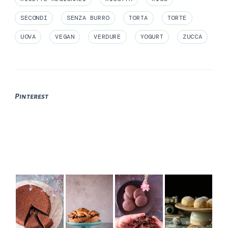
SECONDI
SENZA BURRO
TORTA
TORTE
UOVA
VEGAN
VERDURE
YOGURT
ZUCCA
Pinterest