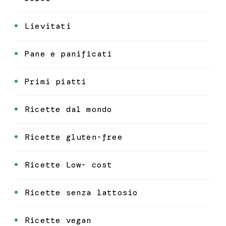
Lievitati
Pane e panificati
Primi piatti
Ricette dal mondo
Ricette gluten-free
Ricette Low- cost
Ricette senza lattosio
Ricette vegan