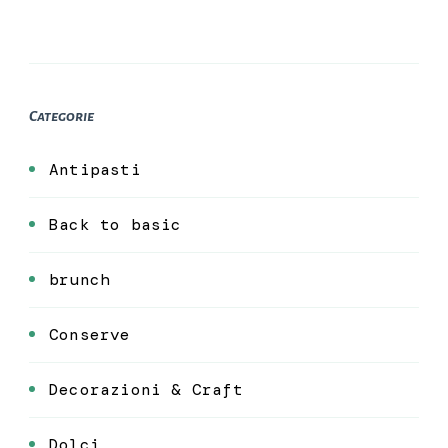
Categorie
Antipasti
Back to basic
brunch
Conserve
Decorazioni & Craft
Dolci