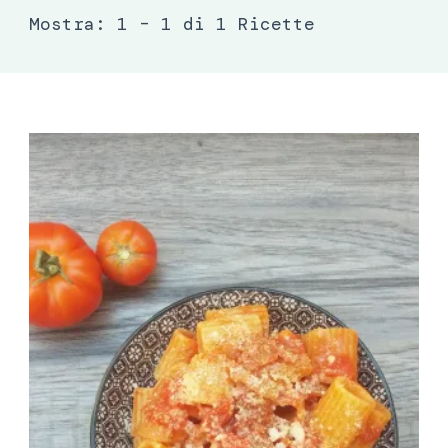
Mostra: 1 – 1 di 1 Ricette