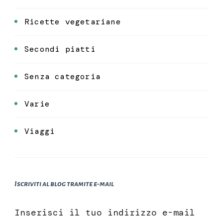
Ricette vegetariane
Secondi piatti
Senza categoria
Varie
Viaggi
Iscriviti al blog tramite e-mail
Inserisci il tuo indirizzo e-mail