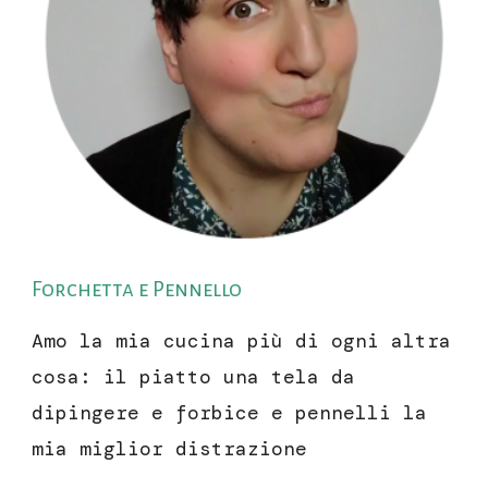
Forchetta e Pennello
Amo la mia cucina più di ogni altra
cosa: il piatto una tela da
dipingere e forbice e pennelli la
mia miglior distrazione