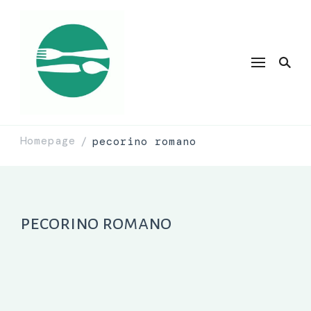
Homepage
pecorino romano
/
pecorino romano