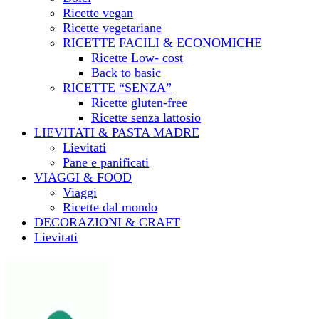
Ricette vegan
Ricette vegetariane
RICETTE FACILI & ECONOMICHE
Ricette Low- cost
Back to basic
RICETTE “SENZA”
Ricette gluten-free
Ricette senza lattosio
LIEVITATI & PASTA MADRE
Lievitati
Pane e panificati
VIAGGI & FOOD
Viaggi
Ricette dal mondo
DECORAZIONI & CRAFT
Lievitati