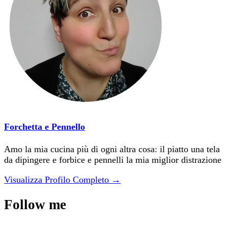
Forchetta e Pennello
Amo la mia cucina più di ogni altra cosa: il piatto una tela
da dipingere e forbice e pennelli la mia miglior distrazione
Visualizza Profilo Completo →
Follow me