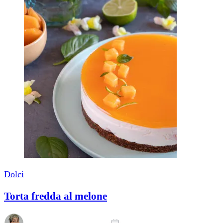
Dolci
Torta fredda al melone