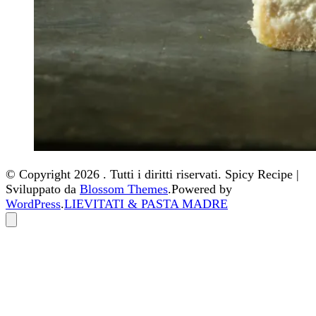
© Copyright 2026
. Tutti i diritti riservati.
Spicy Recipe |
Sviluppato da
Blossom Themes
.Powered by
WordPress
.
LIEVITATI & PASTA MADRE