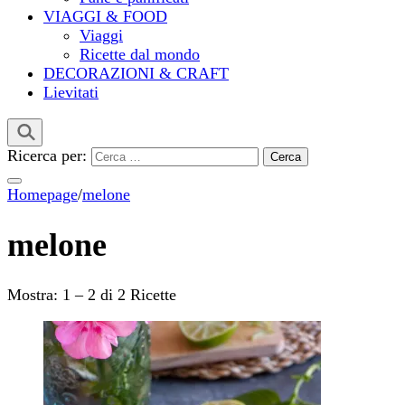
VIAGGI & FOOD
Viaggi
Ricette dal mondo
DECORAZIONI & CRAFT
Lievitati
Ricerca per:
Homepage
/
melone
melone
Mostra: 1 – 2 di 2 Ricette