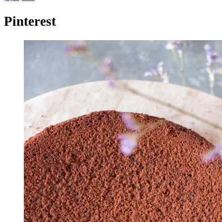
Pinterest