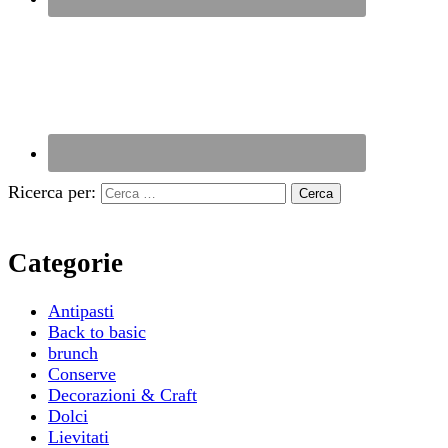
Ricerca per:
Categorie
Antipasti
Back to basic
brunch
Conserve
Decorazioni & Craft
Dolci
Lievitati