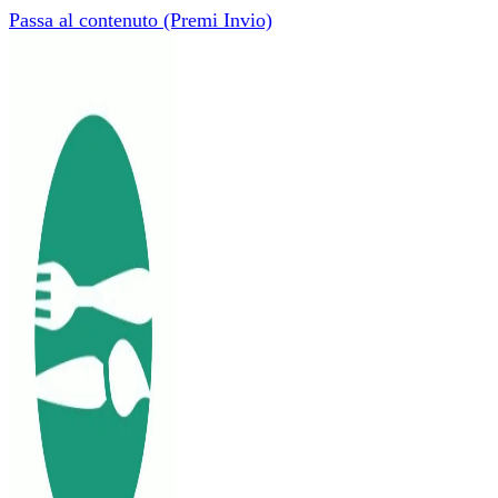
Passa al contenuto (Premi Invio)