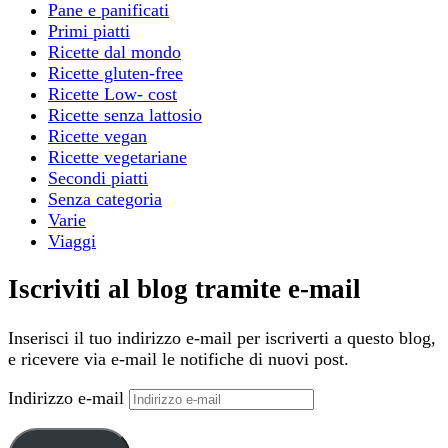
Pane e panificati
Primi piatti
Ricette dal mondo
Ricette gluten-free
Ricette Low- cost
Ricette senza lattosio
Ricette vegan
Ricette vegetariane
Secondi piatti
Senza categoria
Varie
Viaggi
Iscriviti al blog tramite e-mail
Inserisci il tuo indirizzo e-mail per iscriverti a questo blog,
e ricevere via e-mail le notifiche di nuovi post.
Indirizzo e-mail