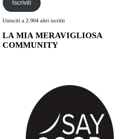
Iscriviti
Unisciti a 2.904 altri iscritti
LA MIA MERAVIGLIOSA
COMMUNITY