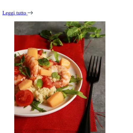
Leggi tutto