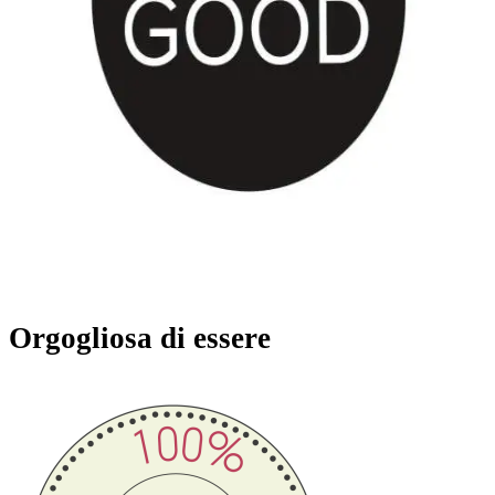
Orgogliosa di essere