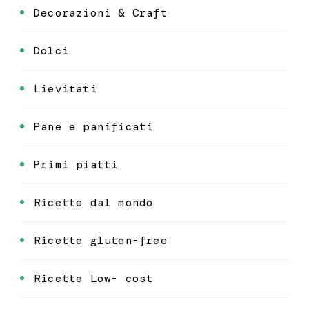
Decorazioni & Craft
Dolci
Lievitati
Pane e panificati
Primi piatti
Ricette dal mondo
Ricette gluten-free
Ricette Low- cost