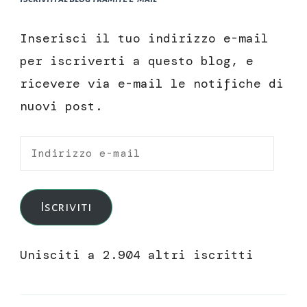
Inserisci il tuo indirizzo e-mail
per iscriverti a questo blog, e
ricevere via e-mail le notifiche di
nuovi post.
Indirizzo
e-
mail
Iscriviti
Unisciti a 2.904 altri iscritti