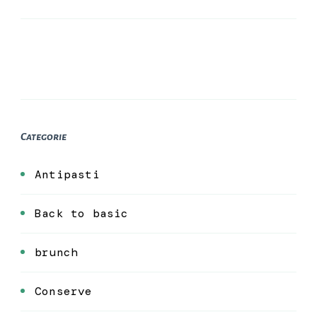
Categorie
Antipasti
Back to basic
brunch
Conserve