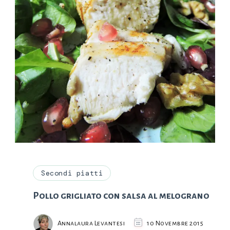
Secondi piatti
Pollo grigliato con salsa al melograno
Annalaura Levantesi
10 Novembre 2015