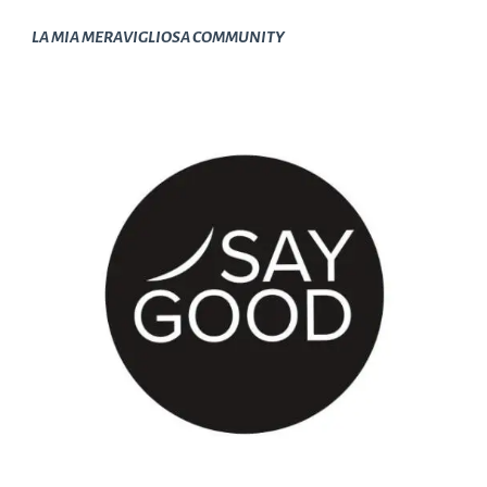
LA MIA MERAVIGLIOSA COMMUNITY