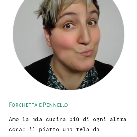
Forchetta e Pennello
Amo la mia cucina più di ogni altra
cosa: il piatto una tela da