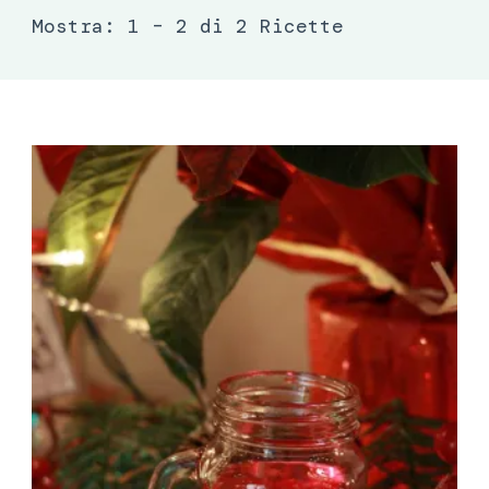
Mostra: 1 – 2 di 2 Ricette