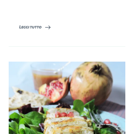
Leggi tutto