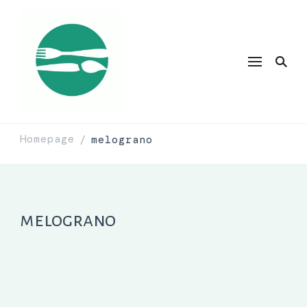
Homepage
melograno
/
melograno