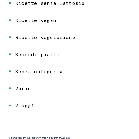
Ricette senza lattosio
Ricette vegan
Ricette vegetariane
Secondi piatti
Senza categoria
Varie
Viaggi
Iscriviti al blog tramite e-mail