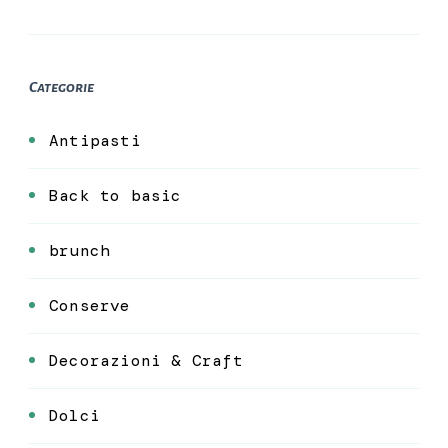
Categorie
Antipasti
Back to basic
brunch
Conserve
Decorazioni & Craft
Dolci