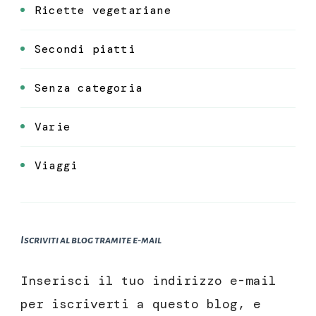
Ricette vegetariane
Secondi piatti
Senza categoria
Varie
Viaggi
Iscriviti al blog tramite e-mail
Inserisci il tuo indirizzo e-mail
per iscriverti a questo blog, e