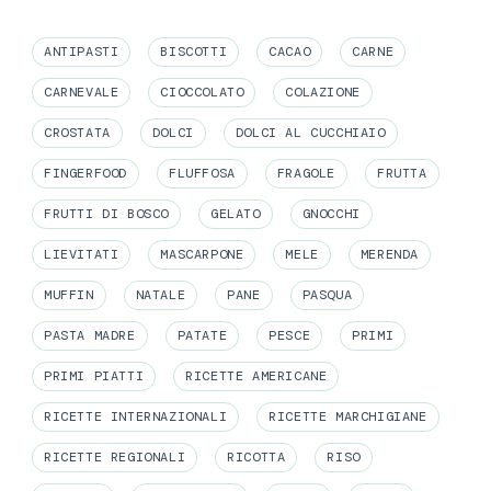
ANTIPASTI
BISCOTTI
CACAO
CARNE
CARNEVALE
CIOCCOLATO
COLAZIONE
CROSTATA
DOLCI
DOLCI AL CUCCHIAIO
FINGERFOOD
FLUFFOSA
FRAGOLE
FRUTTA
FRUTTI DI BOSCO
GELATO
GNOCCHI
LIEVITATI
MASCARPONE
MELE
MERENDA
MUFFIN
NATALE
PANE
PASQUA
PASTA MADRE
PATATE
PESCE
PRIMI
PRIMI PIATTI
RICETTE AMERICANE
RICETTE INTERNAZIONALI
RICETTE MARCHIGIANE
RICETTE REGIONALI
RICOTTA
RISO