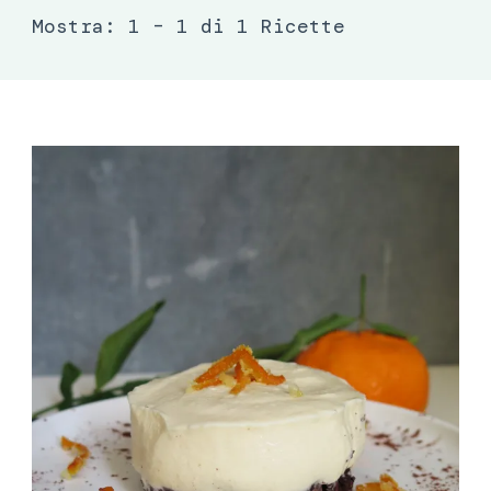
Mostra: 1 – 1 di 1 Ricette