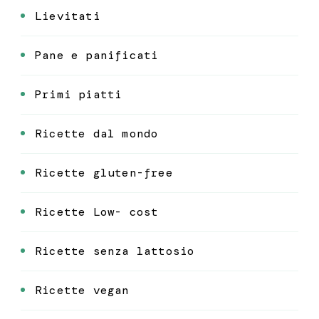
Lievitati
Pane e panificati
Primi piatti
Ricette dal mondo
Ricette gluten-free
Ricette Low- cost
Ricette senza lattosio
Ricette vegan