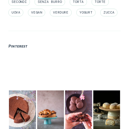
SECONDI
SENZA BURRO
TORTA
TORTE
UOVA
VEGAN
VERDURE
YOGURT
ZUCCA
Pinterest