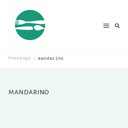
Homepage
mandarino
/
mandarino