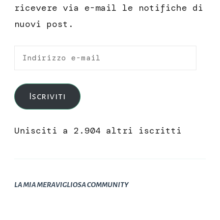
ricevere via e-mail le notifiche di
nuovi post.
Indirizzo
e-
mail
Iscriviti
Unisciti a 2.904 altri iscritti
LA MIA MERAVIGLIOSA COMMUNITY