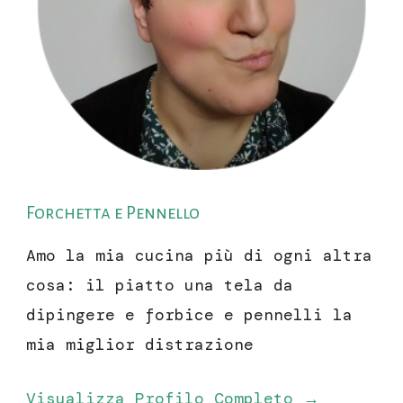
Forchetta e Pennello
Amo la mia cucina più di ogni altra
cosa: il piatto una tela da
dipingere e forbice e pennelli la
mia miglior distrazione
Visualizza Profilo Completo →