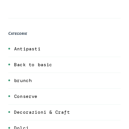
Categorie
Antipasti
Back to basic
brunch
Conserve
Decorazioni & Craft
Dolci