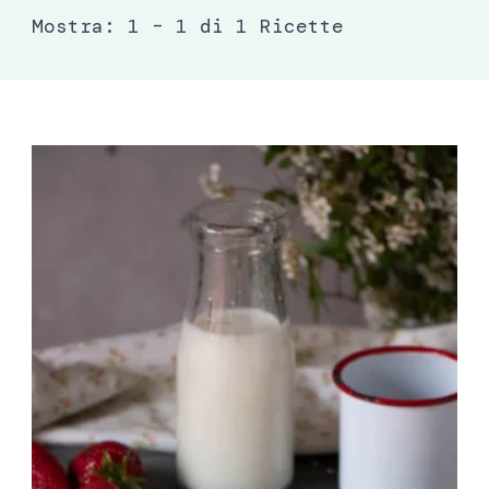
Mostra: 1 – 1 di 1 Ricette