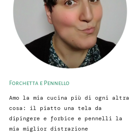
Forchetta e Pennello
Amo la mia cucina più di ogni altra
cosa: il piatto una tela da
dipingere e forbice e pennelli la
mia miglior distrazione