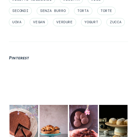
SECONDI
SENZA BURRO
TORTA
TORTE
UOVA
VEGAN
VERDURE
YOGURT
ZUCCA
Pinterest