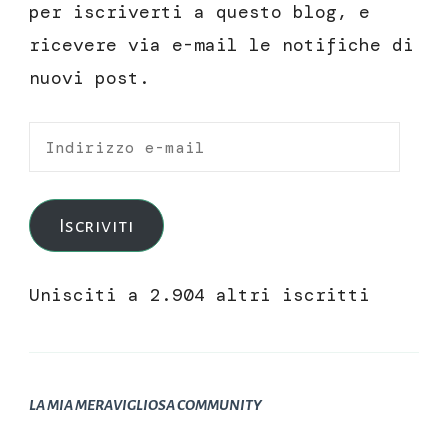
per iscriverti a questo blog, e
ricevere via e-mail le notifiche di
nuovi post.
Indirizzo
e-
mail
Iscriviti
Unisciti a 2.904 altri iscritti
LA MIA MERAVIGLIOSA COMMUNITY