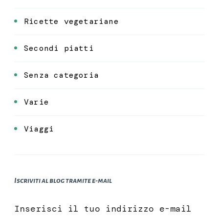
Ricette vegetariane
Secondi piatti
Senza categoria
Varie
Viaggi
Iscriviti al blog tramite e-mail
Inserisci il tuo indirizzo e-mail