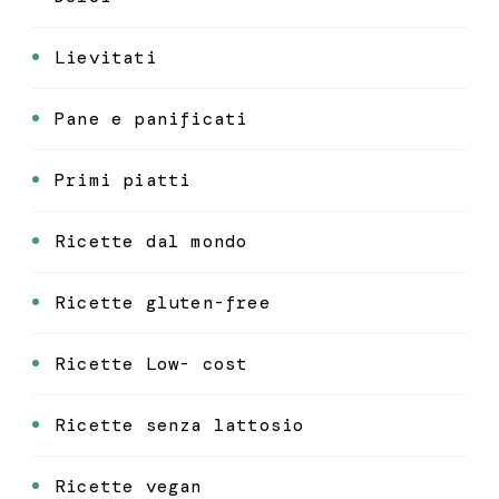
Lievitati
Pane e panificati
Primi piatti
Ricette dal mondo
Ricette gluten-free
Ricette Low- cost
Ricette senza lattosio
Ricette vegan