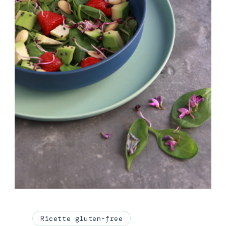
Ricette gluten-free