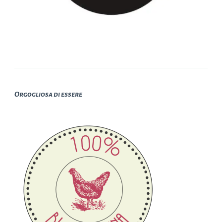
Orgogliosa di essere