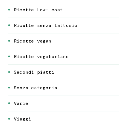
Ricette Low- cost
Ricette senza lattosio
Ricette vegan
Ricette vegetariane
Secondi piatti
Senza categoria
Varie
Viaggi