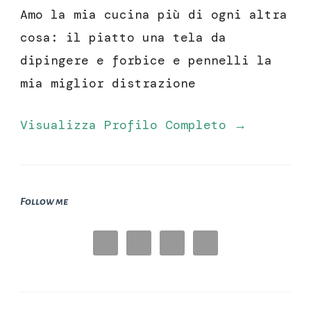
Amo la mia cucina più di ogni altra
cosa: il piatto una tela da
dipingere e forbice e pennelli la
mia miglior distrazione
Visualizza Profilo Completo →
Follow me