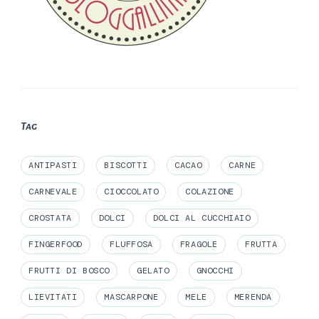
Tag
ANTIPASTI
BISCOTTI
CACAO
CARNE
CARNEVALE
CIOCCOLATO
COLAZIONE
CROSTATA
DOLCI
DOLCI AL CUCCHIAIO
FINGERFOOD
FLUFFOSA
FRAGOLE
FRUTTA
FRUTTI DI BOSCO
GELATO
GNOCCHI
LIEVITATI
MASCARPONE
MELE
MERENDA