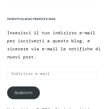
Iscriviti al blog tramite e-mail
Inserisci il tuo indirizzo e-mail
per iscriverti a questo blog, e
ricevere via e-mail le notifiche di
nuovi post.
Indirizzo
e-
mail
Iscriviti