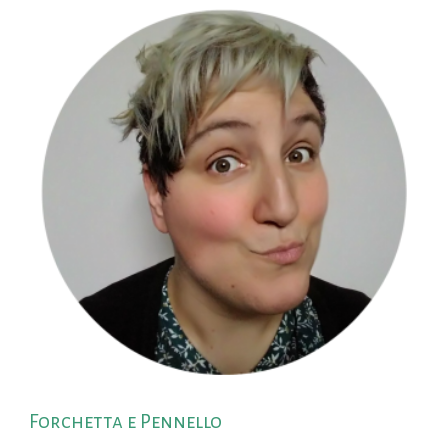
Forchetta e Pennello