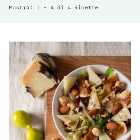
Mostra: 1 – 4 di 4 Ricette