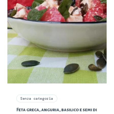
Senza categoria
Feta greca, anguria, basilico e semi di