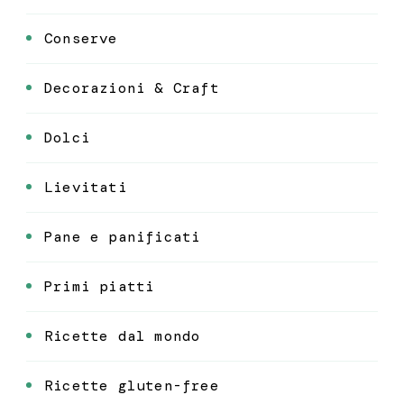
Conserve
Decorazioni & Craft
Dolci
Lievitati
Pane e panificati
Primi piatti
Ricette dal mondo
Ricette gluten-free