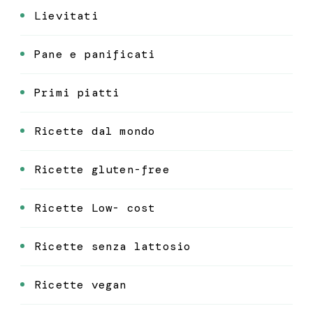
Lievitati
Pane e panificati
Primi piatti
Ricette dal mondo
Ricette gluten-free
Ricette Low- cost
Ricette senza lattosio
Ricette vegan