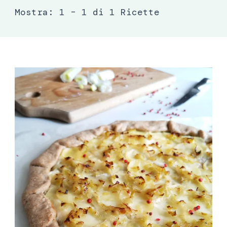
Mostra: 1 – 1 di 1 Ricette