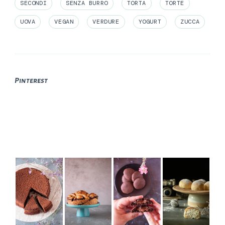
SECONDI
SENZA BURRO
TORTA
TORTE
UOVA
VEGAN
VERDURE
YOGURT
ZUCCA
Pinterest