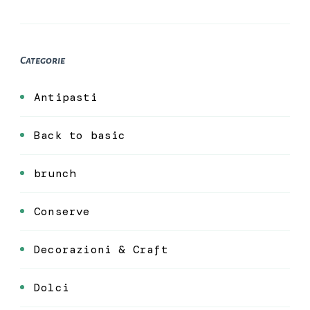
Categorie
Antipasti
Back to basic
brunch
Conserve
Decorazioni & Craft
Dolci