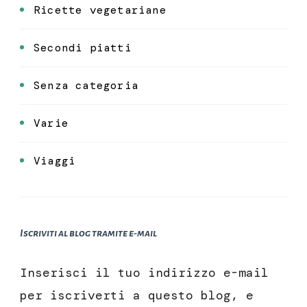
Ricette vegetariane
Secondi piatti
Senza categoria
Varie
Viaggi
Iscriviti al blog tramite e-mail
Inserisci il tuo indirizzo e-mail
per iscriverti a questo blog, e