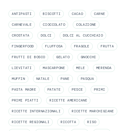
ANTIPASTI
BISCOTTI
CACAO
CARNE
CARNEVALE
CIOCCOLATO
COLAZIONE
CROSTATA
DOLCI
DOLCI AL CUCCHIAIO
FINGERFOOD
FLUFFOSA
FRAGOLE
FRUTTA
FRUTTI DI BOSCO
GELATO
GNOCCHI
LIEVITATI
MASCARPONE
MELE
MERENDA
MUFFIN
NATALE
PANE
PASQUA
PASTA MADRE
PATATE
PESCE
PRIMI
PRIMI PIATTI
RICETTE AMERICANE
RICETTE INTERNAZIONALI
RICETTE MARCHIGIANE
RICETTE REGIONALI
RICOTTA
RISO