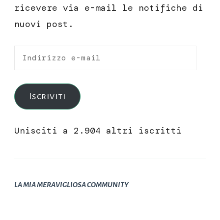
ricevere via e-mail le notifiche di
nuovi post.
Indirizzo
e-
mail
Iscriviti
Unisciti a 2.904 altri iscritti
LA MIA MERAVIGLIOSA COMMUNITY