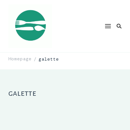
Homepage
galette
/
galette