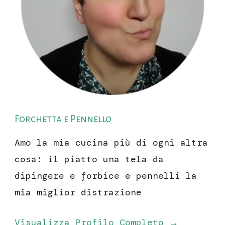
Forchetta e Pennello
Amo la mia cucina più di ogni altra
cosa: il piatto una tela da
dipingere e forbice e pennelli la
mia miglior distrazione
Visualizza Profilo Completo →