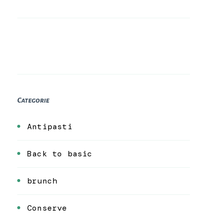
Categorie
Antipasti
Back to basic
brunch
Conserve