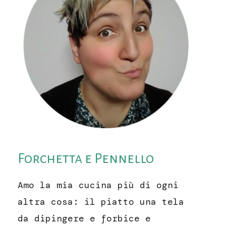
Forchetta e Pennello
Amo la mia cucina più di ogni
altra cosa: il piatto una tela
da dipingere e forbice e