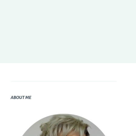
ABOUT ME