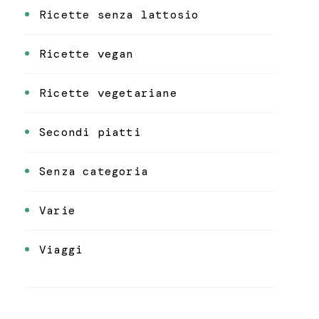
Ricette senza lattosio
Ricette vegan
Ricette vegetariane
Secondi piatti
Senza categoria
Varie
Viaggi