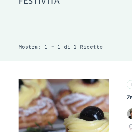
festività
Mostra: 1 – 1 di 1 Ricette
Ze