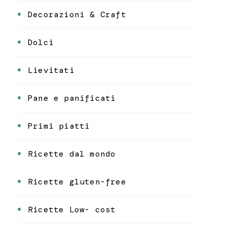
Decorazioni & Craft
Dolci
Lievitati
Pane e panificati
Primi piatti
Ricette dal mondo
Ricette gluten-free
Ricette Low- cost