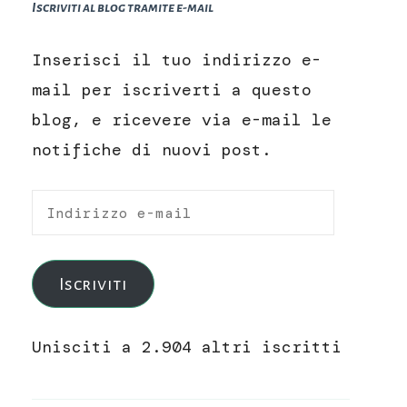
Iscriviti al blog tramite e-mail
Inserisci il tuo indirizzo e-
mail per iscriverti a questo
blog, e ricevere via e-mail le
notifiche di nuovi post.
Indirizzo
e-
mail
Iscriviti
Unisciti a 2.904 altri iscritti