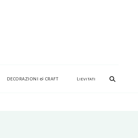
DECORAZIONI & CRAFT
Lievitati