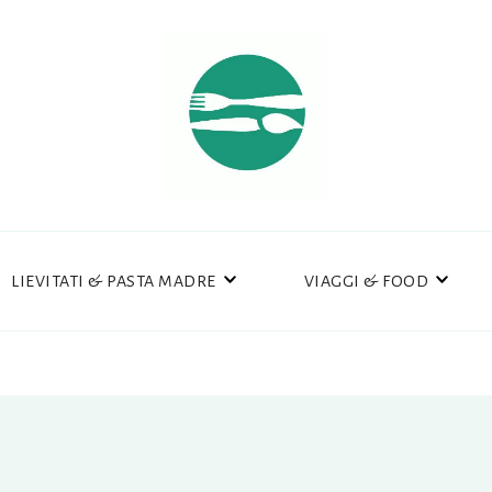
LIEVITATI & PASTA MADRE
VIAGGI & FOOD