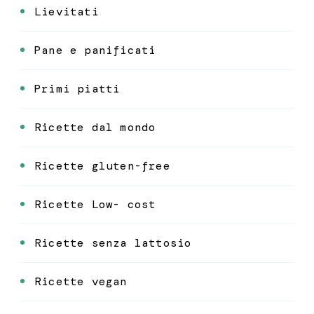
Lievitati
Pane e panificati
Primi piatti
Ricette dal mondo
Ricette gluten-free
Ricette Low- cost
Ricette senza lattosio
Ricette vegan