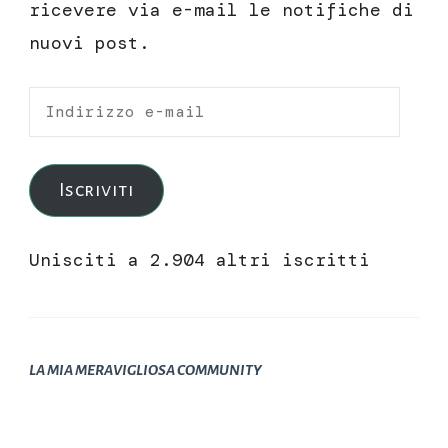
ricevere via e-mail le notifiche di
nuovi post.
Indirizzo
e-
mail
Iscriviti
Unisciti a 2.904 altri iscritti
LA MIA MERAVIGLIOSA COMMUNITY