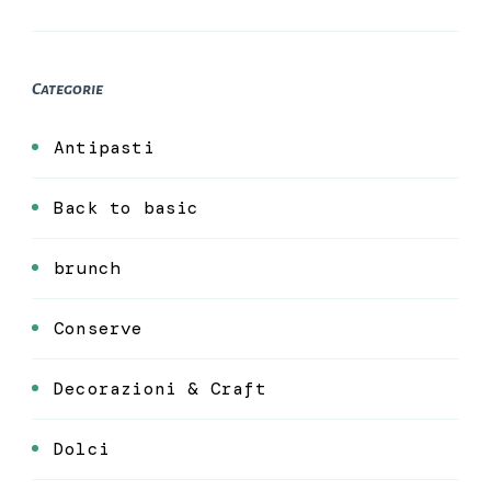
Categorie
Antipasti
Back to basic
brunch
Conserve
Decorazioni & Craft
Dolci