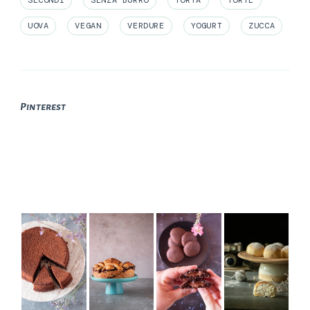
UOVA
VEGAN
VERDURE
YOGURT
ZUCCA
Pinterest