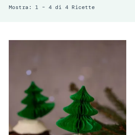
Mostra: 1 – 4 di 4 Ricette