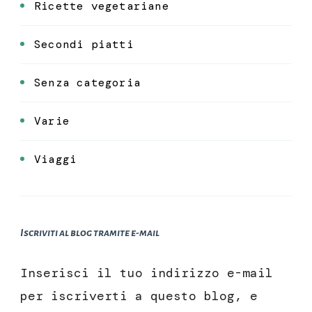
Ricette vegetariane
Secondi piatti
Senza categoria
Varie
Viaggi
Iscriviti al blog tramite e-mail
Inserisci il tuo indirizzo e-mail
per iscriverti a questo blog, e