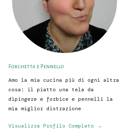
Forchetta e Pennello
Amo la mia cucina più di ogni altra
cosa: il piatto una tela da
dipingere e forbice e pennelli la
mia miglior distrazione
Visualizza Profilo Completo →