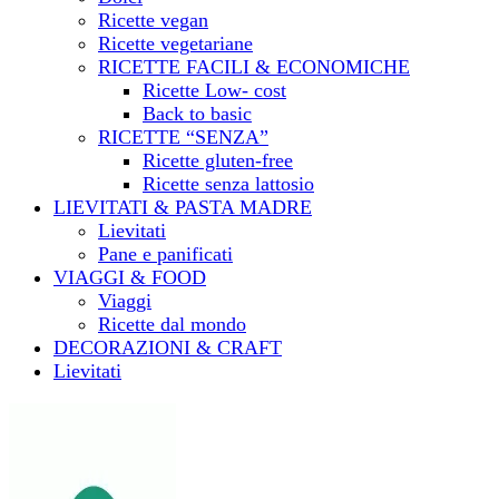
Ricette vegan
Ricette vegetariane
RICETTE FACILI & ECONOMICHE
Ricette Low- cost
Back to basic
RICETTE “SENZA”
Ricette gluten-free
Ricette senza lattosio
LIEVITATI & PASTA MADRE
Lievitati
Pane e panificati
VIAGGI & FOOD
Viaggi
Ricette dal mondo
DECORAZIONI & CRAFT
Lievitati