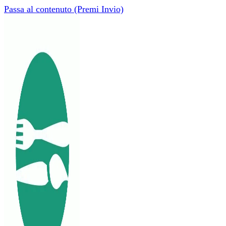
Passa al contenuto (Premi Invio)