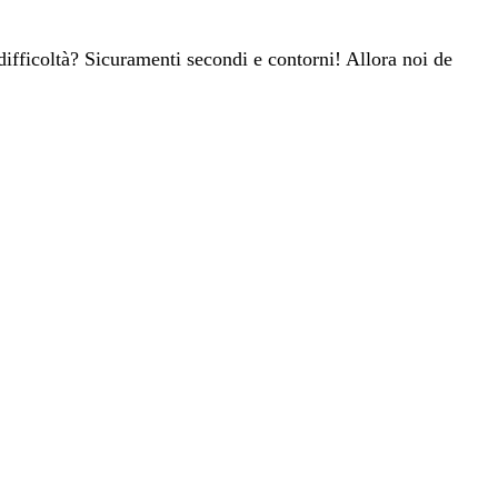
ifficoltà? Sicuramenti secondi e contorni! Allora noi de