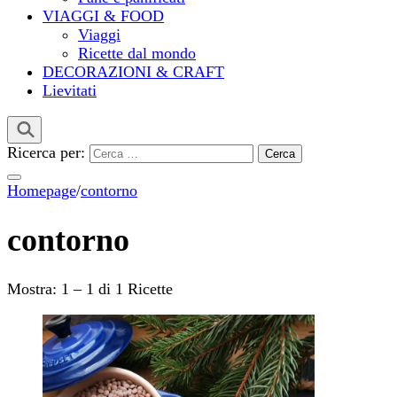
VIAGGI & FOOD
Viaggi
Ricette dal mondo
DECORAZIONI & CRAFT
Lievitati
Ricerca per:
Homepage
/
contorno
contorno
Mostra: 1 – 1 di 1 Ricette