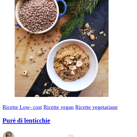
Ricette Low- cost
Ricette vegan
Ricette vegetariane
Purè di lenticchie