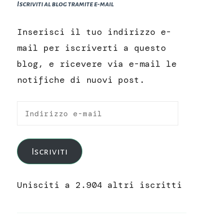
Iscriviti al blog tramite e-mail
Inserisci il tuo indirizzo e-
mail per iscriverti a questo
blog, e ricevere via e-mail le
notifiche di nuovi post.
Indirizzo
e-
mail
Iscriviti
Unisciti a 2.904 altri iscritti