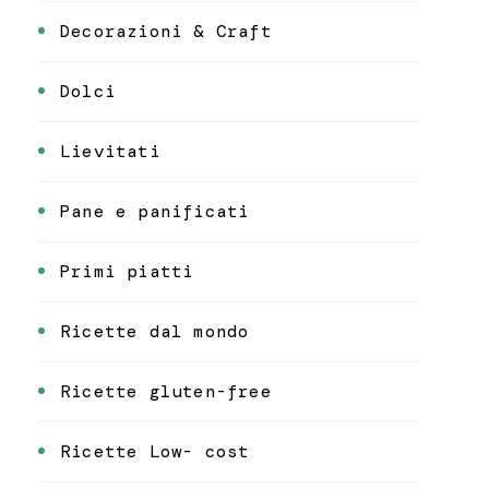
Decorazioni & Craft
Dolci
Lievitati
Pane e panificati
Primi piatti
Ricette dal mondo
Ricette gluten-free
Ricette Low- cost