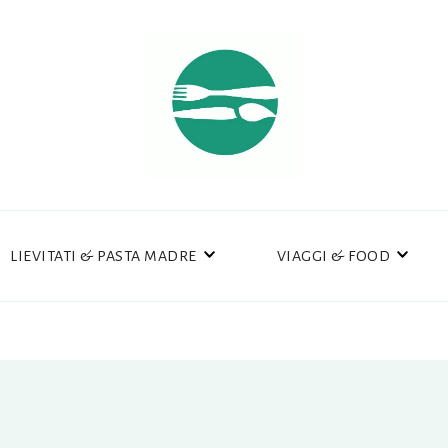
LIEVITATI & PASTA MADRE
VIAGGI & FOOD