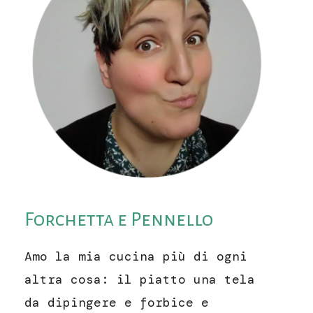
Forchetta e Pennello
Amo la mia cucina più di ogni
altra cosa: il piatto una tela
da dipingere e forbice e