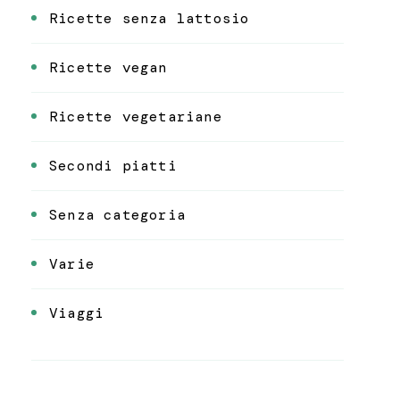
Ricette senza lattosio
Ricette vegan
Ricette vegetariane
Secondi piatti
Senza categoria
Varie
Viaggi