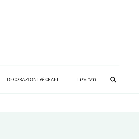
DECORAZIONI & CRAFT
Lievitati