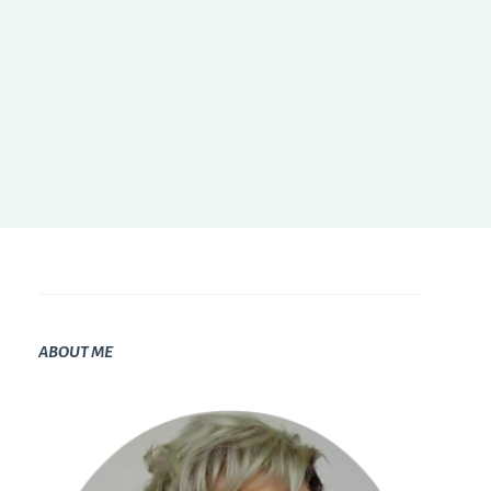
ABOUT ME