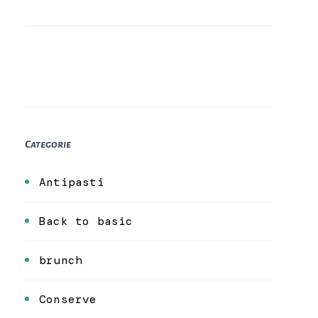
Categorie
Antipasti
Back to basic
brunch
Conserve