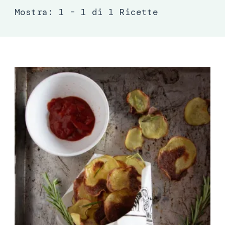
Mostra: 1 – 1 di 1 Ricette