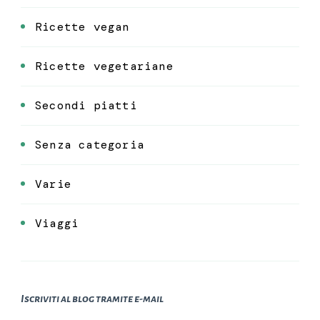
Ricette vegan
Ricette vegetariane
Secondi piatti
Senza categoria
Varie
Viaggi
Iscriviti al blog tramite e-mail