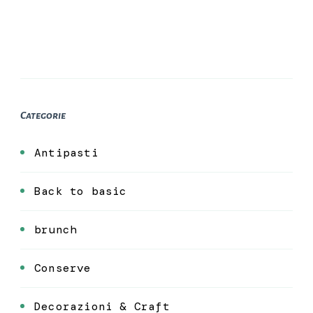
Categorie
Antipasti
Back to basic
brunch
Conserve
Decorazioni & Craft