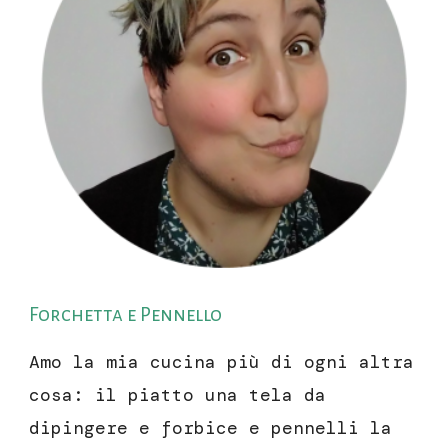
Forchetta e Pennello
Amo la mia cucina più di ogni altra
cosa: il piatto una tela da
dipingere e forbice e pennelli la