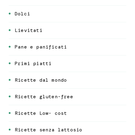
Dolci
Lievitati
Pane e panificati
Primi piatti
Ricette dal mondo
Ricette gluten-free
Ricette Low- cost
Ricette senza lattosio