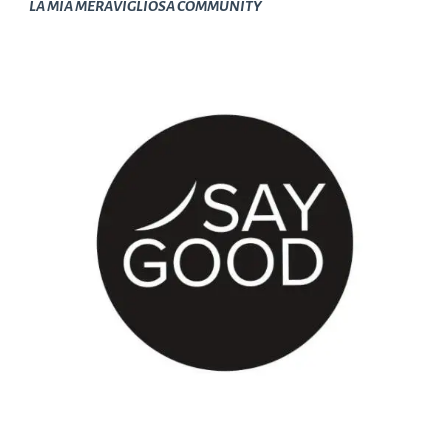
LA MIA MERAVIGLIOSA COMMUNITY