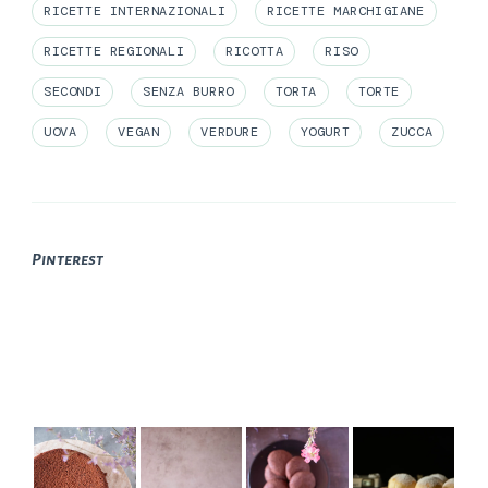
RICETTE INTERNAZIONALI
RICETTE MARCHIGIANE
RICETTE REGIONALI
RICOTTA
RISO
SECONDI
SENZA BURRO
TORTA
TORTE
UOVA
VEGAN
VERDURE
YOGURT
ZUCCA
Pinterest