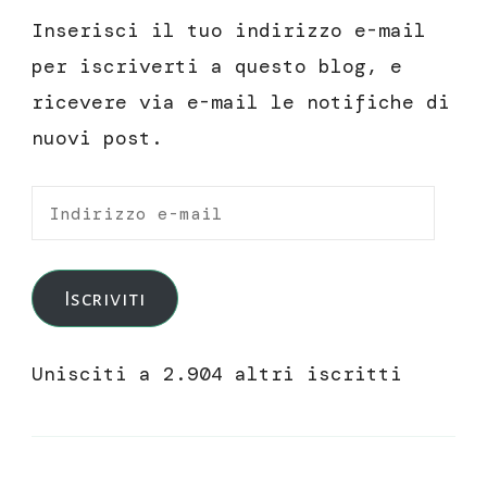
Inserisci il tuo indirizzo e-mail
per iscriverti a questo blog, e
ricevere via e-mail le notifiche di
nuovi post.
Indirizzo
e-
mail
Iscriviti
Unisciti a 2.904 altri iscritti