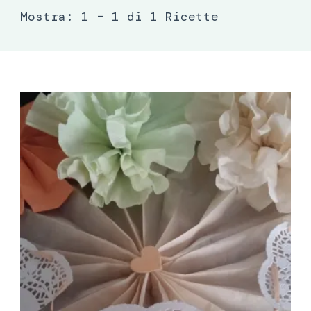
Mostra: 1 – 1 di 1 Ricette