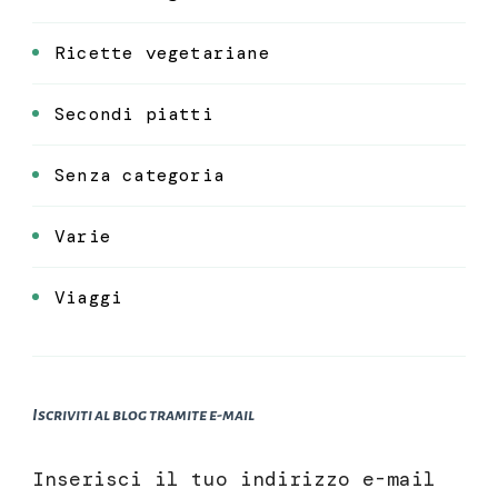
Ricette vegetariane
Secondi piatti
Senza categoria
Varie
Viaggi
Iscriviti al blog tramite e-mail
Inserisci il tuo indirizzo e-mail