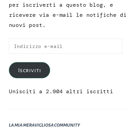
per iscriverti a questo blog, e
ricevere via e-mail le notifiche di
nuovi post.
Indirizzo
e-
mail
Iscriviti
Unisciti a 2.904 altri iscritti
LA MIA MERAVIGLIOSA COMMUNITY