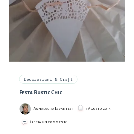
Decorazioni & Craft
Festa Rustic Chic
Annalaura Levantesi
1 Agosto 2015
su
Lascia un commento
Festa