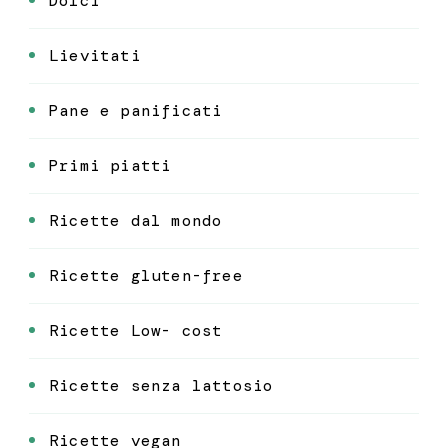
Dolci
Lievitati
Pane e panificati
Primi piatti
Ricette dal mondo
Ricette gluten-free
Ricette Low- cost
Ricette senza lattosio
Ricette vegan