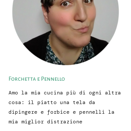
Forchetta e Pennello
Amo la mia cucina più di ogni altra
cosa: il piatto una tela da
dipingere e forbice e pennelli la
mia miglior distrazione