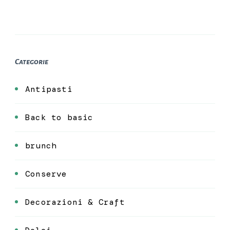
Categorie
Antipasti
Back to basic
brunch
Conserve
Decorazioni & Craft