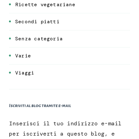
Ricette vegetariane
Secondi piatti
Senza categoria
Varie
Viaggi
Iscriviti al blog tramite e-mail
Inserisci il tuo indirizzo e-mail
per iscriverti a questo blog, e