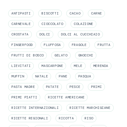
ANTIPASTI
BISCOTTI
CACAO
CARNE
CARNEVALE
CIOCCOLATO
COLAZIONE
CROSTATA
DOLCI
DOLCI AL CUCCHIAIO
FINGERFOOD
FLUFFOSA
FRAGOLE
FRUTTA
FRUTTI DI BOSCO
GELATO
GNOCCHI
LIEVITATI
MASCARPONE
MELE
MERENDA
MUFFIN
NATALE
PANE
PASQUA
PASTA MADRE
PATATE
PESCE
PRIMI
PRIMI PIATTI
RICETTE AMERICANE
RICETTE INTERNAZIONALI
RICETTE MARCHIGIANE
RICETTE REGIONALI
RICOTTA
RISO