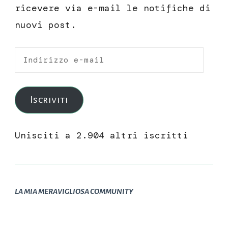
ricevere via e-mail le notifiche di
nuovi post.
Indirizzo
e-
mail
Iscriviti
Unisciti a 2.904 altri iscritti
LA MIA MERAVIGLIOSA COMMUNITY