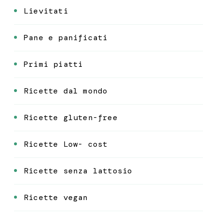
Lievitati
Pane e panificati
Primi piatti
Ricette dal mondo
Ricette gluten-free
Ricette Low- cost
Ricette senza lattosio
Ricette vegan