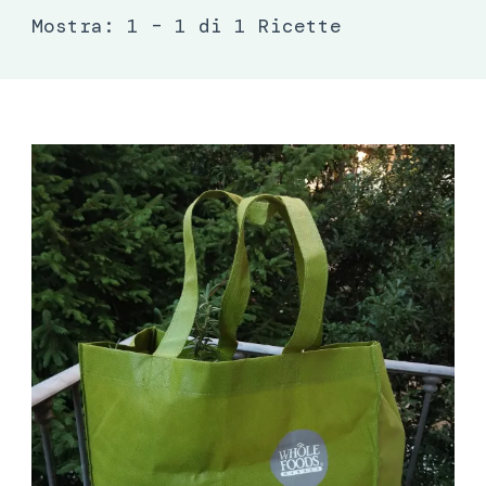
Mostra: 1 – 1 di 1 Ricette