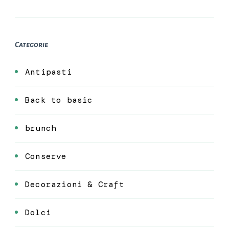
Categorie
Antipasti
Back to basic
brunch
Conserve
Decorazioni & Craft
Dolci