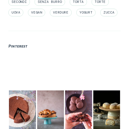
SECONDI
SENZA BURRO
TORTA
TORTE
UOVA
VEGAN
VERDURE
YOGURT
ZUCCA
Pinterest