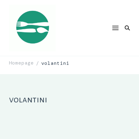
Homepage
volantini
/
volantini