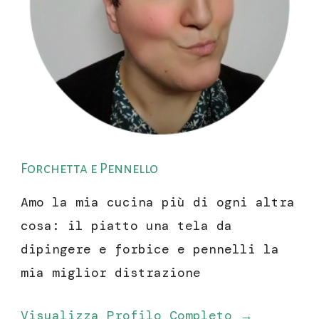
Forchetta e Pennello
Amo la mia cucina più di ogni altra
cosa: il piatto una tela da
dipingere e forbice e pennelli la
mia miglior distrazione
Visualizza Profilo Completo →