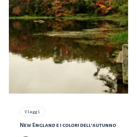
Viaggi
New England e i colori dell’autunno