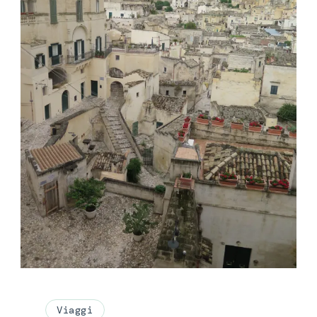
Viaggi