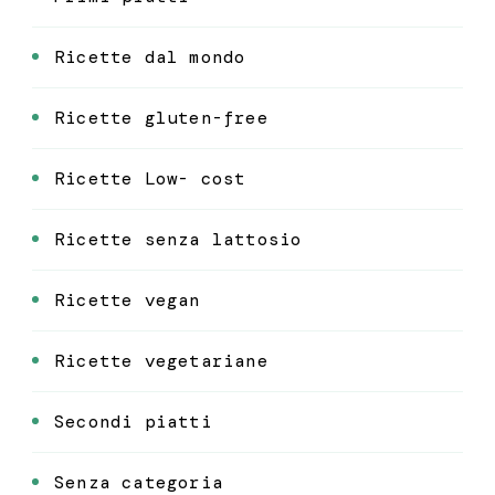
Ricette dal mondo
Ricette gluten-free
Ricette Low- cost
Ricette senza lattosio
Ricette vegan
Ricette vegetariane
Secondi piatti
Senza categoria