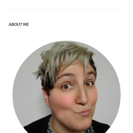
ABOUT ME