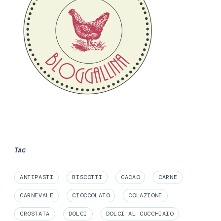
Tag
ANTIPASTI
BISCOTTI
CACAO
CARNE
CARNEVALE
CIOCCOLATO
COLAZIONE
CROSTATA
DOLCI
DOLCI AL CUCCHIAIO