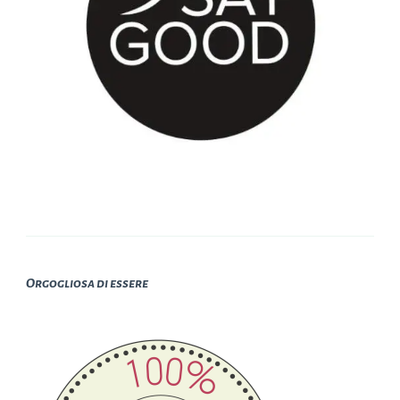
Orgogliosa di essere