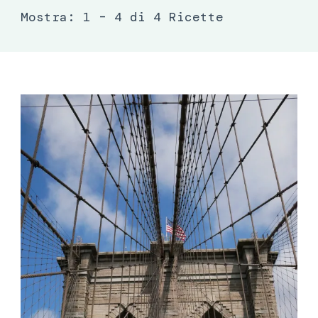
Mostra: 1 – 4 di 4 Ricette