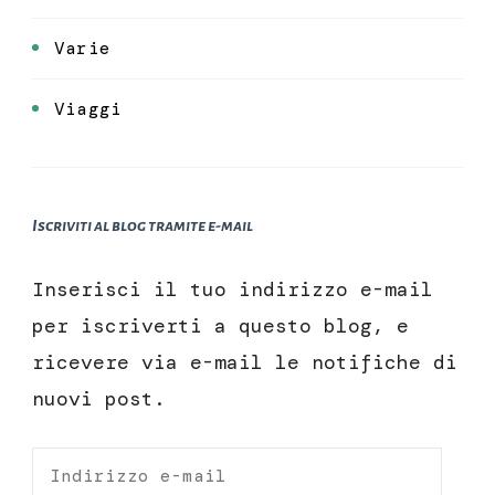
Varie
Viaggi
Iscriviti al blog tramite e-mail
Inserisci il tuo indirizzo e-mail
per iscriverti a questo blog, e
ricevere via e-mail le notifiche di
nuovi post.
Indirizzo