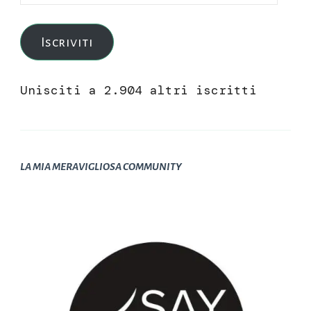
e-
mail
Iscriviti
Unisciti a 2.904 altri iscritti
LA MIA MERAVIGLIOSA COMMUNITY