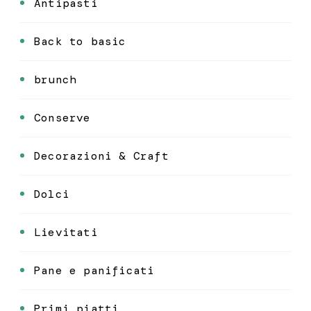
Antipasti
Back to basic
brunch
Conserve
Decorazioni & Craft
Dolci
Lievitati
Pane e panificati
Primi piatti