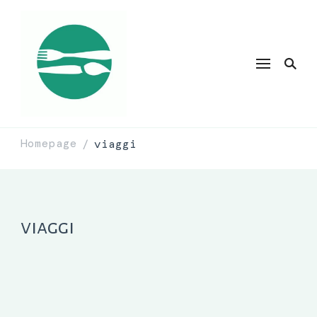
Homepage
viaggi
/
viaggi