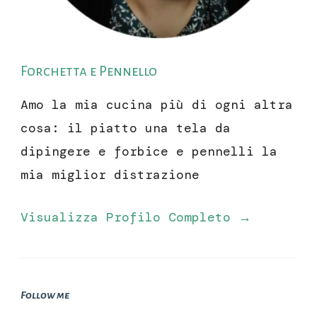
Forchetta e Pennello
Amo la mia cucina più di ogni altra
cosa: il piatto una tela da
dipingere e forbice e pennelli la
mia miglior distrazione
Visualizza Profilo Completo →
Follow me