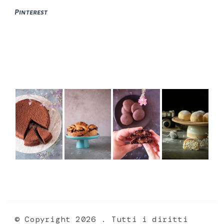
Pinterest
© Copyright 2026
. Tutti i diritti