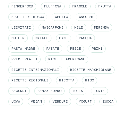
FINGERFOOD
FLUFFOSA
FRAGOLE
FRUTTA
FRUTTI DI BOSCO
GELATO
GNOCCHI
LIEVITATI
MASCARPONE
MELE
MERENDA
MUFFIN
NATALE
PANE
PASQUA
PASTA MADRE
PATATE
PESCE
PRIMI
PRIMI PIATTI
RICETTE AMERICANE
RICETTE INTERNAZIONALI
RICETTE MARCHIGIANE
RICETTE REGIONALI
RICOTTA
RISO
SECONDI
SENZA BURRO
TORTA
TORTE
UOVA
VEGAN
VERDURE
YOGURT
ZUCCA