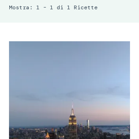
Mostra: 1 – 1 di 1 Ricette