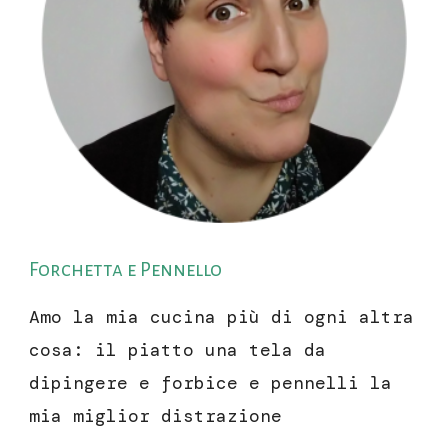
Forchetta e Pennello
Amo la mia cucina più di ogni altra
cosa: il piatto una tela da
dipingere e forbice e pennelli la
mia miglior distrazione