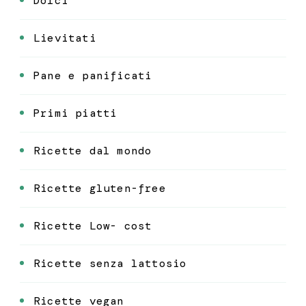
Dolci
Lievitati
Pane e panificati
Primi piatti
Ricette dal mondo
Ricette gluten-free
Ricette Low- cost
Ricette senza lattosio
Ricette vegan