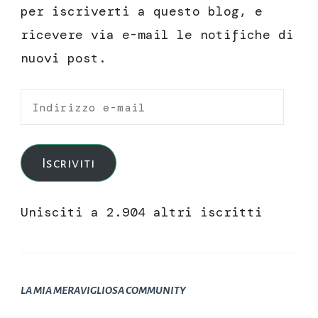
per iscriverti a questo blog, e
ricevere via e-mail le notifiche di
nuovi post.
Indirizzo
e-
mail
Iscriviti
Unisciti a 2.904 altri iscritti
LA MIA MERAVIGLIOSA COMMUNITY