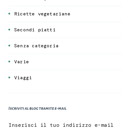
Ricette vegetariane
Secondi piatti
Senza categoria
Varie
Viaggi
Iscriviti al blog tramite e-mail
Inserisci il tuo indirizzo e-mail