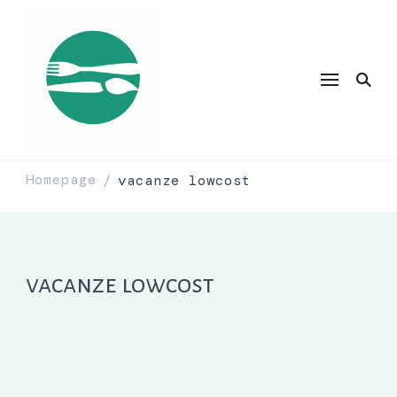
Homepage
vacanze lowcost
/
vacanze lowcost