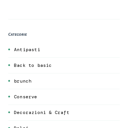
Categorie
Antipasti
Back to basic
brunch
Conserve
Decorazioni & Craft