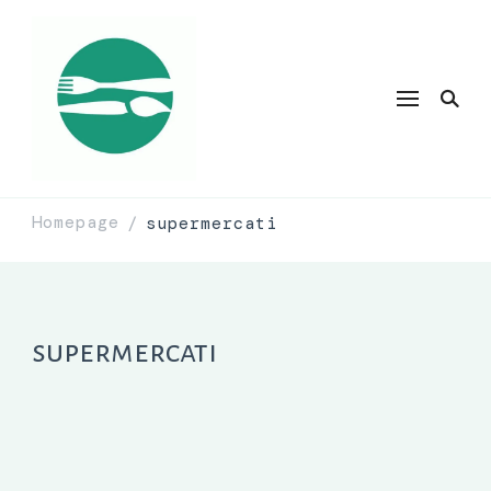
Homepage
supermercati
/
supermercati