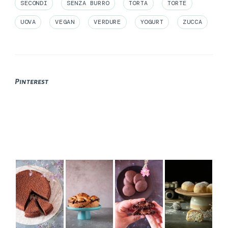
SECONDI
SENZA BURRO
TORTA
TORTE
UOVA
VEGAN
VERDURE
YOGURT
ZUCCA
Pinterest