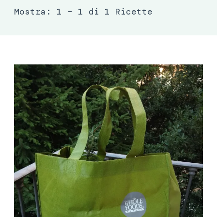
Mostra: 1 – 1 di 1 Ricette