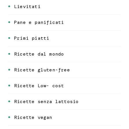
Lievitati
Pane e panificati
Primi piatti
Ricette dal mondo
Ricette gluten-free
Ricette Low- cost
Ricette senza lattosio
Ricette vegan