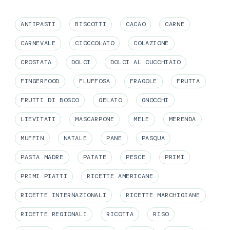
ANTIPASTI
BISCOTTI
CACAO
CARNE
CARNEVALE
CIOCCOLATO
COLAZIONE
CROSTATA
DOLCI
DOLCI AL CUCCHIAIO
FINGERFOOD
FLUFFOSA
FRAGOLE
FRUTTA
FRUTTI DI BOSCO
GELATO
GNOCCHI
LIEVITATI
MASCARPONE
MELE
MERENDA
MUFFIN
NATALE
PANE
PASQUA
PASTA MADRE
PATATE
PESCE
PRIMI
PRIMI PIATTI
RICETTE AMERICANE
RICETTE INTERNAZIONALI
RICETTE MARCHIGIANE
RICETTE REGIONALI
RICOTTA
RISO