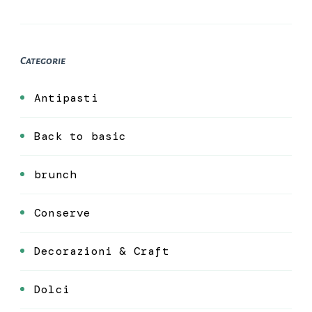
Categorie
Antipasti
Back to basic
brunch
Conserve
Decorazioni & Craft
Dolci