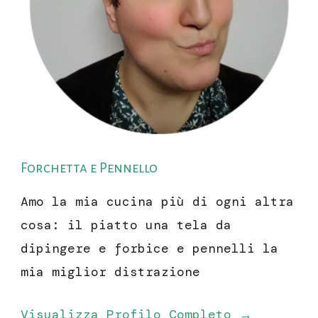
Forchetta e Pennello
Amo la mia cucina più di ogni altra
cosa: il piatto una tela da
dipingere e forbice e pennelli la
mia miglior distrazione
Visualizza Profilo Completo →