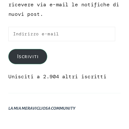
ricevere via e-mail le notifiche di
nuovi post.
Indirizzo
e-
mail
Iscriviti
Unisciti a 2.904 altri iscritti
LA MIA MERAVIGLIOSA COMMUNITY