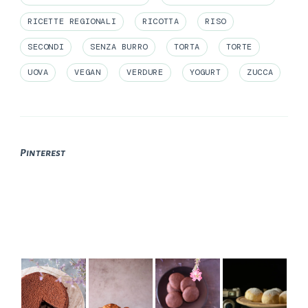
RICETTE REGIONALI
RICOTTA
RISO
SECONDI
SENZA BURRO
TORTA
TORTE
UOVA
VEGAN
VERDURE
YOGURT
ZUCCA
Pinterest