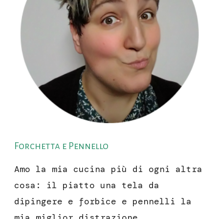
Forchetta e Pennello
Amo la mia cucina più di ogni altra
cosa: il piatto una tela da
dipingere e forbice e pennelli la
mia miglior distrazione