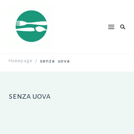
Homepage
senza uova
/
senza uova