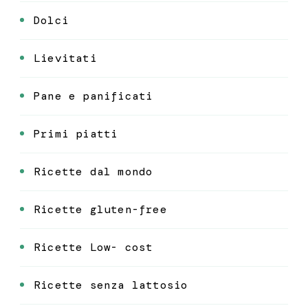
Dolci
Lievitati
Pane e panificati
Primi piatti
Ricette dal mondo
Ricette gluten-free
Ricette Low- cost
Ricette senza lattosio