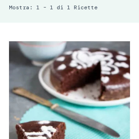
Mostra: 1 – 1 di 1 Ricette