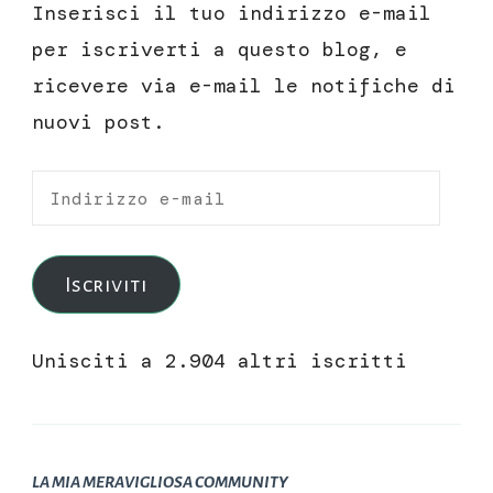
Inserisci il tuo indirizzo e-mail
per iscriverti a questo blog, e
ricevere via e-mail le notifiche di
nuovi post.
Indirizzo
e-
mail
Iscriviti
Unisciti a 2.904 altri iscritti
LA MIA MERAVIGLIOSA COMMUNITY