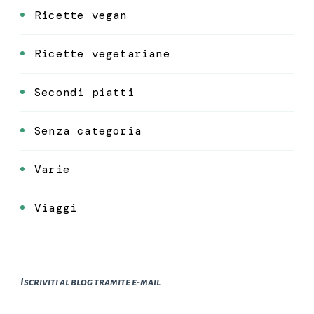
Ricette vegan
Ricette vegetariane
Secondi piatti
Senza categoria
Varie
Viaggi
Iscriviti al blog tramite e-mail