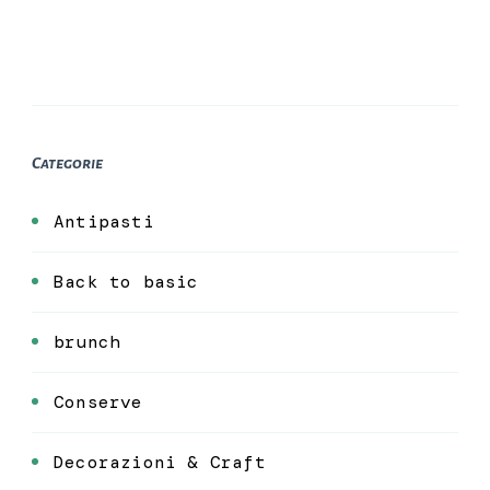
Categorie
Antipasti
Back to basic
brunch
Conserve
Decorazioni & Craft