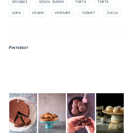
SECONDI
SENZA BURRO
TORTA
TORTE
UOVA
VEGAN
VERDURE
YOGURT
ZUCCA
Pinterest