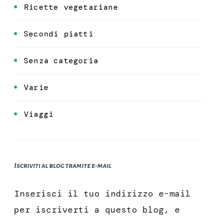
Ricette vegetariane
Secondi piatti
Senza categoria
Varie
Viaggi
Iscriviti al blog tramite e-mail
Inserisci il tuo indirizzo e-mail
per iscriverti a questo blog, e