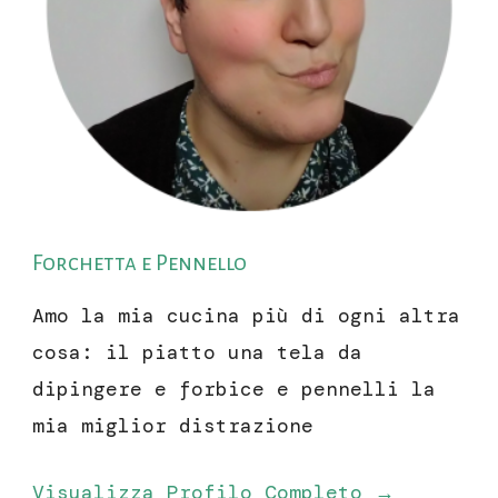
Forchetta e Pennello
Amo la mia cucina più di ogni altra
cosa: il piatto una tela da
dipingere e forbice e pennelli la
mia miglior distrazione
Visualizza Profilo Completo →