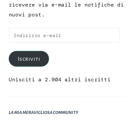
ricevere via e-mail le notifiche di
nuovi post.
Indirizzo
e-
mail
Iscriviti
Unisciti a 2.904 altri iscritti
LA MIA MERAVIGLIOSA COMMUNITY