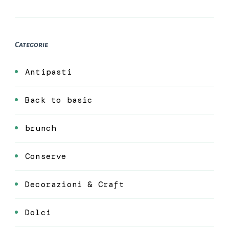
Categorie
Antipasti
Back to basic
brunch
Conserve
Decorazioni & Craft
Dolci