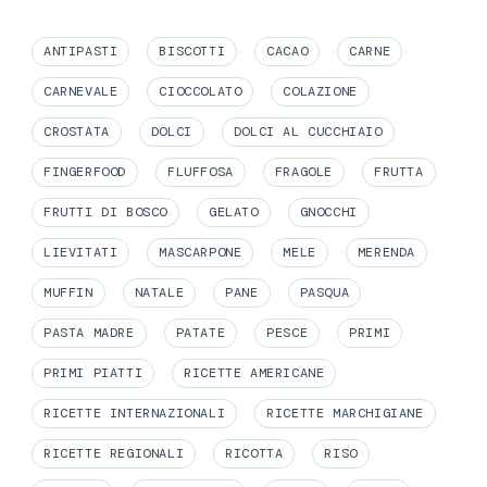
ANTIPASTI
BISCOTTI
CACAO
CARNE
CARNEVALE
CIOCCOLATO
COLAZIONE
CROSTATA
DOLCI
DOLCI AL CUCCHIAIO
FINGERFOOD
FLUFFOSA
FRAGOLE
FRUTTA
FRUTTI DI BOSCO
GELATO
GNOCCHI
LIEVITATI
MASCARPONE
MELE
MERENDA
MUFFIN
NATALE
PANE
PASQUA
PASTA MADRE
PATATE
PESCE
PRIMI
PRIMI PIATTI
RICETTE AMERICANE
RICETTE INTERNAZIONALI
RICETTE MARCHIGIANE
RICETTE REGIONALI
RICOTTA
RISO