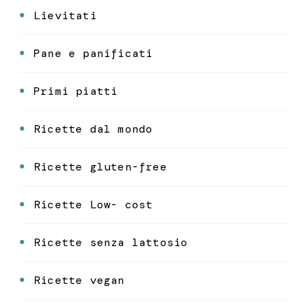
Lievitati
Pane e panificati
Primi piatti
Ricette dal mondo
Ricette gluten-free
Ricette Low- cost
Ricette senza lattosio
Ricette vegan