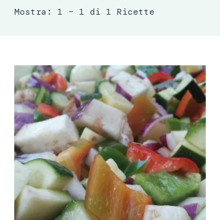
Mostra: 1 – 1 di 1 Ricette