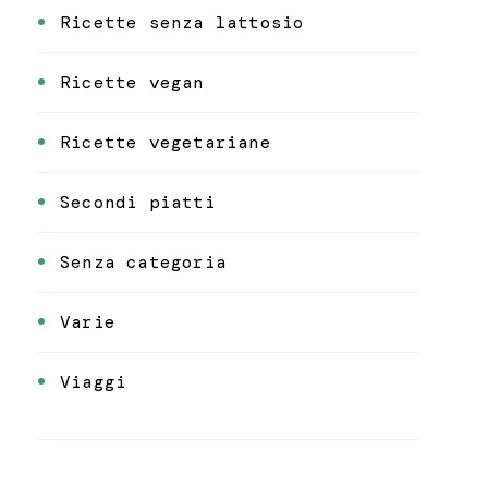
Ricette senza lattosio
Ricette vegan
Ricette vegetariane
Secondi piatti
Senza categoria
Varie
Viaggi