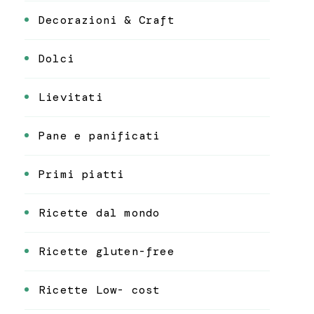
Decorazioni & Craft
Dolci
Lievitati
Pane e panificati
Primi piatti
Ricette dal mondo
Ricette gluten-free
Ricette Low- cost