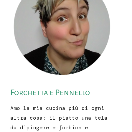
Forchetta e Pennello
Amo la mia cucina più di ogni
altra cosa: il piatto una tela
da dipingere e forbice e