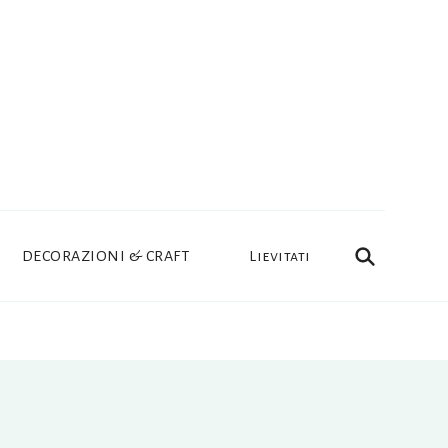
DECORAZIONI & CRAFT
Lievitati