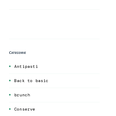
Categorie
Antipasti
Back to basic
brunch
Conserve