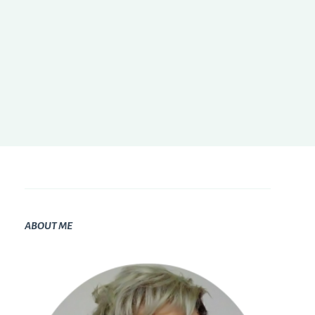
ABOUT ME