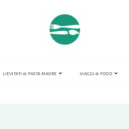
LIEVITATI & PASTA MADRE
VIAGGI & FOOD