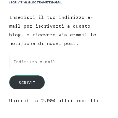
Iscriviti al blog tramite e-mail
Inserisci il tuo indirizzo e-
mail per iscriverti a questo
blog, e ricevere via e-mail le
notifiche di nuovi post.
Indirizzo
e-
mail
Iscriviti
Unisciti a 2.904 altri iscritti