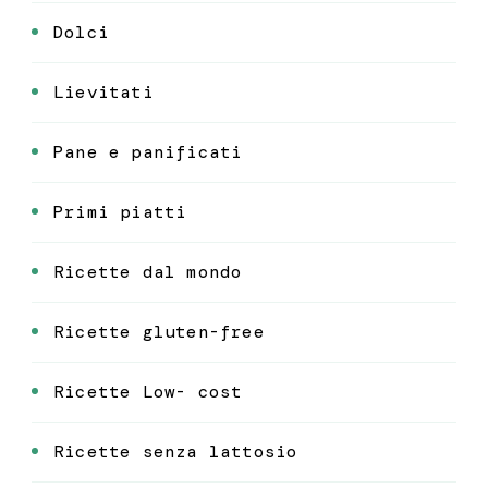
Dolci
Lievitati
Pane e panificati
Primi piatti
Ricette dal mondo
Ricette gluten-free
Ricette Low- cost
Ricette senza lattosio