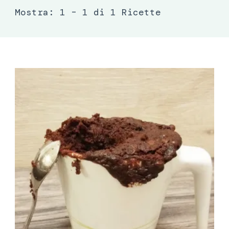
Mostra: 1 – 1 di 1 Ricette