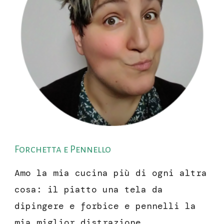
Forchetta e Pennello
Amo la mia cucina più di ogni altra
cosa: il piatto una tela da
dipingere e forbice e pennelli la
mia miglior distrazione