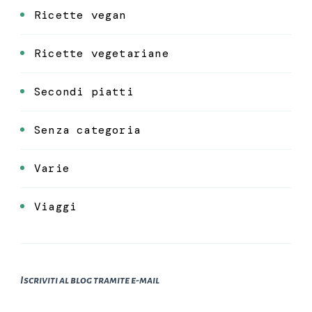
Ricette vegan
Ricette vegetariane
Secondi piatti
Senza categoria
Varie
Viaggi
Iscriviti al blog tramite e-mail