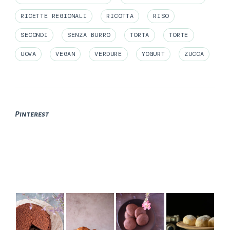
RICETTE REGIONALI
RICOTTA
RISO
SECONDI
SENZA BURRO
TORTA
TORTE
UOVA
VEGAN
VERDURE
YOGURT
ZUCCA
Pinterest