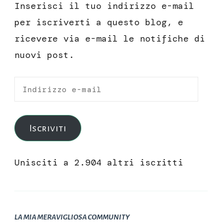
Inserisci il tuo indirizzo e-mail
per iscriverti a questo blog, e
ricevere via e-mail le notifiche di
nuovi post.
Indirizzo
e-
mail
Iscriviti
Unisciti a 2.904 altri iscritti
LA MIA MERAVIGLIOSA COMMUNITY