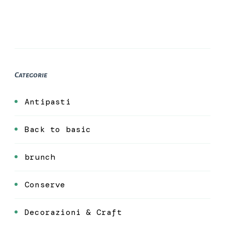
Categorie
Antipasti
Back to basic
brunch
Conserve
Decorazioni & Craft