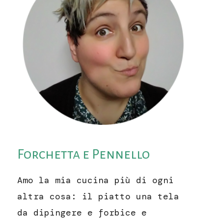
Forchetta e Pennello
Amo la mia cucina più di ogni
altra cosa: il piatto una tela
da dipingere e forbice e