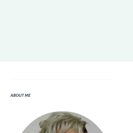
ABOUT ME