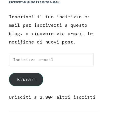
Iscriviti al blog tramite e-mail
Inserisci il tuo indirizzo e-
mail per iscriverti a questo
blog, e ricevere via e-mail le
notifiche di nuovi post.
Indirizzo
e-
mail
Iscriviti
Unisciti a 2.904 altri iscritti