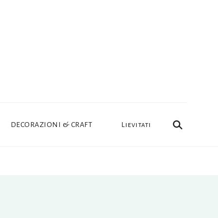
DECORAZIONI & CRAFT
Lievitati