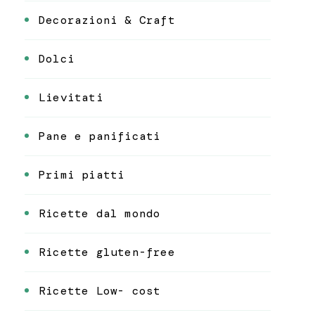
Decorazioni & Craft
Dolci
Lievitati
Pane e panificati
Primi piatti
Ricette dal mondo
Ricette gluten-free
Ricette Low- cost