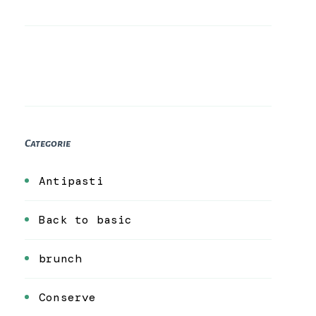
Categorie
Antipasti
Back to basic
brunch
Conserve