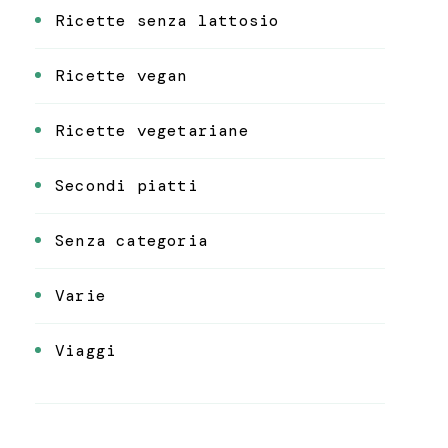
Ricette senza lattosio
Ricette vegan
Ricette vegetariane
Secondi piatti
Senza categoria
Varie
Viaggi