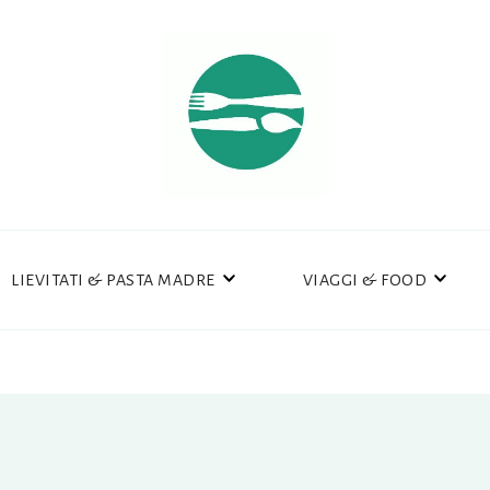
LIEVITATI & PASTA MADRE
VIAGGI & FOOD