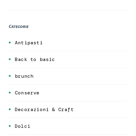
Categorie
Antipasti
Back to basic
brunch
Conserve
Decorazioni & Craft
Dolci