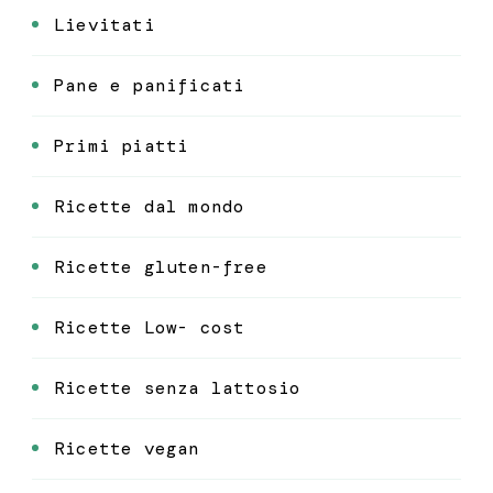
Lievitati
Pane e panificati
Primi piatti
Ricette dal mondo
Ricette gluten-free
Ricette Low- cost
Ricette senza lattosio
Ricette vegan