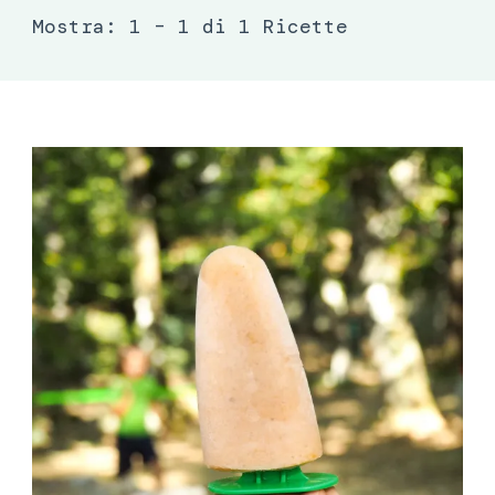
Mostra: 1 – 1 di 1 Ricette