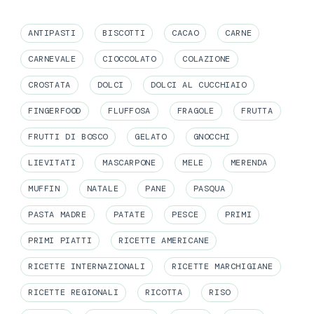
ANTIPASTI
BISCOTTI
CACAO
CARNE
CARNEVALE
CIOCCOLATO
COLAZIONE
CROSTATA
DOLCI
DOLCI AL CUCCHIAIO
FINGERFOOD
FLUFFOSA
FRAGOLE
FRUTTA
FRUTTI DI BOSCO
GELATO
GNOCCHI
LIEVITATI
MASCARPONE
MELE
MERENDA
MUFFIN
NATALE
PANE
PASQUA
PASTA MADRE
PATATE
PESCE
PRIMI
PRIMI PIATTI
RICETTE AMERICANE
RICETTE INTERNAZIONALI
RICETTE MARCHIGIANE
RICETTE REGIONALI
RICOTTA
RISO