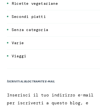
Ricette vegetariane
Secondi piatti
Senza categoria
Varie
Viaggi
Iscriviti al blog tramite e-mail
Inserisci il tuo indirizzo e-mail
per iscriverti a questo blog, e