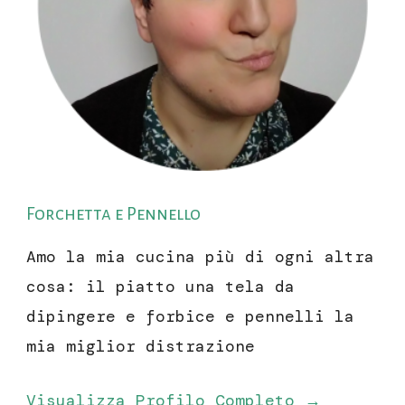
Forchetta e Pennello
Amo la mia cucina più di ogni altra
cosa: il piatto una tela da
dipingere e forbice e pennelli la
mia miglior distrazione
Visualizza Profilo Completo →