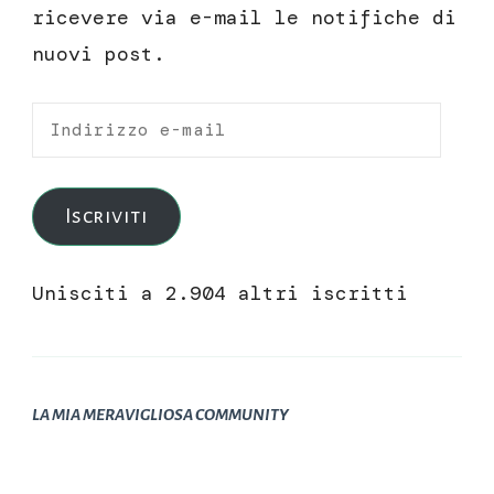
ricevere via e-mail le notifiche di
nuovi post.
Indirizzo
e-
mail
Iscriviti
Unisciti a 2.904 altri iscritti
LA MIA MERAVIGLIOSA COMMUNITY