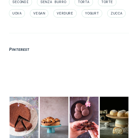
SECONDI
SENZA BURRO
TORTA
TORTE
UOVA
VEGAN
VERDURE
YOGURT
ZUCCA
Pinterest