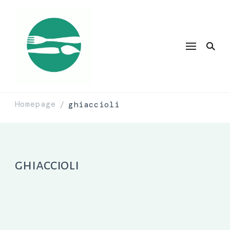
Homepage
ghiaccioli
/
ghiaccioli