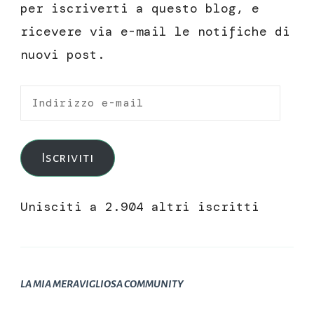
per iscriverti a questo blog, e
ricevere via e-mail le notifiche di
nuovi post.
Indirizzo
e-
mail
Iscriviti
Unisciti a 2.904 altri iscritti
LA MIA MERAVIGLIOSA COMMUNITY