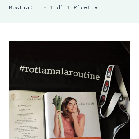
Mostra: 1 – 1 di 1 Ricette