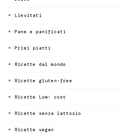
Lievitati
Pane e panificati
Primi piatti
Ricette dal mondo
Ricette gluten-free
Ricette Low- cost
Ricette senza lattosio
Ricette vegan