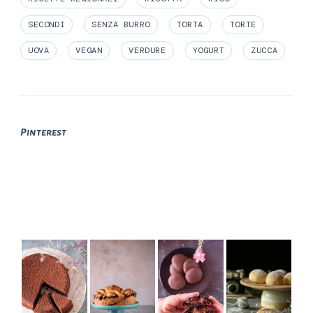
SECONDI
SENZA BURRO
TORTA
TORTE
UOVA
VEGAN
VERDURE
YOGURT
ZUCCA
Pinterest