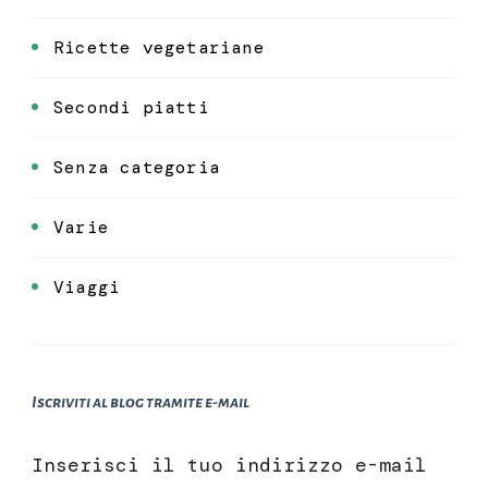
Ricette vegetariane
Secondi piatti
Senza categoria
Varie
Viaggi
Iscriviti al blog tramite e-mail
Inserisci il tuo indirizzo e-mail