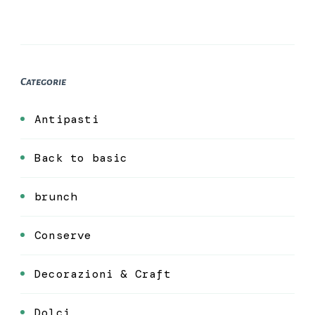
Categorie
Antipasti
Back to basic
brunch
Conserve
Decorazioni & Craft
Dolci