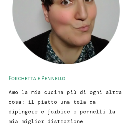
Forchetta e Pennello
Amo la mia cucina più di ogni altra
cosa: il piatto una tela da
dipingere e forbice e pennelli la
mia miglior distrazione