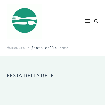
Homepage
festa della rete
/
festa della rete