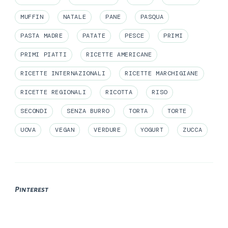
MUFFIN
NATALE
PANE
PASQUA
PASTA MADRE
PATATE
PESCE
PRIMI
PRIMI PIATTI
RICETTE AMERICANE
RICETTE INTERNAZIONALI
RICETTE MARCHIGIANE
RICETTE REGIONALI
RICOTTA
RISO
SECONDI
SENZA BURRO
TORTA
TORTE
UOVA
VEGAN
VERDURE
YOGURT
ZUCCA
Pinterest