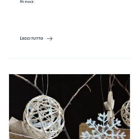
Mi piace:
Leggi tutto