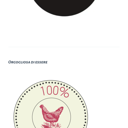
Orgogliosa di essere