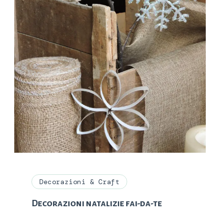
Decorazioni & Craft
Decorazioni natalizie fai-da-te