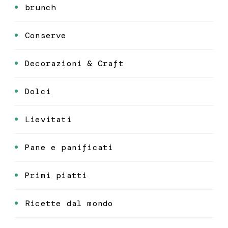
brunch
Conserve
Decorazioni & Craft
Dolci
Lievitati
Pane e panificati
Primi piatti
Ricette dal mondo