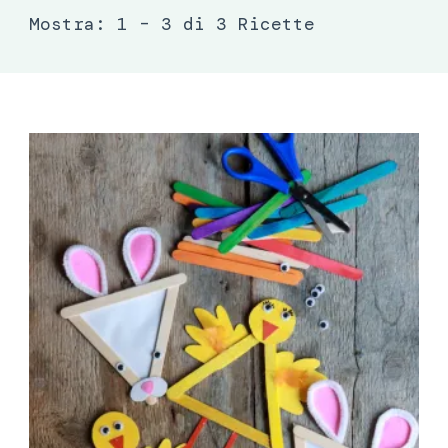
Mostra: 1 – 3 di 3 Ricette