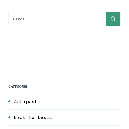
Ricerca
per:
Categorie
Antipasti
Back to basic