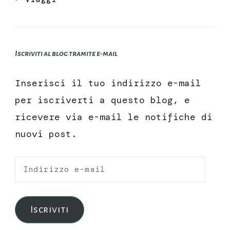
Iscriviti al blog tramite e-mail
Inserisci il tuo indirizzo e-mail
per iscriverti a questo blog, e
ricevere via e-mail le notifiche di
nuovi post.
Indirizzo
e-
mail
Iscriviti