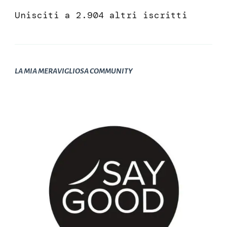
Unisciti a 2.904 altri iscritti
LA MIA MERAVIGLIOSA COMMUNITY