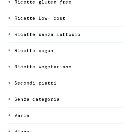
Ricette gluten-free
Ricette Low- cost
Ricette senza lattosio
Ricette vegan
Ricette vegetariane
Secondi piatti
Senza categoria
Varie
Viaggi