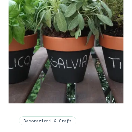
Decorazioni & Craft