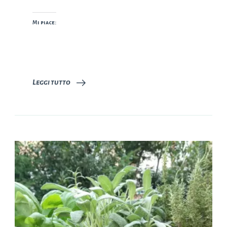
Mi piace:
Leggi tutto