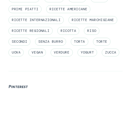
PRIMI PIATTI
RICETTE AMERICANE
RICETTE INTERNAZIONALI
RICETTE MARCHIGIANE
RICETTE REGIONALI
RICOTTA
RISO
SECONDI
SENZA BURRO
TORTA
TORTE
UOVA
VEGAN
VERDURE
YOGURT
ZUCCA
Pinterest