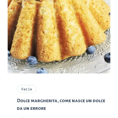
Varie
Dolce margherita, come nasce un dolce
da un errore