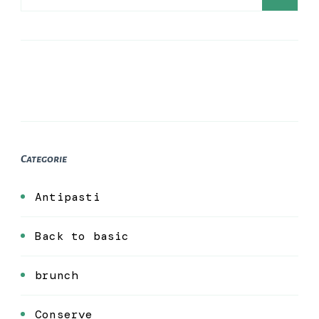
per:
Categorie
Antipasti
Back to basic
brunch
Conserve