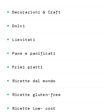
Decorazioni & Craft
Dolci
Lievitati
Pane e panificati
Primi piatti
Ricette dal mondo
Ricette gluten-free
Ricette Low- cost