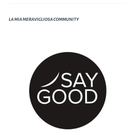
LA MIA MERAVIGLIOSA COMMUNITY