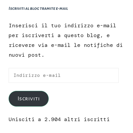
Iscriviti al blog tramite e-mail
Inserisci il tuo indirizzo e-mail
per iscriverti a questo blog, e
ricevere via e-mail le notifiche di
nuovi post.
Indirizzo
e-
mail
Iscriviti
Unisciti a 2.904 altri iscritti