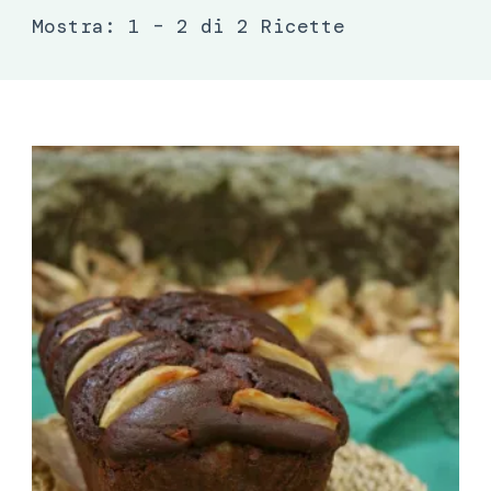
Mostra: 1 – 2 di 2 Ricette