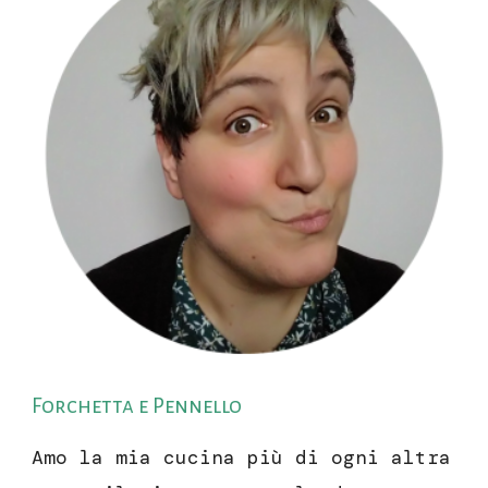
Forchetta e Pennello
Amo la mia cucina più di ogni altra