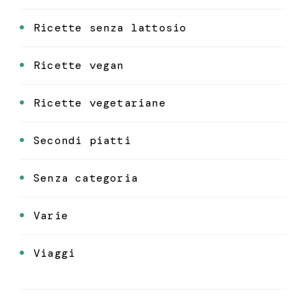
Ricette senza lattosio
Ricette vegan
Ricette vegetariane
Secondi piatti
Senza categoria
Varie
Viaggi