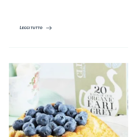
Leggi tutto