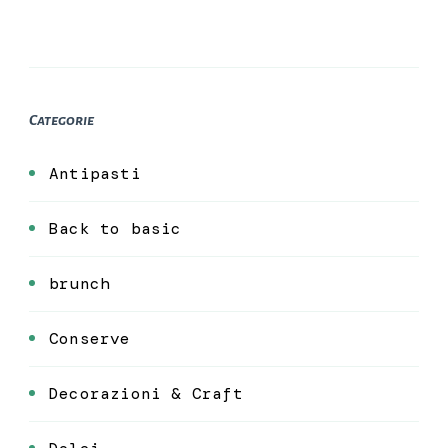
Categorie
Antipasti
Back to basic
brunch
Conserve
Decorazioni & Craft