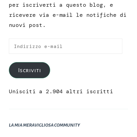
per iscriverti a questo blog, e
ricevere via e-mail le notifiche di
nuovi post.
Indirizzo
e-
mail
Iscriviti
Unisciti a 2.904 altri iscritti
LA MIA MERAVIGLIOSA COMMUNITY