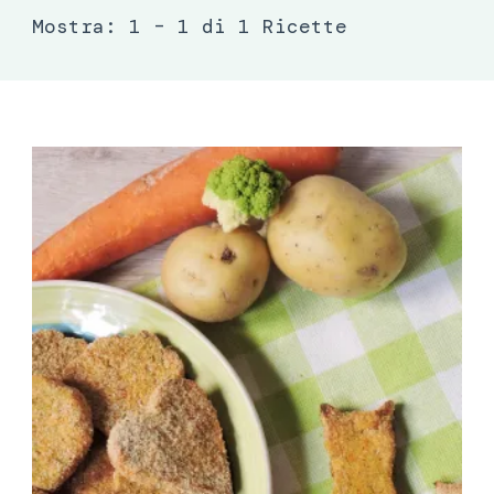
Mostra: 1 – 1 di 1 Ricette