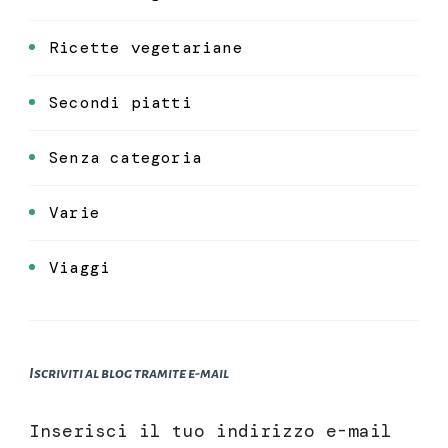
Ricette vegetariane
Secondi piatti
Senza categoria
Varie
Viaggi
Iscriviti al blog tramite e-mail
Inserisci il tuo indirizzo e-mail