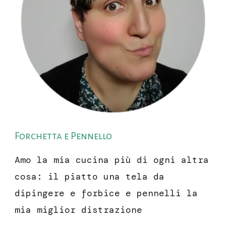
Forchetta e Pennello
Amo la mia cucina più di ogni altra
cosa: il piatto una tela da
dipingere e forbice e pennelli la
mia miglior distrazione