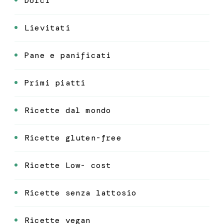
Dolci
Lievitati
Pane e panificati
Primi piatti
Ricette dal mondo
Ricette gluten-free
Ricette Low- cost
Ricette senza lattosio
Ricette vegan