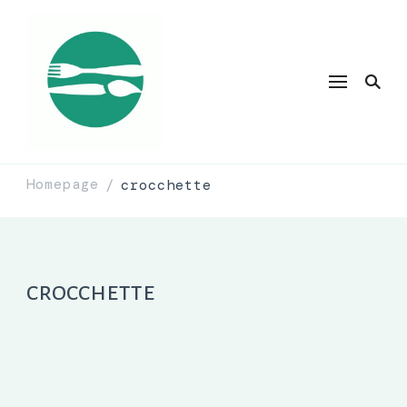
Homepage
crocchette
/
crocchette