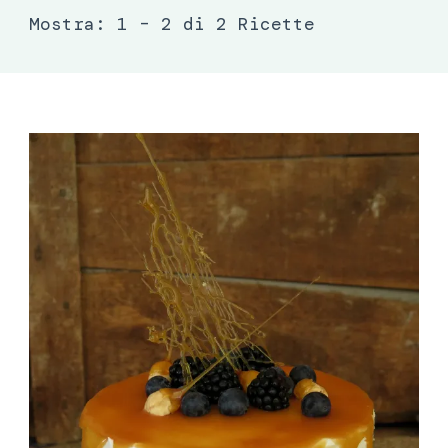
Mostra: 1 – 2 di 2 Ricette