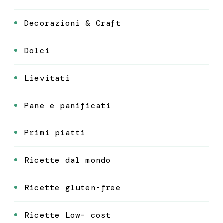
Decorazioni & Craft
Dolci
Lievitati
Pane e panificati
Primi piatti
Ricette dal mondo
Ricette gluten-free
Ricette Low- cost