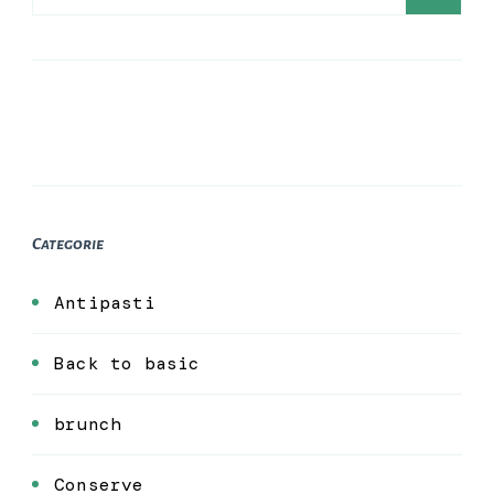
per:
Categorie
Antipasti
Back to basic
brunch
Conserve