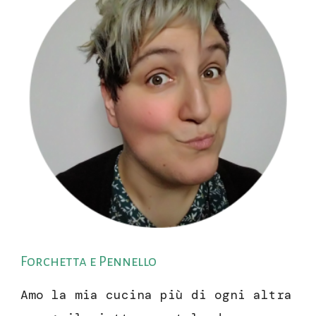
Forchetta e Pennello
Amo la mia cucina più di ogni altra