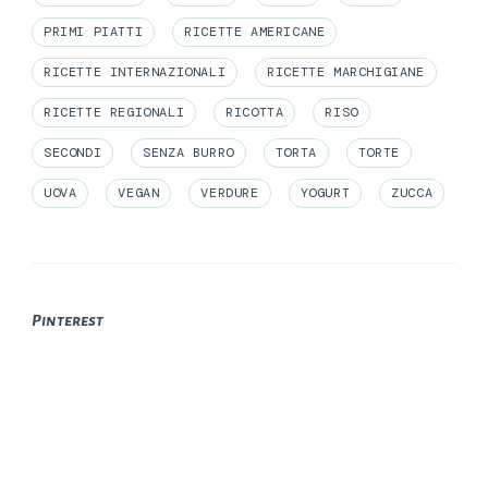
PRIMI PIATTI
RICETTE AMERICANE
RICETTE INTERNAZIONALI
RICETTE MARCHIGIANE
RICETTE REGIONALI
RICOTTA
RISO
SECONDI
SENZA BURRO
TORTA
TORTE
UOVA
VEGAN
VERDURE
YOGURT
ZUCCA
Pinterest