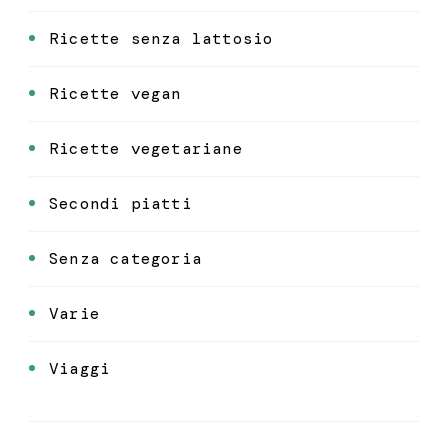
Ricette senza lattosio
Ricette vegan
Ricette vegetariane
Secondi piatti
Senza categoria
Varie
Viaggi