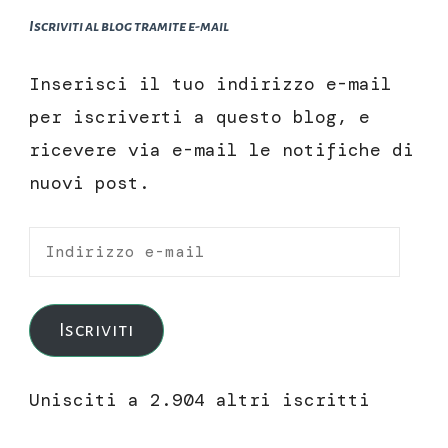
Iscriviti al blog tramite e-mail
Inserisci il tuo indirizzo e-mail
per iscriverti a questo blog, e
ricevere via e-mail le notifiche di
nuovi post.
Indirizzo
e-
mail
Iscriviti
Unisciti a 2.904 altri iscritti