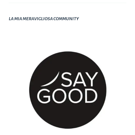
LA MIA MERAVIGLIOSA COMMUNITY