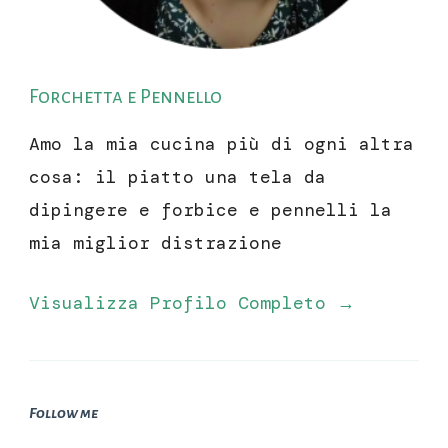
Forchetta e Pennello
Amo la mia cucina più di ogni altra
cosa: il piatto una tela da
dipingere e forbice e pennelli la
mia miglior distrazione
Visualizza Profilo Completo →
Follow me