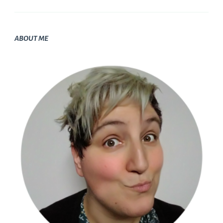
ABOUT ME