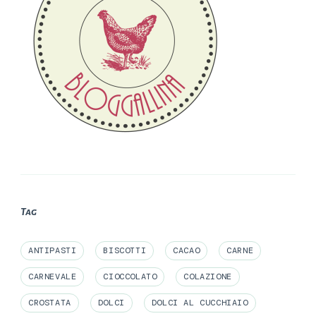
Tag
ANTIPASTI
BISCOTTI
CACAO
CARNE
CARNEVALE
CIOCCOLATO
COLAZIONE
CROSTATA
DOLCI
DOLCI AL CUCCHIAIO