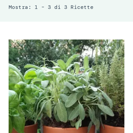
Mostra: 1 – 3 di 3 Ricette