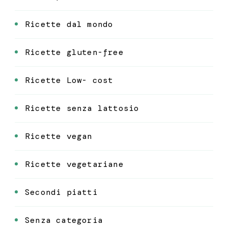
Ricette dal mondo
Ricette gluten-free
Ricette Low- cost
Ricette senza lattosio
Ricette vegan
Ricette vegetariane
Secondi piatti
Senza categoria