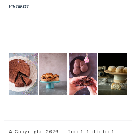
Pinterest
© Copyright 2026
. Tutti i diritti