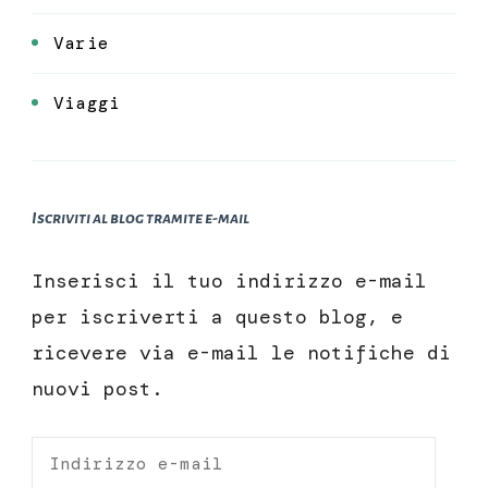
Varie
Viaggi
Iscriviti al blog tramite e-mail
Inserisci il tuo indirizzo e-mail
per iscriverti a questo blog, e
ricevere via e-mail le notifiche di
nuovi post.
Indirizzo