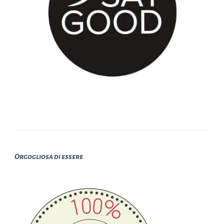
Orgogliosa di essere