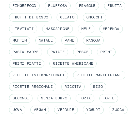
FINGERFOOD
FLUFFOSA
FRAGOLE
FRUTTA
FRUTTI DI BOSCO
GELATO
GNOCCHI
LIEVITATI
MASCARPONE
MELE
MERENDA
MUFFIN
NATALE
PANE
PASQUA
PASTA MADRE
PATATE
PESCE
PRIMI
PRIMI PIATTI
RICETTE AMERICANE
RICETTE INTERNAZIONALI
RICETTE MARCHIGIANE
RICETTE REGIONALI
RICOTTA
RISO
SECONDI
SENZA BURRO
TORTA
TORTE
UOVA
VEGAN
VERDURE
YOGURT
ZUCCA