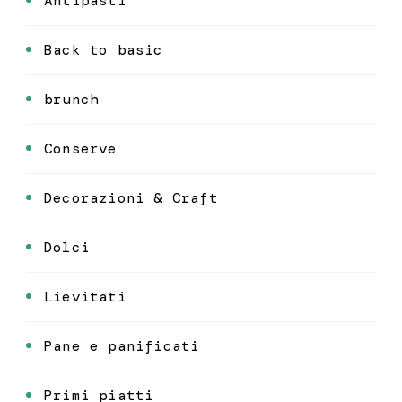
Antipasti
Back to basic
brunch
Conserve
Decorazioni & Craft
Dolci
Lievitati
Pane e panificati
Primi piatti