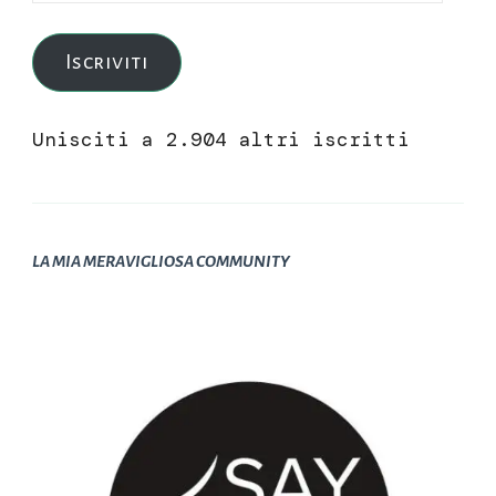
e-
mail
Iscriviti
Unisciti a 2.904 altri iscritti
LA MIA MERAVIGLIOSA COMMUNITY