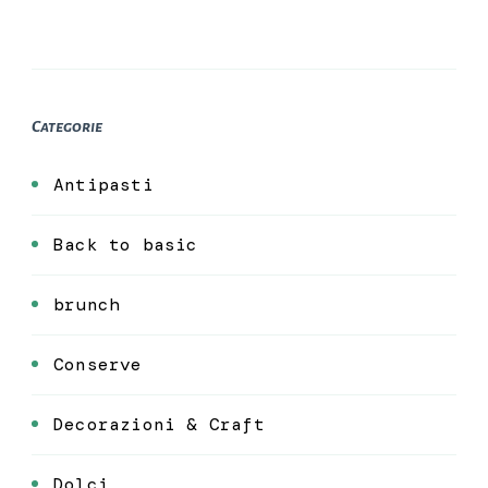
Categorie
Antipasti
Back to basic
brunch
Conserve
Decorazioni & Craft
Dolci