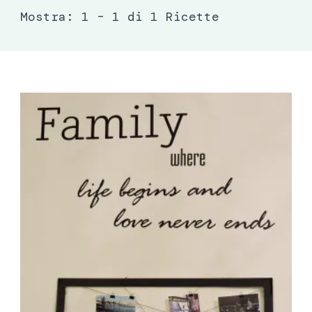
Mostra: 1 – 1 di 1 Ricette