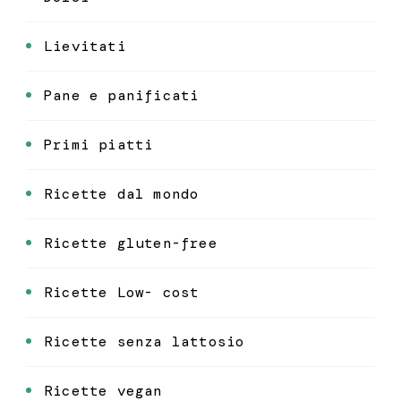
Lievitati
Pane e panificati
Primi piatti
Ricette dal mondo
Ricette gluten-free
Ricette Low- cost
Ricette senza lattosio
Ricette vegan