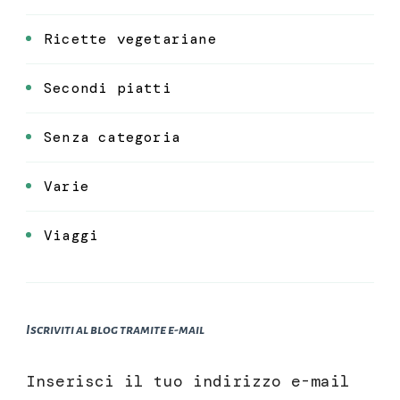
Ricette vegetariane
Secondi piatti
Senza categoria
Varie
Viaggi
Iscriviti al blog tramite e-mail
Inserisci il tuo indirizzo e-mail