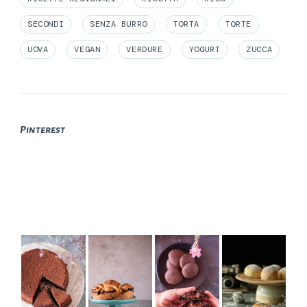
SECONDI
SENZA BURRO
TORTA
TORTE
UOVA
VEGAN
VERDURE
YOGURT
ZUCCA
Pinterest