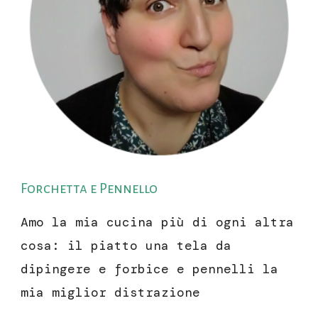
Forchetta e Pennello
Amo la mia cucina più di ogni altra
cosa: il piatto una tela da
dipingere e forbice e pennelli la
mia miglior distrazione