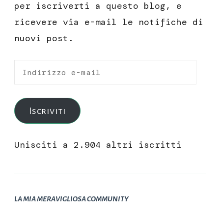
per iscriverti a questo blog, e
ricevere via e-mail le notifiche di
nuovi post.
Indirizzo
e-
mail
Iscriviti
Unisciti a 2.904 altri iscritti
LA MIA MERAVIGLIOSA COMMUNITY