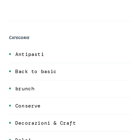
Categorie
Antipasti
Back to basic
brunch
Conserve
Decorazioni & Craft