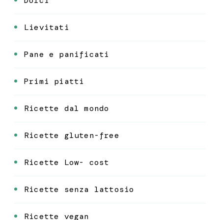
Dolci
Lievitati
Pane e panificati
Primi piatti
Ricette dal mondo
Ricette gluten-free
Ricette Low- cost
Ricette senza lattosio
Ricette vegan