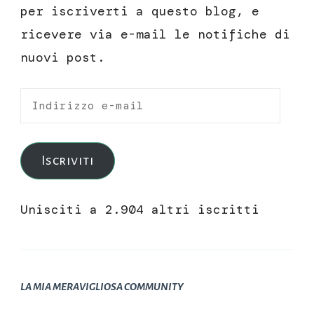
per iscriverti a questo blog, e
ricevere via e-mail le notifiche di
nuovi post.
Indirizzo
e-
mail
Iscriviti
Unisciti a 2.904 altri iscritti
LA MIA MERAVIGLIOSA COMMUNITY