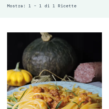
Mostra: 1 – 1 di 1 Ricette