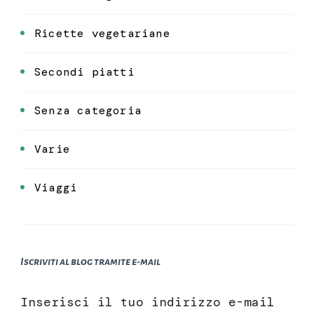
Ricette vegetariane
Secondi piatti
Senza categoria
Varie
Viaggi
Iscriviti al blog tramite e-mail
Inserisci il tuo indirizzo e-mail