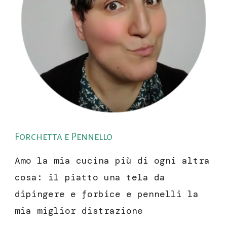
Forchetta e Pennello
Amo la mia cucina più di ogni altra
cosa: il piatto una tela da
dipingere e forbice e pennelli la
mia miglior distrazione