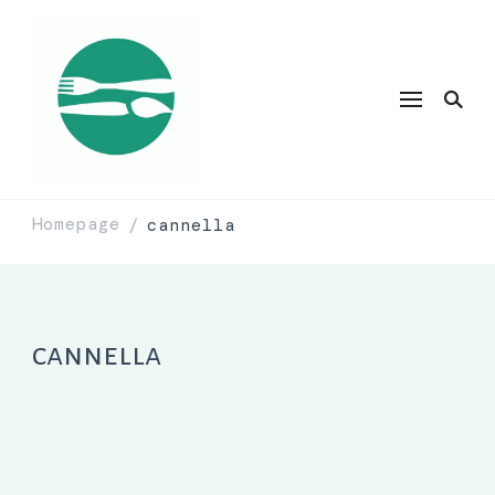
Homepage
cannella
/
cannella