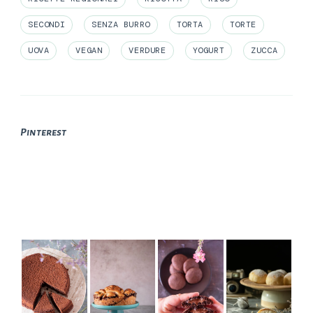
SECONDI
SENZA BURRO
TORTA
TORTE
UOVA
VEGAN
VERDURE
YOGURT
ZUCCA
Pinterest