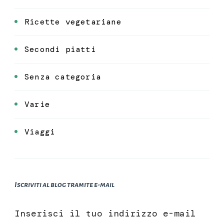
Ricette vegetariane
Secondi piatti
Senza categoria
Varie
Viaggi
Iscriviti al blog tramite e-mail
Inserisci il tuo indirizzo e-mail