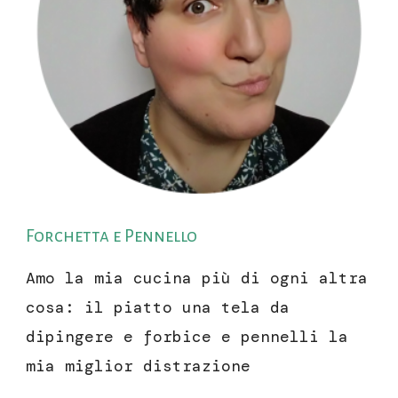
Forchetta e Pennello
Amo la mia cucina più di ogni altra
cosa: il piatto una tela da
dipingere e forbice e pennelli la
mia miglior distrazione