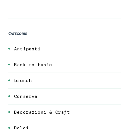
Categorie
Antipasti
Back to basic
brunch
Conserve
Decorazioni & Craft
Dolci