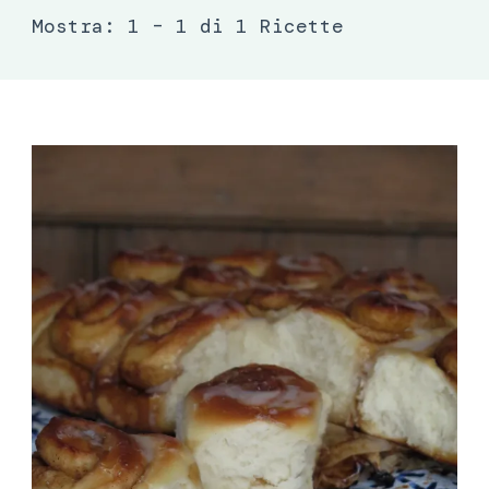
Mostra: 1 – 1 di 1 Ricette