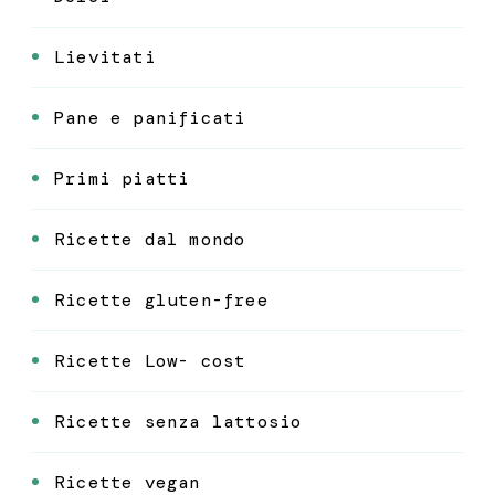
Lievitati
Pane e panificati
Primi piatti
Ricette dal mondo
Ricette gluten-free
Ricette Low- cost
Ricette senza lattosio
Ricette vegan