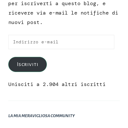
per iscriverti a questo blog, e
ricevere via e-mail le notifiche di
nuovi post.
Indirizzo
e-
mail
Iscriviti
Unisciti a 2.904 altri iscritti
LA MIA MERAVIGLIOSA COMMUNITY