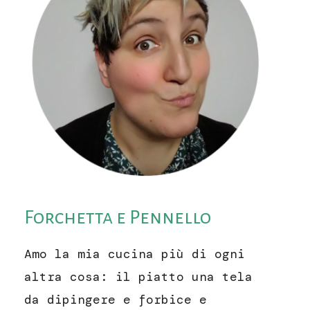
Forchetta e Pennello
Amo la mia cucina più di ogni
altra cosa: il piatto una tela
da dipingere e forbice e