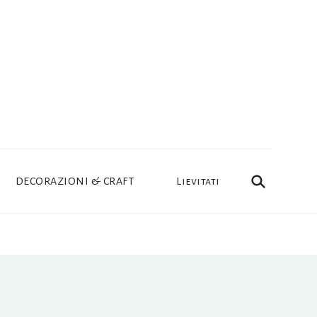
DECORAZIONI & CRAFT
Lievitati