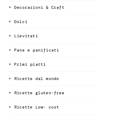
Decorazioni & Craft
Dolci
Lievitati
Pane e panificati
Primi piatti
Ricette dal mondo
Ricette gluten-free
Ricette Low- cost