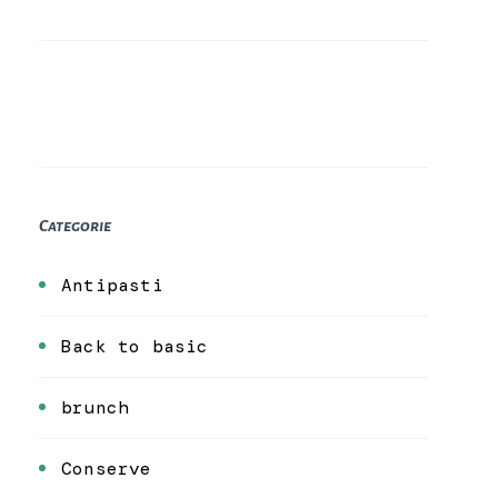
Categorie
Antipasti
Back to basic
brunch
Conserve