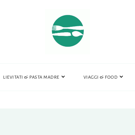
LIEVITATI & PASTA MADRE
VIAGGI & FOOD