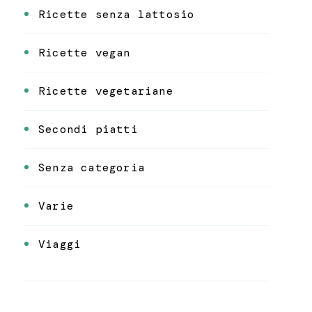
Ricette senza lattosio
Ricette vegan
Ricette vegetariane
Secondi piatti
Senza categoria
Varie
Viaggi