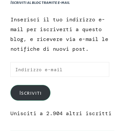
Iscriviti al blog tramite e-mail
Inserisci il tuo indirizzo e-
mail per iscriverti a questo
blog, e ricevere via e-mail le
notifiche di nuovi post.
Indirizzo
e-
mail
Iscriviti
Unisciti a 2.904 altri iscritti