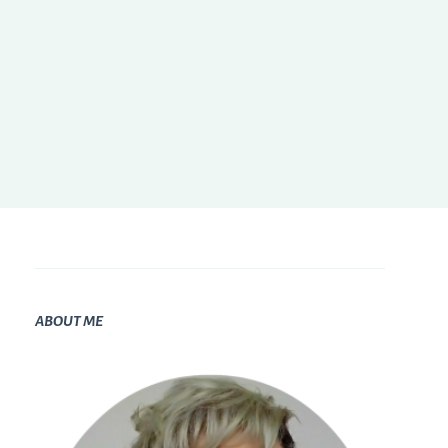
ABOUT ME