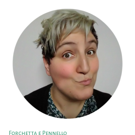
Forchetta e Pennello