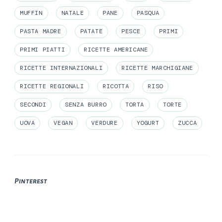
MUFFIN
NATALE
PANE
PASQUA
PASTA MADRE
PATATE
PESCE
PRIMI
PRIMI PIATTI
RICETTE AMERICANE
RICETTE INTERNAZIONALI
RICETTE MARCHIGIANE
RICETTE REGIONALI
RICOTTA
RISO
SECONDI
SENZA BURRO
TORTA
TORTE
UOVA
VEGAN
VERDURE
YOGURT
ZUCCA
Pinterest