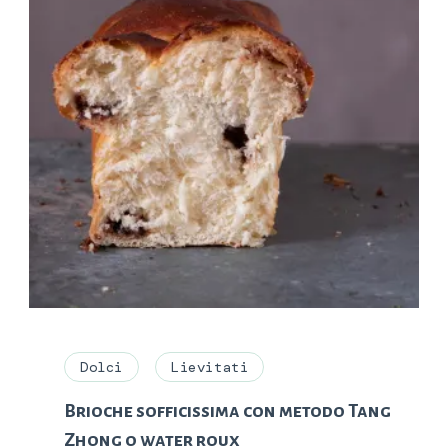
Dolci
Lievitati
Brioche sofficissima con metodo Tang
Zhong o water roux