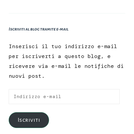
Iscriviti al blog tramite e-mail
Inserisci il tuo indirizzo e-mail
per iscriverti a questo blog, e
ricevere via e-mail le notifiche di
nuovi post.
Indirizzo
e-
mail
Iscriviti