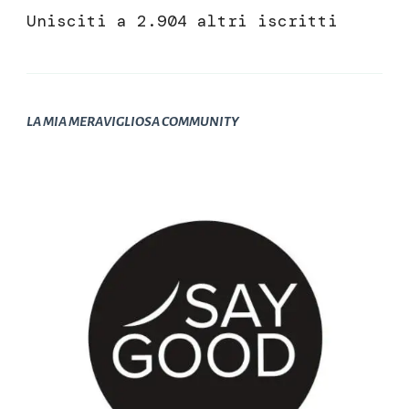
Unisciti a 2.904 altri iscritti
LA MIA MERAVIGLIOSA COMMUNITY