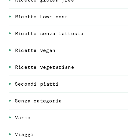
Ricette Low- cost
Ricette senza lattosio
Ricette vegan
Ricette vegetariane
Secondi piatti
Senza categoria
Varie
Viaggi