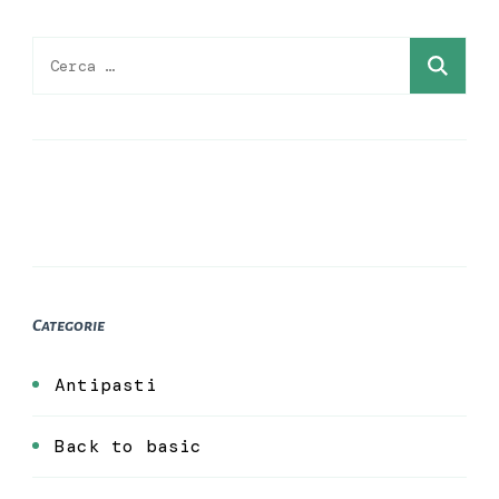
Ricerca
per:
Categorie
Antipasti
Back to basic