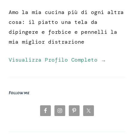
Amo la mia cucina più di ogni altra
cosa: il piatto una tela da
dipingere e forbice e pennelli la
mia miglior distrazione
Visualizza Profilo Completo →
Follow me