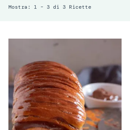
Mostra: 1 – 3 di 3 Ricette